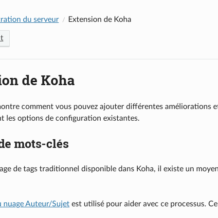
ration du serveur
Extension de Koha
t
ion de Koha
ontre comment vous pouvez ajouter différentes améliorations et
t les options de configuration existantes.
de mots-clés
age de tags traditionnel disponible dans Koha, il existe un moye
u nuage Auteur/Sujet
est utilisé pour aider avec ce processus. Ce 