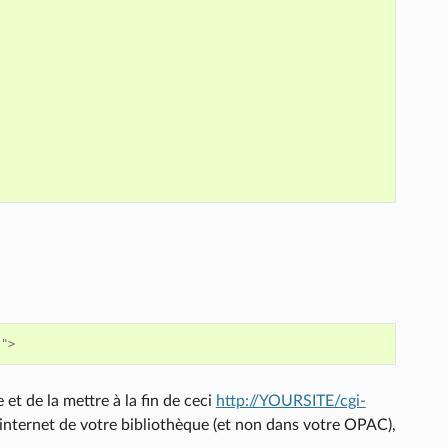
l"
>
et de la mettre à la fin de ceci
http://YOURSITE/cgi-
e internet de votre bibliothèque (et non dans votre OPAC),