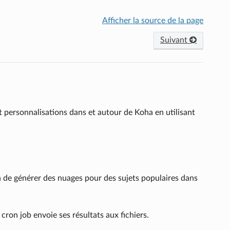
Afficher la source de la page
Suivant
 personnalisations dans et autour de Koha en utilisant
n de générer des nuages pour des sujets populaires dans
cron job envoie ses résultats aux fichiers.