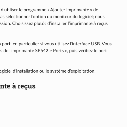
n d’utiliser le programme « Ajouter imprimante » de
 sélectionner l’option du moniteur du logiciel; nous
sion. Choisissez plutôt d’installer l’imprimante à reçus
port, en particulier si vous utilisez l’interface USB. Vous
s de l’imprimante SP542 > Ports », puis vérifiez le port
ogiciel d’installation ou le système d’exploitation.
nte à reçus