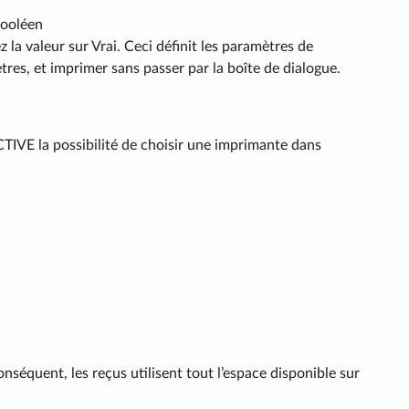
Booléen
z la valeur sur Vrai. Ceci définit les paramètres de
tres, et imprimer sans passer par la boîte de dialogue.
IVE la possibilité de choisir une imprimante dans
séquent, les reçus utilisent tout l’espace disponible sur