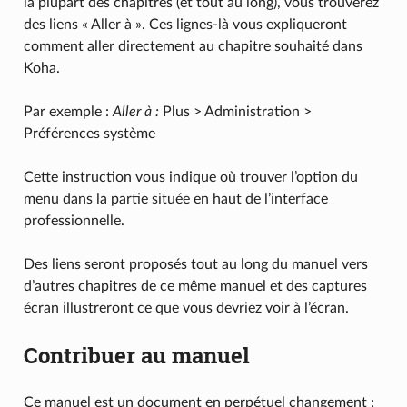
la plupart des chapitres (et tout au long), vous trouverez
des liens « Aller à ». Ces lignes-là vous expliqueront
comment aller directement au chapitre souhaité dans
Koha.
Par exemple :
Aller à :
Plus > Administration >
Préférences système
Cette instruction vous indique où trouver l’option du
menu dans la partie située en haut de l’interface
professionnelle.
Des liens seront proposés tout au long du manuel vers
d’autres chapitres de ce même manuel et des captures
écran illustreront ce que vous devriez voir à l’écran.
Contribuer au manuel
Ce manuel est un document en perpétuel changement ;