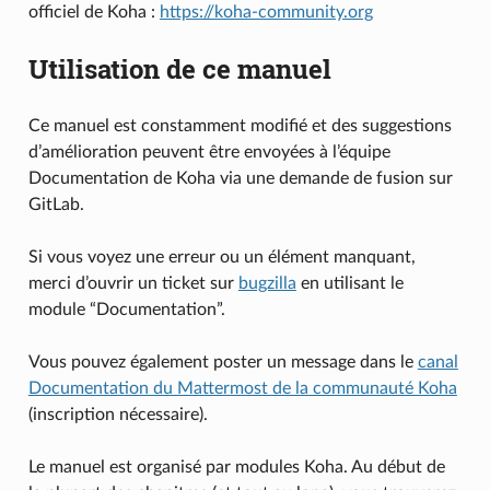
officiel de Koha :
https://koha-community.org
Utilisation de ce manuel
Ce manuel est constamment modifié et des suggestions
d’amélioration peuvent être envoyées à l’équipe
Documentation de Koha via une demande de fusion sur
GitLab.
Si vous voyez une erreur ou un élément manquant,
merci d’ouvrir un ticket sur
bugzilla
en utilisant le
module “Documentation”.
Vous pouvez également poster un message dans le
canal
Documentation du Mattermost de la communauté Koha
(inscription nécessaire).
Le manuel est organisé par modules Koha. Au début de