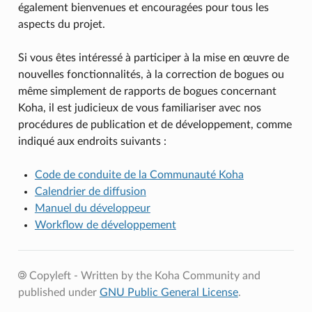
également bienvenues et encouragées pour tous les
aspects du projet.
Si vous êtes intéressé à participer à la mise en œuvre de
nouvelles fonctionnalités, à la correction de bogues ou
même simplement de rapports de bogues concernant
Koha, il est judicieux de vous familiariser avec nos
procédures de publication et de développement, comme
indiqué aux endroits suivants :
Code de conduite de la Communauté Koha
Calendrier de diffusion
Manuel du développeur
Workflow de développement
Copyleft - Written by the Koha Community and
published under
GNU Public General License
.