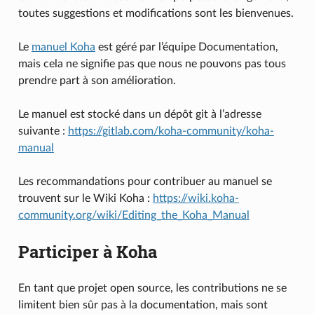
toutes suggestions et modifications sont les bienvenues.
Le
manuel Koha
est géré par l’équipe Documentation,
mais cela ne signifie pas que nous ne pouvons pas tous
prendre part à son amélioration.
Le manuel est stocké dans un dépôt git à l’adresse
suivante :
https://gitlab.com/koha-community/koha-
manual
Les recommandations pour contribuer au manuel se
trouvent sur le Wiki Koha :
https://wiki.koha-
community.org/wiki/Editing_the_Koha_Manual
Participer à Koha
En tant que projet open source, les contributions ne se
limitent bien sûr pas à la documentation, mais sont