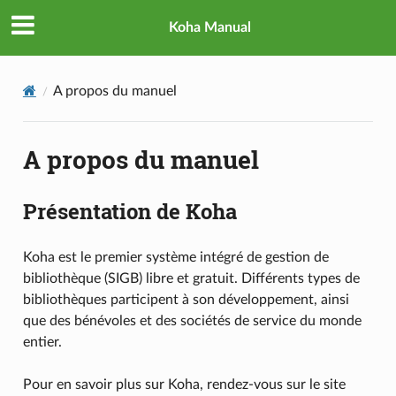
Koha Manual
A propos du manuel
A propos du manuel
Présentation de Koha
Koha est le premier système intégré de gestion de
bibliothèque (SIGB) libre et gratuit. Différents types de
bibliothèques participent à son développement, ainsi
que des bénévoles et des sociétés de service du monde
entier.
Pour en savoir plus sur Koha, rendez-vous sur le site