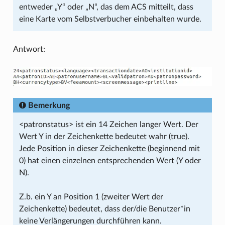
entweder „Y“ oder „N“, das dem ACS mitteilt, dass
eine Karte vom Selbstverbucher einbehalten wurde.
Antwort:
Bemerkung
<patronstatus> ist ein 14 Zeichen langer Wert. Der
Wert Y in der Zeichenkette bedeutet wahr (true).
Jede Position in dieser Zeichenkette (beginnend mit
0) hat einen einzelnen entsprechenden Wert (Y oder
N).
Z.b. ein Y an Position 1 (zweiter Wert der
Zeichenkette) bedeutet, dass der/die Benutzer*in
keine Verlängerungen durchführen kann.