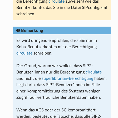
die Berechtigung
circulate
zuweisen) wie das
Benutzerkonto, das Sie in die Datei SIPconfig.xml
schreiben.
Bemerkung
Es wird dringend empfohlen, dass Sie nur in
Koha-Benutzerkonten mit der Berechtigung
circulate
schreiben.
Der Grund, warum wir wollen, dass SIP2-
Benutzer*innen nur die Berechtigung
circulate
und nicht die
superlibrarian-Berechtigung
haben,
liegt darin, dass SIP2-Benutzer*innen im Falle
einer Kompromittierung des Systems weniger
Zugriff auf vertrauliche Benutzerdaten haben.
Wenn das ACS oder der SC kompromittiert
werden, bedeutet die Tatsache, dass alle SIP2-