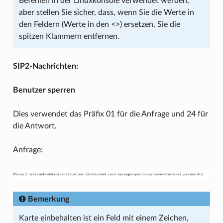
Befehlen in der Linuxkonsole verwendet werden,
aber stellen Sie sicher, dass, wenn Sie die Werte in
den Feldern (Werte in den <>) ersetzen, Sie die
spitzen Klammern entfernen.
SIP2-Nachrichten:
Benutzer sperren
Dies verwendet das Präfix 01 für die Anfrage und 24 für
die Antwort.
Anfrage:
Bemerkung
Karte einbehalten ist ein Feld mit einem Zeichen,