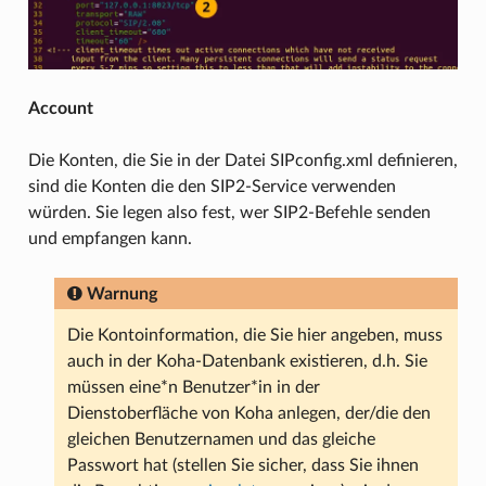
Account
Die Konten, die Sie in der Datei SIPconfig.xml definieren,
sind die Konten die den SIP2-Service verwenden
würden. Sie legen also fest, wer SIP2-Befehle senden
und empfangen kann.
Warnung
Die Kontoinformation, die Sie hier angeben, muss
auch in der Koha-Datenbank existieren, d.h. Sie
müssen eine*n Benutzer*in in der
Dienstoberfläche von Koha anlegen, der/die den
gleichen Benutzernamen und das gleiche
Passwort hat (stellen Sie sicher, dass Sie ihnen