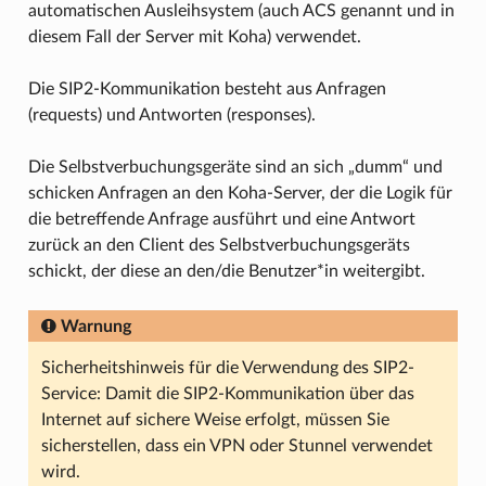
automatischen Ausleihsystem (auch ACS genannt und in
diesem Fall der Server mit Koha) verwendet.
Die SIP2-Kommunikation besteht aus Anfragen
(requests) und Antworten (responses).
Die Selbstverbuchungsgeräte sind an sich „dumm“ und
schicken Anfragen an den Koha-Server, der die Logik für
die betreffende Anfrage ausführt und eine Antwort
zurück an den Client des Selbstverbuchungsgeräts
schickt, der diese an den/die Benutzer*in weitergibt.
Warnung
Sicherheitshinweis für die Verwendung des SIP2-
Service: Damit die SIP2-Kommunikation über das
Internet auf sichere Weise erfolgt, müssen Sie
sicherstellen, dass ein VPN oder Stunnel verwendet
wird.