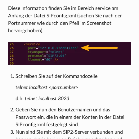
Diese Information finden Sie im Bereich service am
Anfang der Datei SIPconfig.xml (suchen Sie nach der
Portnummer wie durch den Pfeil im Screenshot
hervorgehoben).
Schreiben Sie auf der Kommandozeile
telnet localhost <portnumber>
d.h.
telnet localhost 8023
Geben Sie nun den Benutzernamen und das
Passwort ein, die in einem der Konten in der Datei
SIPconfig.xml festgelegt sind.
Nun sind Sie mit dem SIP2-Server verbunden und