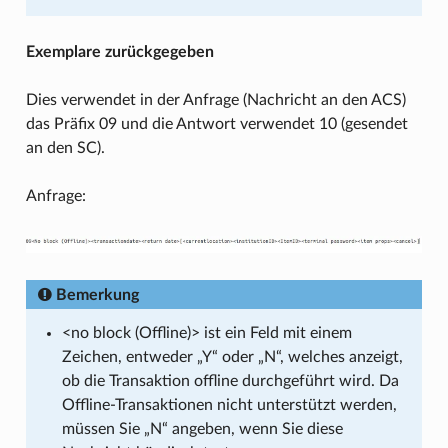
Exemplare zurückgegeben
Dies verwendet in der Anfrage (Nachricht an den ACS)
das Präfix 09 und die Antwort verwendet 10 (gesendet
an den SC).
Anfrage:
Bemerkung
<no block (Offline)> ist ein Feld mit einem
Zeichen, entweder „Y“ oder „N“, welches anzeigt,
ob die Transaktion offline durchgeführt wird. Da
Offline-Transaktionen nicht unterstützt werden,
müssen Sie „N“ angeben, wenn Sie diese