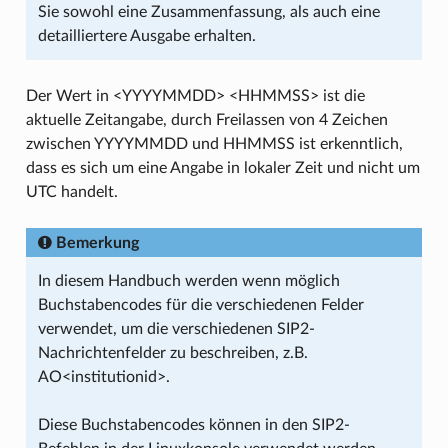
Sie sowohl eine Zusammenfassung, als auch eine
detailliertere Ausgabe erhalten.
Der Wert in <YYYYMMDD> <HHMMSS> ist die
aktuelle Zeitangabe, durch Freilassen von 4 Zeichen
zwischen YYYYMMDD und HHMMSS ist erkenntlich,
dass es sich um eine Angabe in lokaler Zeit und nicht um
UTC handelt.
Bemerkung
In diesem Handbuch werden wenn möglich
Buchstabencodes für die verschiedenen Felder
verwendet, um die verschiedenen SIP2-
Nachrichtenfelder zu beschreiben, z.B.
AO<institutionid>.
Diese Buchstabencodes können in den SIP2-