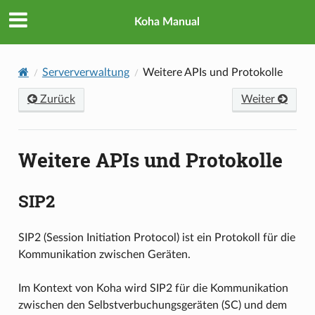
Koha Manual
Serververwaltung
Weitere APIs und Protokolle
Zurück
Weiter
Weitere APIs und Protokolle
SIP2
SIP2 (Session Initiation Protocol) ist ein Protokoll für die
Kommunikation zwischen Geräten.
Im Kontext von Koha wird SIP2 für die Kommunikation
zwischen den Selbstverbuchungsgeräten (SC) und dem