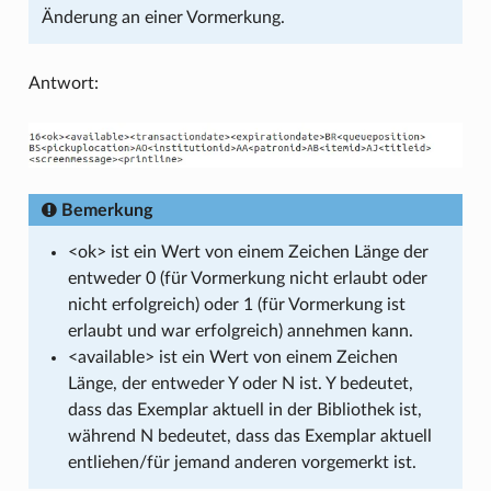
Änderung an einer Vormerkung.
Antwort:
Bemerkung
<ok> ist ein Wert von einem Zeichen Länge der
entweder 0 (für Vormerkung nicht erlaubt oder
nicht erfolgreich) oder 1 (für Vormerkung ist
erlaubt und war erfolgreich) annehmen kann.
<available> ist ein Wert von einem Zeichen
Länge, der entweder Y oder N ist. Y bedeutet,
dass das Exemplar aktuell in der Bibliothek ist,
während N bedeutet, dass das Exemplar aktuell
entliehen/für jemand anderen vorgemerkt ist.