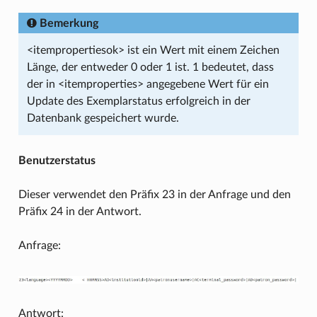
Bemerkung
<itempropertiesok> ist ein Wert mit einem Zeichen
Länge, der entweder 0 oder 1 ist. 1 bedeutet, dass
der in <itemproperties> angegebene Wert für ein
Update des Exemplarstatus erfolgreich in der
Datenbank gespeichert wurde.
Benutzerstatus
Dieser verwendet den Präfix 23 in der Anfrage und den
Präfix 24 in der Antwort.
Anfrage:
Antwort: