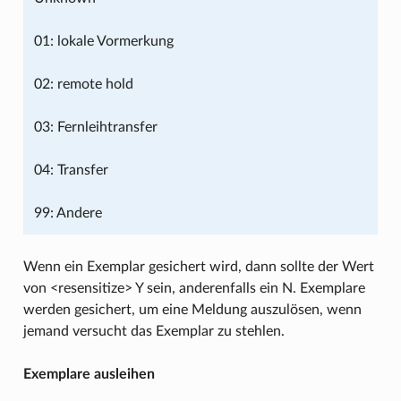
01: lokale Vormerkung
02: remote hold
03: Fernleihtransfer
04: Transfer
99: Andere
Wenn ein Exemplar gesichert wird, dann sollte der Wert
von <resensitize> Y sein, anderenfalls ein N. Exemplare
werden gesichert, um eine Meldung auszulösen, wenn
jemand versucht das Exemplar zu stehlen.
Exemplare ausleihen