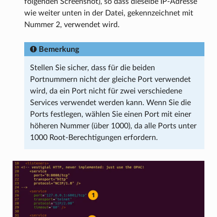
folgenden Screenshot), so dass dieselbe IP-Adresse
wie weiter unten in der Datei, gekennzeichnet mit
Nummer 2, verwendet wird.
Bemerkung
Stellen Sie sicher, dass für die beiden
Portnummern nicht der gleiche Port verwendet
wird, da ein Port nicht für zwei verschiedene
Services verwendet werden kann. Wenn Sie die
Ports festlegen, wählen Sie einen Port mit einer
höheren Nummer (über 1000), da alle Ports unter
1000 Root-Berechtigungen erfordern.