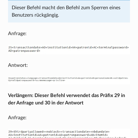
Dieser Befehl macht den Befehl zum Sperren eines
Benutzers rückgängig.
Anfrage:
Antwort:
Verlängern: Dieser Befehl verwendet das Präfix 29 in
der Anfrage und 30 in der Antwort
Anfrage: