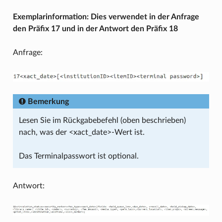
Exemplarinformation: Dies verwendet in der Anfrage
den Präfix 17 und in der Antwort den Präfix 18
Anfrage:
Bemerkung
Lesen Sie im Rückgabebefehl (oben beschrieben)
nach, was der <xact_date>-Wert ist.
Das Terminalpasswort ist optional.
Antwort: