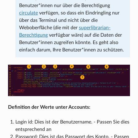
Benutzer*innen nur über die Berechtigung
circulate
verfügen, so dass ein Eindringling nur
über das Terminal und nicht über die
Weboberfläche (die mit der
superlibrarian-
Berechtigung
verfügbar wäre) auf die Daten der
Benutzer*innen zugreifen könnte. Es geht also
einfach darum, Ihre Benutzer*innen zu schützen.
Definition der Werte unter Accounts:
Login id: Dies ist der Benutzername. - Passen Sie dies
entsprechend an
Password: Dies ist das Passwort des Konto. - Passen