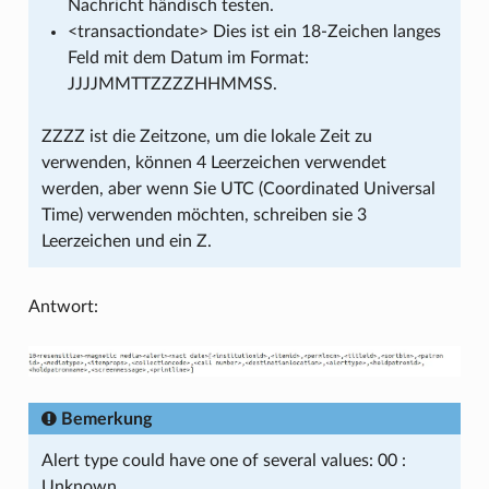
Nachricht händisch testen.
<transactiondate> Dies ist ein 18-Zeichen langes
Feld mit dem Datum im Format:
JJJJMMTTZZZZHHMMSS.
ZZZZ ist die Zeitzone, um die lokale Zeit zu
verwenden, können 4 Leerzeichen verwendet
werden, aber wenn Sie UTC (Coordinated Universal
Time) verwenden möchten, schreiben sie 3
Leerzeichen und ein Z.
Antwort:
Bemerkung
Alert type could have one of several values: 00 :
Unknown