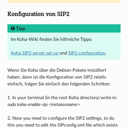
Konfiguration von SIP2
Tipp
Im Koha-Wiki finden Sie hilfreiche Tipps:
Koha SIP2 server set up
und
SIP2 configuration
.
Wenn Sie Koha über die Debian-Pakete installiert
haben, dann ist die Konfiguration von SIP2 relativ
einfach, folgen Sie einfach den folgenden Schritten:
1. In your terminal (in the root Koha directory) write in:
sudo koha-enable-sip <instancename>
2. Now you need to configure the SIP2 settings, to do
this you need to edit the SIPconfig.xml file which exists