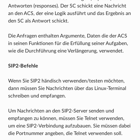
Antworten (responses). Der SC schickt eine Nachricht
an den ACS, der eine Logik ausführt und das Ergebnis an
den SC als Antwort schickt.
Die Anfragen enthalten Argumente, Daten die der ACS
in seinen Funktionen für die Erfüllung seiner Aufgaben,
wie die Durchführung eine Verlängerung, verwendet.
SIP2-Befehle
Wenn Sie SIP2 händisch verwenden/testen möchten,
dann müssen Sie Nachrichten über das Linux-Terminal
schreiben und empfangen.
Um Nachrichten an den SIP2-Server senden und
empfangen zu können, müssen Sie Telnet verwenden,
um eine SIP2-Verbindung aufzubauen. Sie müssen dabei
die Portnummer angeben, die Telnet verwenden soll.