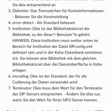
Sie dies entsprechend an
Delimiter: Das Trennzeichen für Kontoinformationen.
- Belassen Sie die Voreinstellung
error-detect - Als Standard belassen
Institution: Dies ist das Bibliothekskürzel der
Bibliothek, zu der diese*r Benutzer*in gehört.
HINWEIS: Diese Institution muss weiter unten im
Bereich für Institution der Datei SIPconfig.xml
definiert sein und in der Koha-Datenbank existieren,
d.h. Sie müssen eine Bibliothek mit dem gleichen
Bibliothekskürzel über die Dienstoberfläche in Koha
anlegen.
encoding: Dies ist der Standard, der für die
Codierung der Daten verwendet wird
Terminator: Dies muss dem Wert für den Terminator
des SIP-Servers entsprechen. - Ändern Sie dies nur,
wenn Sie den Wert für Ihren SIP2-Server kennen.