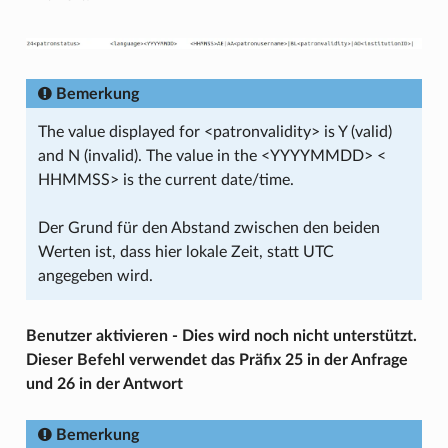
Bemerkung
The value displayed for <patronvalidity> is Y (valid)
and N (invalid). The value in the <YYYYMMDD> <
HHMMSS> is the current date/time.
Der Grund für den Abstand zwischen den beiden
Werten ist, dass hier lokale Zeit, statt UTC
angegeben wird.
Benutzer aktivieren - Dies wird noch nicht unterstützt.
Dieser Befehl verwendet das Präfix 25 in der Anfrage
und 26 in der Antwort
Bemerkung