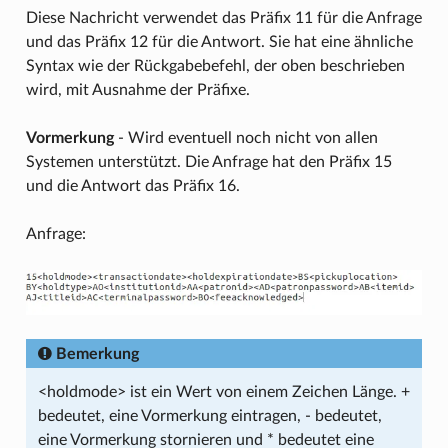
Diese Nachricht verwendet das Präfix 11 für die Anfrage
und das Präfix 12 für die Antwort. Sie hat eine ähnliche
Syntax wie der Rückgabebefehl, der oben beschrieben
wird, mit Ausnahme der Präfixe.
Vormerkung
- Wird eventuell noch nicht von allen
Systemen unterstützt. Die Anfrage hat den Präfix 15
und die Antwort das Präfix 16.
Anfrage:
Bemerkung
<holdmode> ist ein Wert von einem Zeichen Länge. +
bedeutet, eine Vormerkung eintragen, - bedeutet,
eine Vormerkung stornieren und * bedeutet eine