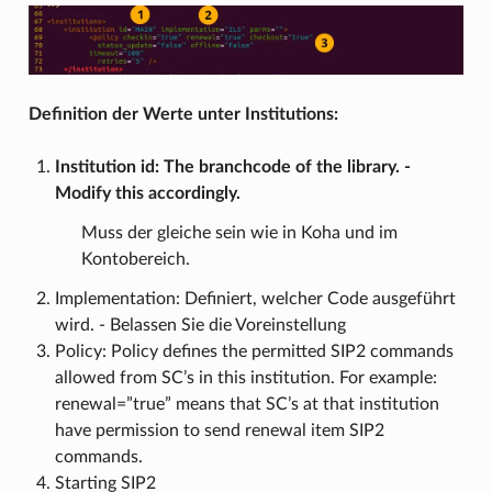
Definition der Werte unter Institutions:
Institution id: The branchcode of the library. -
Modify this accordingly.
Muss der gleiche sein wie in Koha und im
Kontobereich.
Implementation: Definiert, welcher Code ausgeführt
wird. - Belassen Sie die Voreinstellung
Policy: Policy defines the permitted SIP2 commands
allowed from SC’s in this institution. For example:
renewal=”true” means that SC’s at that institution
have permission to send renewal item SIP2
commands.
Starting SIP2