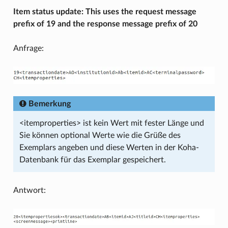
Item status update: This uses the request message
prefix of 19 and the response message prefix of 20
Anfrage:
Bemerkung
<itemproperties> ist kein Wert mit fester Länge und
Sie können optional Werte wie die Grüße des
Exemplars angeben und diese Werten in der Koha-
Datenbank für das Exemplar gespeichert.
Antwort: