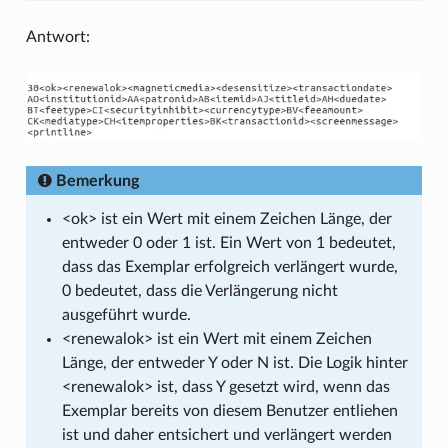
Antwort:
Bemerkung
<ok> ist ein Wert mit einem Zeichen Länge, der
entweder 0 oder 1 ist. Ein Wert von 1 bedeutet,
dass das Exemplar erfolgreich verlängert wurde,
0 bedeutet, dass die Verlängerung nicht
ausgeführt wurde.
<renewalok> ist ein Wert mit einem Zeichen
Länge, der entweder Y oder N ist. Die Logik hinter
<renewalok> ist, dass Y gesetzt wird, wenn das
Exemplar bereits von diesem Benutzer entliehen
ist und daher entsichert und verlängert werden