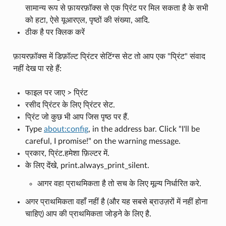
सामान्य रूप से फ़ायरफ़ॉक्स से एक प्रिंट पर मिल सकता है के सभी
को हटा, ऐसे यूआरएल, पृष्ठों की संख्या, आदि.
ठीक है पर क्लिक करें
फ़ायरफ़ॉक्स में डिफ़ॉल्ट प्रिंटर सेटिंग्स सेट तो आप एक "प्रिंट" संवाद
नहीं देख पा रहे हैं:
फाइल पर जाए > प्रिंट
रसीद प्रिंटर के लिए प्रिंटर सेट.
प्रिंट जो कुछ भी आप जिस पृष्ठ पर हैं.
Type
about:config
, in the address bar. Click "I'll be
careful, I promise!" on the warning message.
प्रकार, प्रिंट.हमेशा फ़िल्टर में.
के लिए देंखे, print.always_print_silent.
आगर वहा प्राथमिकता है तो सच के लिए मूल्य निर्धारित करे.
अगर प्राथमिकता वहाँ नहीं है (और यह सबसे ब्राउज़रों में नहीं होना
चाहिए) आप की प्राथमिकता जोड़ने के लिए है.