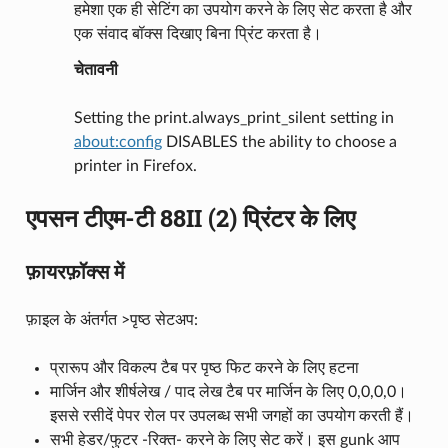
हमेशा एक ही सेटिंग का उपयोग करने के लिए सेट करता है और
एक संवाद बॉक्स दिखाए बिना प्रिंट करता है।
चेतावनी
Setting the print.always_print_silent setting in
about:config
DISABLES the ability to choose a
printer in Firefox.
एपसन टीएम-टी 88II (2) प्रिंटर के लिए
फ़ायरफ़ॉक्स में
फ़ाइल के अंतर्गत >पृष्ठ सेटअप:
प्रारूप और विकल्प टैब पर पृष्ठ फिट करने के लिए हटना
मार्जिन और शीर्षलेख / पाद लेख टैब पर मार्जिन के लिए 0,0,0,0।
इससे रसीदें पेपर रोल पर उपलब्ध सभी जगहों का उपयोग करती हैं।
सभी हेडर/फुटर -रिक्त- करने के लिए सेट करें। इस gunk आप