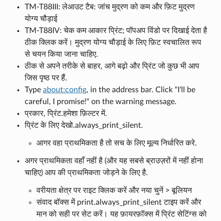
TM-T88III: लेआउट टैब: जांच मुद्रण को कम और फ़िट मुद्रण
योग्य चौड़ाई
TM-T88IV: चेक कम आकार प्रिंट; पॉपअप विंडो पर दिखाई देता है
ठीक क्लिक करें। मुद्रण योग्य चौड़ाई के लिए फ़िट स्वचालित रूप
से चयन किया जाना चाहिए.
ठीक से अपने तरीके से बाहर, आगे बढ़ो और प्रिंट जो कुछ भी आप
जिस पृष्ठ पर हैं.
Type
about:config
, in the address bar. Click "I'll be
careful, I promise!" on the warning message.
प्रकार, प्रिंट.हमेशा फ़िल्टर में.
प्रिंट के लिए देखो.always_print_silent.
आगर वहा प्राथमिकता है तो सच के लिए मूल्य निर्धारित करे.
अगर प्राथमिकता वहाँ नहीं है (और यह सबसे ब्राउज़रों में नहीं होना
चाहिए) आप की प्राथमिकता जोड़ने के लिए है.
वरीयता क्षेत्र पर राइट क्लिक करें और नया चुनें > बूलियन
संवाद बॉक्स में print.always_print_silent टाइप करें और
मान को सही पर सेट करें। यह फ़ायरफ़ॉक्स में प्रिंट सेटिंग्स को