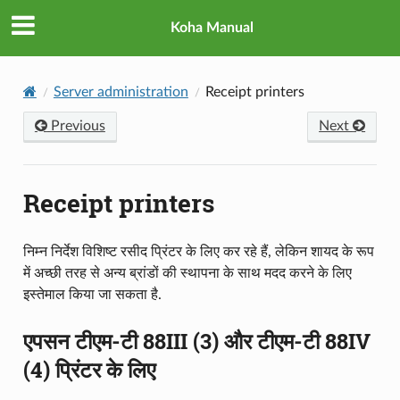
Koha Manual
Server administration
Receipt printers
Previous
Next
Receipt printers
निम्न निर्देश विशिष्ट रसीद प्रिंटर के लिए कर रहे हैं, लेकिन शायद के रूप
में अच्छी तरह से अन्य ब्रांडों की स्थापना के साथ मदद करने के लिए
इस्तेमाल किया जा सकता है.
एपसन टीएम-टी 88III (3) और टीएम-टी 88IV
(4) प्रिंटर के लिए