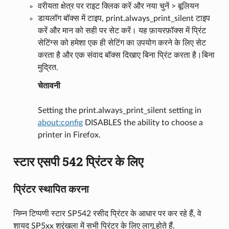
वरीयता क्षेत्र पर राइट क्लिक करें और नया चुनें > बूलियन
डायलॉग बॉक्स में टाइप, print.always_print_silent टाइप
करें और मान को सही पर सेट करें। यह फ़ायरफ़ॉक्स में प्रिंट
सेटिंग्स को हमेशा एक ही सेटिंग का उपयोग करने के लिए सेट
करता है और एक संवाद बॉक्स दिखाए बिना प्रिंट करता है।बिना
मुद्रित.
चेतावनी
Setting the print.always_print_silent setting in
about:config
DISABLES the ability to choose a
printer in Firefox.
स्टार एसपी 542 प्रिंटर के लिए
प्रिंटर स्थापित करना
निम्न टिप्पणी स्टार SP542 रसीद प्रिंटर के आधार पर कर रहे हैं, वे
शायद SP5xx श्रृंखला में सभी प्रिंटर के लिए लागू होते हैं.