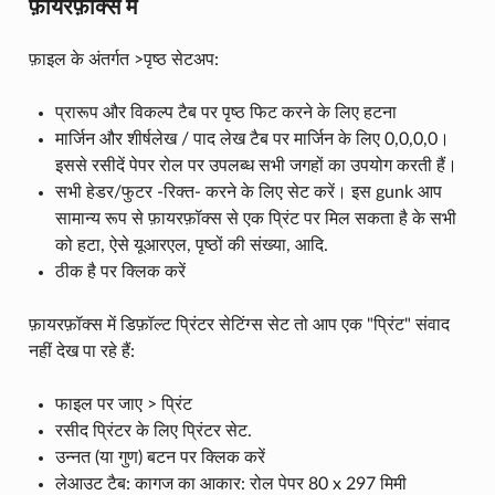
फ़ायरफ़ॉक्स में
फ़ाइल के अंतर्गत >पृष्ठ सेटअप:
प्रारूप और विकल्प टैब पर पृष्ठ फिट करने के लिए हटना
मार्जिन और शीर्षलेख / पाद लेख टैब पर मार्जिन के लिए 0,0,0,0।
इससे रसीदें पेपर रोल पर उपलब्ध सभी जगहों का उपयोग करती हैं।
सभी हेडर/फुटर -रिक्त- करने के लिए सेट करें। इस gunk आप
सामान्य रूप से फ़ायरफ़ॉक्स से एक प्रिंट पर मिल सकता है के सभी
को हटा, ऐसे यूआरएल, पृष्ठों की संख्या, आदि.
ठीक है पर क्लिक करें
फ़ायरफ़ॉक्स में डिफ़ॉल्ट प्रिंटर सेटिंग्स सेट तो आप एक "प्रिंट" संवाद
नहीं देख पा रहे हैं:
फाइल पर जाए > प्रिंट
रसीद प्रिंटर के लिए प्रिंटर सेट.
उन्नत (या गुण) बटन पर क्लिक करें
लेआउट टैब: कागज का आकार: रोल पेपर 80 x 297 मिमी