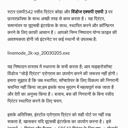
स्टार एसपी542 रसीद प्रिंटर कोहा और
विंडोज एक्सपी एसपी 3
पर
फ़ायरफ़ॉक्स के साथ अच्छी तरह से काम करता है। यह प्रिंटर,
समानांतर या यूएसबी इंटरफ़ेस के साथ, स्थापित करने और कॉन्फ़िगर
करने के लिए काफी आसान है। आपको निम्न निष्पादन योग्य फ़ाइल की
आवश्यकता होगी जो इंटरनेट पर कई स्थानों से उपलब्ध है:
linemode_2k-xp_20030205.exe
यह निष्पादन वास्तव में स्थापना के सभी करता है; आप माइक्रोसॉफ्ट
विंडोज "जोड़ें प्रिंटर" प्रोग्राम का उपयोग करने की जरूरत नहीं होगी।
हमारा सुझाव है कि जब स्थापित, सॉफ्टवेयर के लिए विकल्प की निगरानी
चयनित नहीं किया जा;हम इसके साथ मुद्रण में महत्वपूर्ण रुक जाता है
और देरी का अनुभव किया है। बजाय, बस की निगरानी के बिना रसीद
प्रिंटर स्थापित करने के लिए चयन.
इसके अतिरिक्त, इंस्टॉल प्रोग्राम प्रिंटर को सही पोर्ट पर नहीं रख
सकता है, खासकर यदि यूएसबी इंटरफ़ेस का उपयोग करना है। इसे