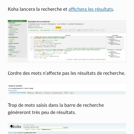
Koha lancera la recherche et
affichera les résultats
.
L’ordre des mots n’affecte pas les résultats de recherche.
Trop de mots saisis dans la barre de recherche
génèreront très peu de résultats.