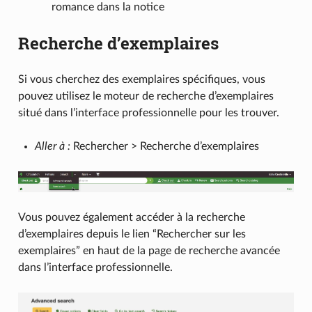
romance dans la notice
Recherche d’exemplaires
Si vous cherchez des exemplaires spécifiques, vous
pouvez utilisez le moteur de recherche d’exemplaires
situé dans l’interface professionnelle pour les trouver.
Aller à :
Rechercher > Recherche d’exemplaires
Vous pouvez également accéder à la recherche
d’exemplaires depuis le lien “Rechercher sur les
exemplaires” en haut de la page de recherche avancée
dans l’interface professionnelle.