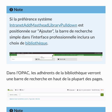
Note
Si la préférence système
IntranetAddMastheadLibraryPulldown
est
positionnée sur “Ajouter”, la barre de recherche
simple dans l’interface professionnelle inclura un
choix de
bibliothèque
.
Dans l’OPAC, les adhérents de la bibliothèque verront
une barre de recherche en haut de la plupart des pages.
Note