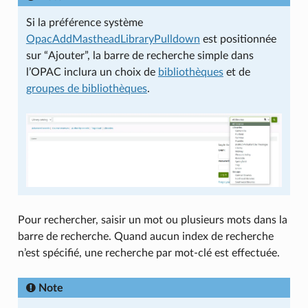
Si la préférence système
OpacAddMastheadLibraryPulldown
est positionnée
sur “Ajouter”, la barre de recherche simple dans
l’OPAC inclura un choix de
bibliothèques
et de
groupes de bibliothèques
.
Pour rechercher, saisir un mot ou plusieurs mots dans la
barre de recherche. Quand aucun index de recherche
n’est spécifié, une recherche par mot-clé est effectuée.
Note