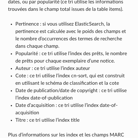
dates, ou par popularité (ce tri utilise les informations
trouvées dans le champ total issues de la table items).
Pertinence : si vous utilisez ElasticSearch, la
pertinence est calculée avec le poids des champs et
le nombre d’occurrences des termes de recherche
dans chaque champ.
Popularité : ce tri utilise l’index des prêts, le nombre
de prêts pour chaque exemplaire d’une notice.
Auteur : ce tri utilise l’index auteur
Cote : ce tri utilise l’index cn-sort, qui est construit
en utilisant le schéma de classification et la cote
Date de publication/date de copyright : ce tri utilise
l’index date-of-publication
Date d’acquisition : ce tri utilise l’index date-of-
acquisition
Titre : ce tri utilise l’index title
Plus d’informations sur les index et les champs MARC