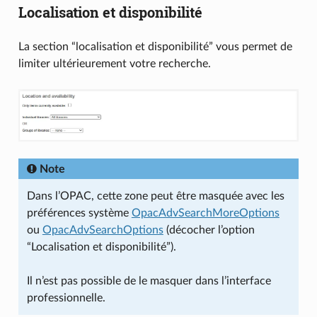
Localisation et disponibilité
La section “localisation et disponibilité” vous permet de
limiter ultérieurement votre recherche.
Note
Dans l’OPAC, cette zone peut être masquée avec les
préférences système
OpacAdvSearchMoreOptions
ou
OpacAdvSearchOptions
(décocher l’option
“Localisation et disponibilité”).
Il n’est pas possible de le masquer dans l’interface
professionnelle.