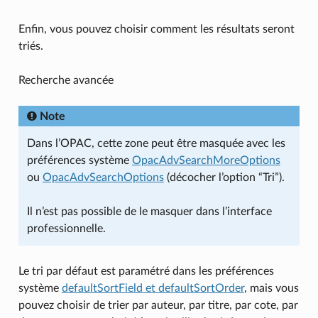
Enfin, vous pouvez choisir comment les résultats seront
triés.
Recherche avancée
Note
Dans l’OPAC, cette zone peut être masquée avec les
préférences système
OpacAdvSearchMoreOptions
ou
OpacAdvSearchOptions
(décocher l’option “Tri”).
Il n’est pas possible de le masquer dans l’interface
professionnelle.
Le tri par défaut est paramétré dans les préférences
système
defaultSortField et defaultSortOrder
, mais vous
pouvez choisir de trier par auteur, par titre, par cote, par