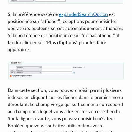
Si la préférence système
expandedSearchOption
est
positionnée sur “afficher”, les options pour choisir les
opérateurs booléens seront automatiquement affichées.
Si la préférence est positionnée sur “ne pas afficher”, il
faudra cliquer sur “Plus d’options” pour les faire
apparaître.
Dans cette section, vous pouvez choisir parmi plusieurs
indexes en cliquant sur les flèches dans le premier menu
déroulant. Le champ vierge qui suit ce menu correspond
au champ dans lequel vous allez entrer votre recherche.
Sur la ligne suivante, vous pouvez choisir l’opérateur
Booléen que vous souhaitez utiliser dans votre