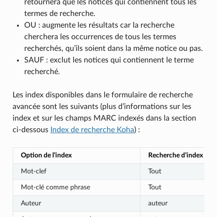
retournera que les notices qui contiennent tous les
termes de recherche.
OU : augmente les résultats car la recherche
cherchera les occurrences de tous les termes
recherchés, qu’ils soient dans la même notice ou pas.
SAUF : exclut les notices qui contiennent le terme
recherché.
Les index disponibles dans le formulaire de recherche
avancée sont les suivants (plus d’informations sur les
index et sur les champs MARC indexés dans la section
ci-dessous
Index de recherche Koha
) :
Option de l’index
Recherche d’index
Mot-clef
Tout
Mot-clé comme phrase
Tout
Auteur
auteur