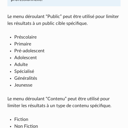
Le menu déroulant “Public” peut être utilisé pour limiter
les résultats à un public cible spécifique.
Préscolaire
Primaire
Pré-adolescent
Adolescent
Adulte
Spécialisé
Généralités
Jeunesse
Le menu déroulant “Contenu” peut être utilisé pour
limiter les résultats à un type de contenu spécifique.
Fiction
Non Fiction