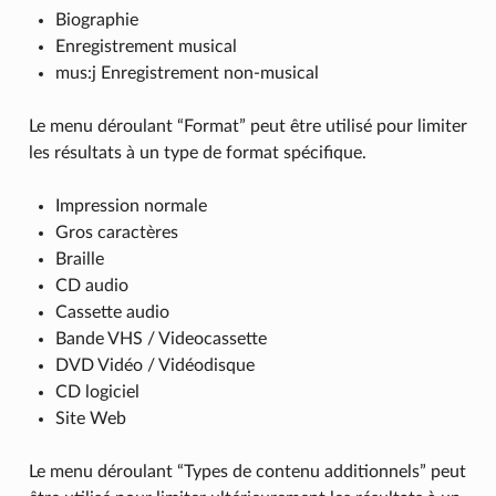
Biographie
Enregistrement musical
mus:j Enregistrement non-musical
Le menu déroulant “Format” peut être utilisé pour limiter
les résultats à un type de format spécifique.
Impression normale
Gros caractères
Braille
CD audio
Cassette audio
Bande VHS / Videocassette
DVD Vidéo / Vidéodisque
CD logiciel
Site Web
Le menu déroulant “Types de contenu additionnels” peut