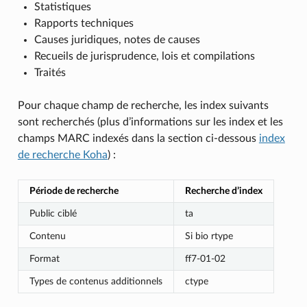
Statistiques
Rapports techniques
Causes juridiques, notes de causes
Recueils de jurisprudence, lois et compilations
Traités
Pour chaque champ de recherche, les index suivants
sont recherchés (plus d’informations sur les index et les
champs MARC indexés dans la section ci-dessous
index
de recherche Koha
) :
Période de recherche
Recherche d’index
Public ciblé
ta
Contenu
Si bio rtype
Format
ff7-01-02
Types de contenus additionnels
ctype