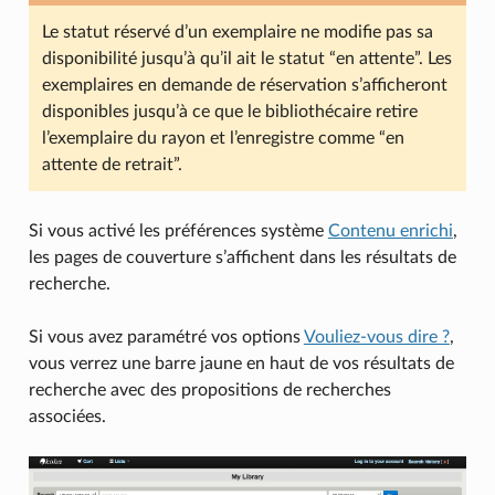
Le statut réservé d’un exemplaire ne modifie pas sa
disponibilité jusqu’à qu’il ait le statut “en attente”. Les
exemplaires en demande de réservation s’afficheront
disponibles jusqu’à ce que le bibliothécaire retire
l’exemplaire du rayon et l’enregistre comme “en
attente de retrait”.
Si vous activé les préférences système
Contenu enrichi
,
les pages de couverture s’affichent dans les résultats de
recherche.
Si vous avez paramétré vos options
Vouliez-vous dire ?
,
vous verrez une barre jaune en haut de vos résultats de
recherche avec des propositions de recherches
associées.