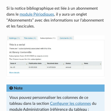
Si la notice bibliographique est liée à un abonnement
dans le
module Périodiques
, il y aura un onglet
“Abonnements” avec des informations sur l’abonnement
et les fascicules.
Note
Vous pouvez personnaliser les colonnes de ce
tableau dans la section
Configurer les colonnes
du
module Administration (référence du tableau :