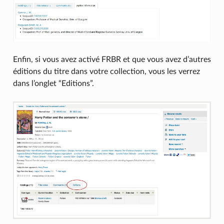
Enfin, si vous avez activé FRBR et que vous avez d’autres
éditions du titre dans votre collection, vous les verrez
dans l’onglet “Editions”.