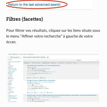
Filtres (facettes)
Pour filtrer vos résultats, cliquez sur les liens situés sous
le menu “Affiner votre recherche” à gauche de votre
écran.