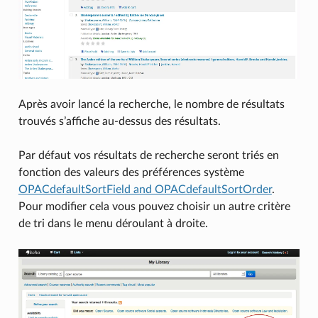
Après avoir lancé la recherche, le nombre de résultats
trouvés s’affiche au-dessus des résultats.
Par défaut vos résultats de recherche seront triés en
fonction des valeurs des préférences système
OPACdefaultSortField and OPACdefaultSortOrder
.
Pour modifier cela vous pouvez choisir un autre critère
de tri dans le menu déroulant à droite.