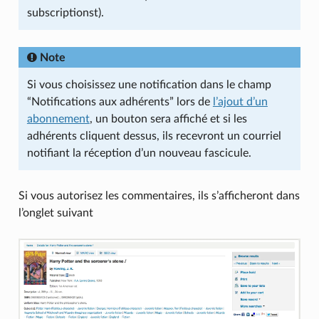
subscriptionst).
Note
Si vous choisissez une notification dans le champ
“Notifications aux adhérents” lors de
l’ajout d’un
abonnement
, un bouton sera affiché et si les
adhérents cliquent dessus, ils recevront un courriel
notifiant la réception d’un nouveau fascicule.
Si vous autorisez les commentaires, ils s’afficheront dans
l’onglet suivant