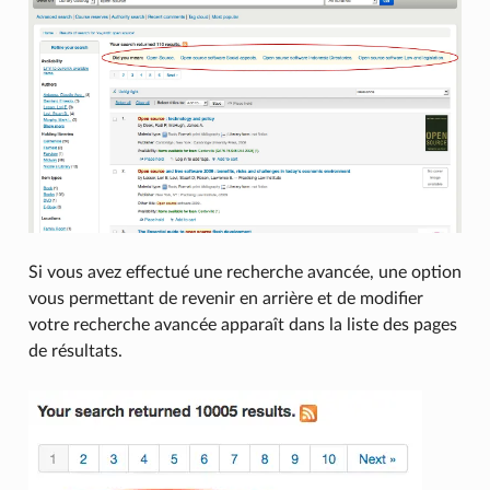
Si vous avez effectué une recherche avancée, une option
vous permettant de revenir en arrière et de modifier
votre recherche avancée apparaît dans la liste des pages
de résultats.