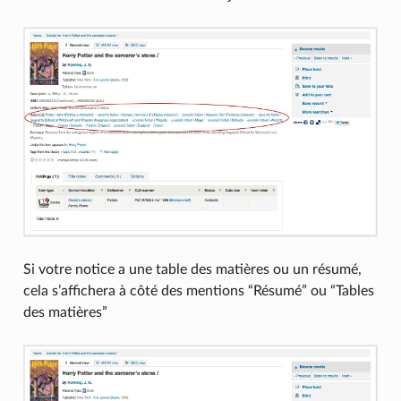
Si votre notice a une table des matières ou un résumé,
cela s’affichera à côté des mentions “Résumé” ou “Tables
des matières”