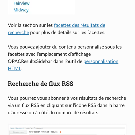
Voir la section sur les
facettes des résultats de
recherche
pour plus de détails sur les facettes.
Vous pouvez ajouter du contenu personnalisé sous les
facettes avec l’emplacement d’affichage
OPACResultsSidebar dans l’outil de
personnalisation
HTML
.
Recherche de flux RSS
Vous pourrez vous abonner à vos résultats de recherche
via un flux RSS en cliquant sur l’icône RSS dans la barre
d’adresse ou à côté du nombre de résultats.