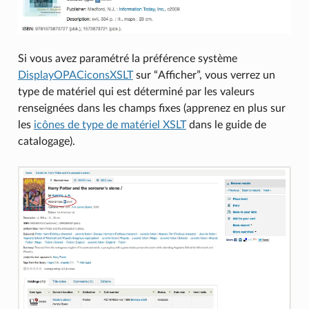
Si vous avez paramétré la préférence système
DisplayOPACiconsXSLT
sur “Afficher”, vous verrez un
type de matériel qui est déterminé par les valeurs
renseignées dans les champs fixes (apprenez en plus sur
les
icônes de type de matériel XSLT
dans le guide de
catalogage).