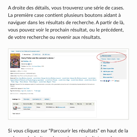
A droite des détails, vous trouverez une série de cases.
La première case contient plusieurs boutons aidant à
naviguer dans les résultats de recherche. A partir de là,
vous pouvez voir le prochain résultat, ou le précédent,
de votre recherche ou revenir aux résultats.
Si vous cliquez sur “Parcourir les résultats” en haut de la