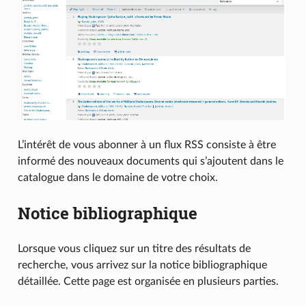
L’intérêt de vous abonner à un flux RSS consiste à être
informé des nouveaux documents qui s’ajoutent dans le
catalogue dans le domaine de votre choix.
Notice bibliographique
Lorsque vous cliquez sur un titre des résultats de
recherche, vous arrivez sur la notice bibliographique
détaillée. Cette page est organisée en plusieurs parties.