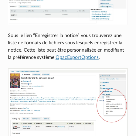
Sous le lien “Enregistrer la notice” vous trouverez une
liste de formats de fichiers sous lesquels enregistrer la
notice. Cette liste peut être personnalisée en modifiant
la préférence système
OpacExportOptions
.