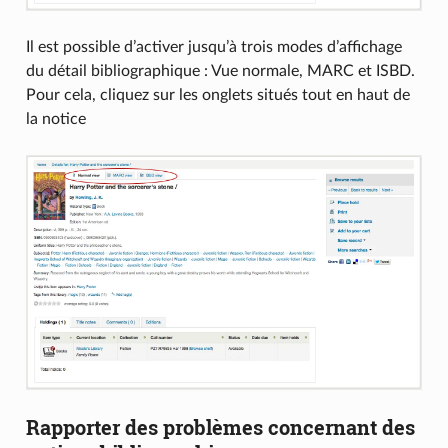
Il est possible d’activer jusqu’à trois modes d’affichage
du détail bibliographique : Vue normale, MARC et ISBD.
Pour cela, cliquez sur les onglets situés tout en haut de
la notice
Rapporter des problèmes concernant des