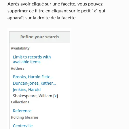
Après avoir cliqué sur une facette, vous pouvez
supprimer ce filtre en cliquant sur le petit “x” qui
apparaît sur la droite de la facette.