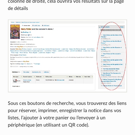
colonne de droite, cela ouvrira vos résultats sur la page
de détails
Sous ces boutons de recherche, vous trouverez des liens
pour réserver, imprimer, enregistrer la notice dans vos
listes, l’ajouter à votre panier ou l’envoyer à un
périphérique (en utilisant un QR code).