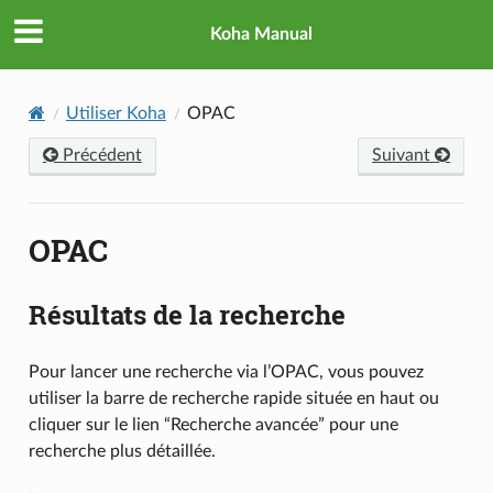
Koha Manual
Utiliser Koha
OPAC
Précédent
Suivant
OPAC
Résultats de la recherche
Pour lancer une recherche via l’OPAC, vous pouvez
utiliser la barre de recherche rapide située en haut ou
cliquer sur le lien “Recherche avancée” pour une
recherche plus détaillée.