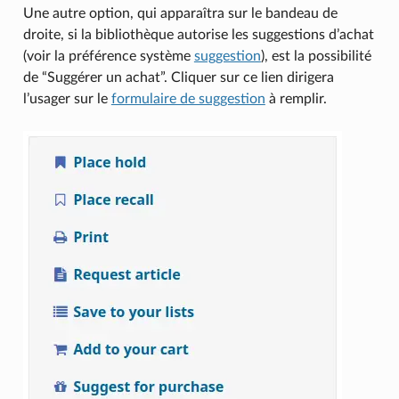
Une autre option, qui apparaîtra sur le bandeau de
droite, si la bibliothèque autorise les suggestions d’achat
(voir la préférence système
suggestion
), est la possibilité
de “Suggérer un achat”. Cliquer sur ce lien dirigera
l’usager sur le
formulaire de suggestion
à remplir.