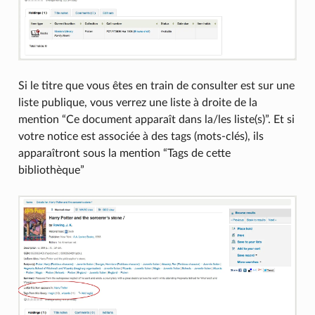
Si le titre que vous êtes en train de consulter est sur une
liste publique, vous verrez une liste à droite de la
mention “Ce document apparaît dans la/les liste(s)”. Et si
votre notice est associée à des tags (mots-clés), ils
apparaîtront sous la mention “Tags de cette
bibliothèque”