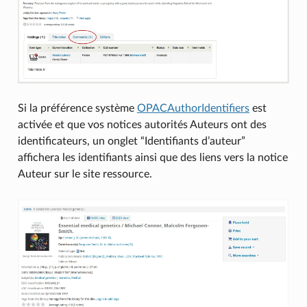
Si la préférence système
OPACAuthorIdentifiers
est
activée et que vos notices autorités Auteurs ont des
identificateurs, un onglet “Identifiants d’auteur”
affichera les identifiants ainsi que des liens vers la notice
Auteur sur le site ressource.