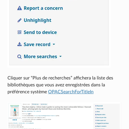
Cliquer sur “Plus de recherches” affichera la liste des
bibliothèques que vous avez enregistrées dans la
préférence système
OPACSearchForTitleIn