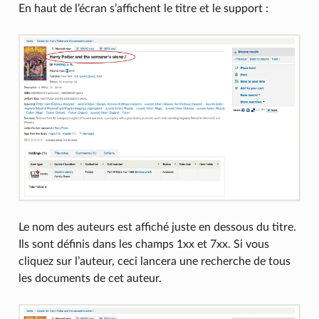
En haut de l’écran s’affichent le titre et le support :
Le nom des auteurs est affiché juste en dessous du titre.
Ils sont définis dans les champs 1xx et 7xx. Si vous
cliquez sur l’auteur, ceci lancera une recherche de tous
les documents de cet auteur.