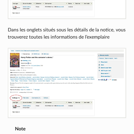
Dans les onglets situés sous les détails de la notice, vous
trouverez toutes les informations de l’exemplaire
Note