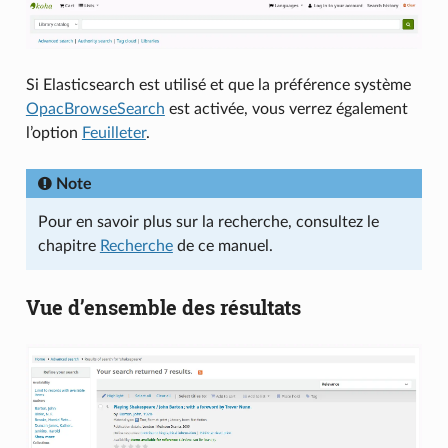
Si Elasticsearch est utilisé et que la préférence système
OpacBrowseSearch
est activée, vous verrez également
l’option
Feuilleter
.
Note
Pour en savoir plus sur la recherche, consultez le
chapitre
Recherche
de ce manuel.
Vue d’ensemble des résultats