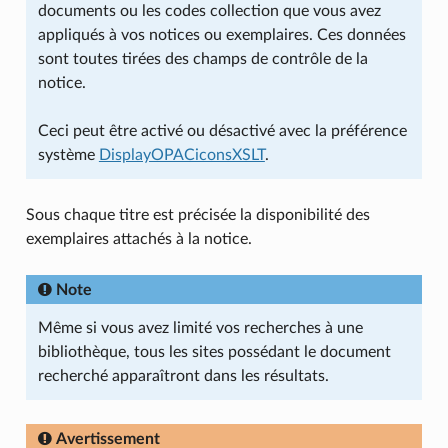
documents ou les codes collection que vous avez
appliqués à vos notices ou exemplaires. Ces données
sont toutes tirées des champs de contrôle de la
notice.
Ceci peut être activé ou désactivé avec la préférence
système
DisplayOPACiconsXSLT
.
Sous chaque titre est précisée la disponibilité des
exemplaires attachés à la notice.
Note
Même si vous avez limité vos recherches à une
bibliothèque, tous les sites possédant le document
recherché apparaîtront dans les résultats.
Avertissement