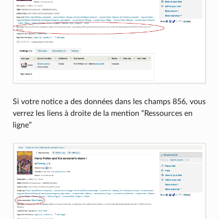
Si votre notice a des données dans les champs 856, vous
verrez les liens à droite de la mention “Ressources en
ligne”