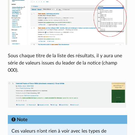
Sous chaque titre de la liste des résultats, il y aura une
série de valeurs issues du leader de la notice (champ
000).
Note
Ces valeurs n’ont rien à voir avec les types de