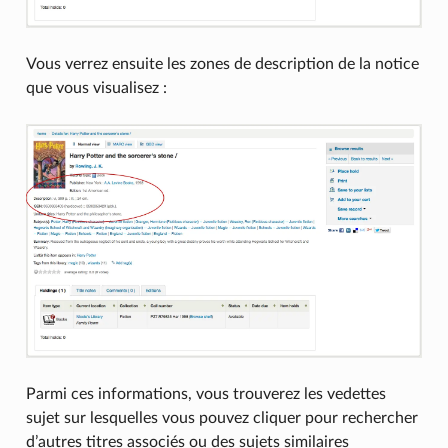
Vous verrez ensuite les zones de description de la notice
que vous visualisez :
Parmi ces informations, vous trouverez les vedettes
sujet sur lesquelles vous pouvez cliquer pour rechercher
d’autres titres associés ou des sujets similaires