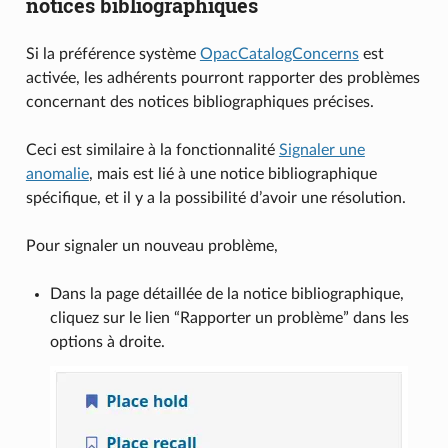
notices bibliographiques
Si la préférence système
OpacCatalogConcerns
est
activée, les adhérents pourront rapporter des problèmes
concernant des notices bibliographiques précises.
Ceci est similaire à la fonctionnalité
Signaler une
anomalie
, mais est lié à une notice bibliographique
spécifique, et il y a la possibilité d’avoir une résolution.
Pour signaler un nouveau problème,
Dans la page détaillée de la notice bibliographique,
cliquez sur le lien “Rapporter un problème” dans les
options à droite.