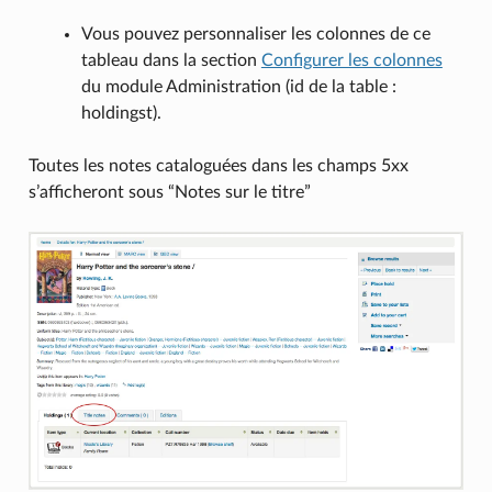
Vous pouvez personnaliser les colonnes de ce
tableau dans la section
Configurer les colonnes
du module Administration (id de la table :
holdingst).
Toutes les notes cataloguées dans les champs 5xx
s’afficheront sous “Notes sur le titre”