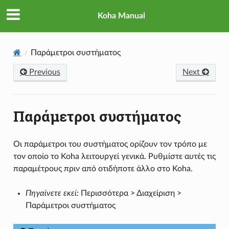
Koha Manual
Παράμετροι συστήματος
Previous
Next
Παράμετροι συστήματος
Οι παράμετροι του συστήματος ορίζουν τον τρόπο με
τον οποίο το Koha λειτουργεί γενικά. Ρυθμίστε αυτές τις
παραμέτρους πριν από οτιδήποτε άλλο στο Koha.
Πηγαίνετε εκεί:
Περισσότερα > Διαχείριση >
Παράμετροι συστήματος