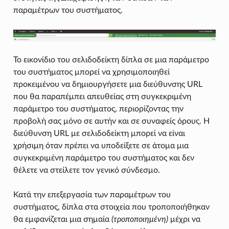
παραμέτρων του συστήματος.
Το εικονίδιο του σελιδοδείκτη δίπλα σε μια παράμετρο
του συστήματος μπορεί να χρησιμοποιηθεί
προκειμένου να δημιουργήσετε μια διεύθυνσης URL
που θα παραπέμπει απευθείας στη συγκεκριμένη
παράμετρο του συστήματος, περιορίζοντας την
προβολή σας μόνο σε αυτήν και σε συναφείς όρους. Η
διεύθυνση URL με σελιδοδείκτη μπορεί να είναι
χρήσιμη όταν πρέπει να υποδείξετε σε άτομα μια
συγκεκριμένη παράμετρο του συστήματος και δεν
θέλετε να στείλετε τον γενικό σύνδεσμο.
Κατά την επεξεργασία των παραμέτρων του
συστήματος, δίπλα στα στοιχεία που τροποποιήθηκαν
θα εμφανίζεται μια σημαία
(τροποποιημένη)
μέχρι να