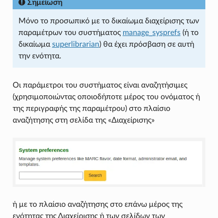
Σημείωση
Μόνο το προσωπικό με το δικαίωμα διαχείρισης των
παραμέτρων του συστήματος
manage_sysprefs
(ή το
δικαίωμα
superlibrarian
) θα έχει πρόσβαση σε αυτή
την ενότητα.
Οι παράμετροι του συστήματος είναι αναζητήσιμες
(χρησιμοποιώντας οποιοδήποτε μέρος του ονόματος ή
της περιγραφής της παραμέτρου) στο πλαίσιο
αναζήτησης στη σελίδα της «Διαχείρισης»
ή με το πλαίσιο αναζήτησης στο επάνω μέρος της
ενότητας της Διαχείρισης ή των σελίδων των