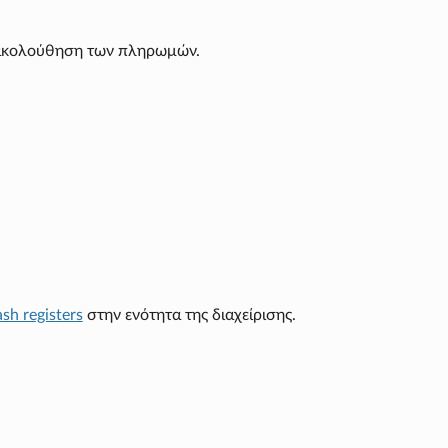
παρακολούθηση των πληρωμών.
ash registers
στην ενότητα της διαχείρισης.