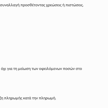
 συναλλαγή προσθέτοντας χρεώσεις ή πιστώσεις.
ή όχι για τη μείωση των οφειλόμενων ποσών στο
ιξη πληρωμής κατά την πληρωμή.