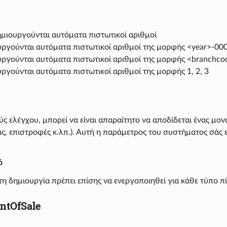
μιουργούνται αυτόματα πιστωτικοί αριθμοί
ργούνται αυτόματα πιστωτικοί αριθμοί της μορφής <year>-00
ργούνται αυτόματα πιστωτικοί αριθμοί της μορφής <branchc
ργούνται αυτόματα πιστωτικοί αριθμοί της μορφής 1, 2, 3
ύς ελέγχου, μπορεί να είναι απαραίτητο να αποδίδεται ένας μο
ς, επιστροφές κ.λπ.). Αυτή η παράμετρος του συστήματος σάς ε
ό
η δημιουργία πρέπει επίσης να ενεργοποιηθεί για κάθε τύπο 
ntOfSale