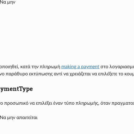
 Να μην
οποιηθεί, κατά την πληρωμή
making a payment
στο λογαριασμό 
ο παράθυρο εκτύπωσης αντί να χρειάζεται να επιλέξετε το κου
aymentType
_ το προσωπικό να επιλέξει έναν τύπο πληρωμής, όταν πραγματο
Να μην απαιτείται