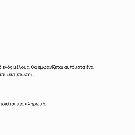
ενός μέλους, θα εμφανίζεται αυτόματα ένα
μπί «εκτύπωση».
ποιείται μια πληρωμή.