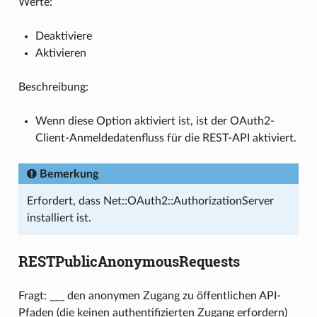
Werte:
Deaktiviere
Aktivieren
Beschreibung:
Wenn diese Option aktiviert ist, ist der OAuth2-
Client-Anmeldedatenfluss für die REST-API aktiviert.
Bemerkung
Erfordert, dass Net::OAuth2::AuthorizationServer
installiert ist.
RESTPublicAnonymousRequests
Fragt: ___ den anonymen Zugang zu öffentlichen API-
Pfaden (die keinen authentifizierten Zugang erfordern)