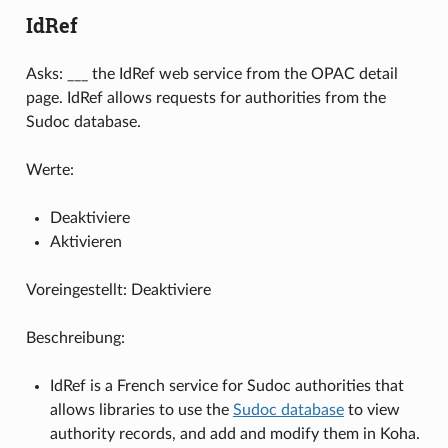
IdRef
Asks: ___ the IdRef web service from the OPAC detail
page. IdRef allows requests for authorities from the
Sudoc database.
Werte:
Deaktiviere
Aktivieren
Voreingestellt: Deaktiviere
Beschreibung:
IdRef is a French service for Sudoc authorities that
allows libraries to use the
Sudoc database
to view
authority records, and add and modify them in Koha.