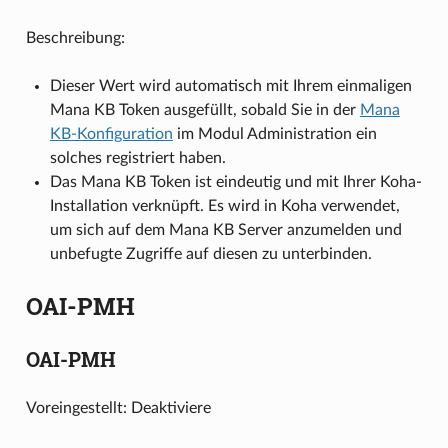
Beschreibung:
Dieser Wert wird automatisch mit Ihrem einmaligen
Mana KB Token ausgefüllt, sobald Sie in der
Mana
KB-Konfiguration
im Modul Administration ein
solches registriert haben.
Das Mana KB Token ist eindeutig und mit Ihrer Koha-
Installation verknüpft. Es wird in Koha verwendet,
um sich auf dem Mana KB Server anzumelden und
unbefugte Zugriffe auf diesen zu unterbinden.
OAI-PMH
OAI-PMH
Voreingestellt: Deaktiviere