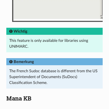
Wichtig
This feature is only available for libraries using
UNIMARC.
Bemerkung
The French Sudoc database is different from the US
Superintendent of Documents (SuDocs)
Classification Scheme.
Mana KB