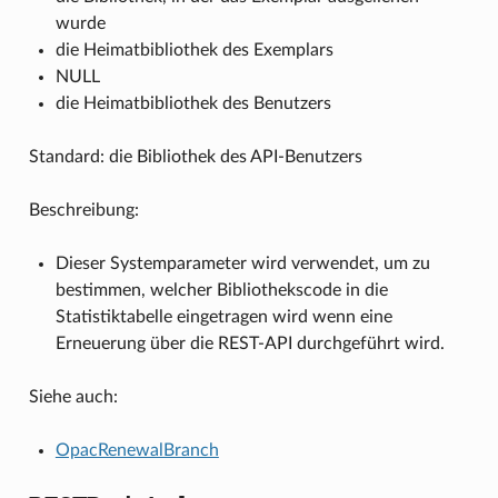
wurde
die Heimatbibliothek des Exemplars
NULL
die Heimatbibliothek des Benutzers
Standard: die Bibliothek des API-Benutzers
Beschreibung:
Dieser Systemparameter wird verwendet, um zu
bestimmen, welcher Bibliothekscode in die
Statistiktabelle eingetragen wird wenn eine
Erneuerung über die REST-API durchgeführt wird.
Siehe auch:
OpacRenewalBranch