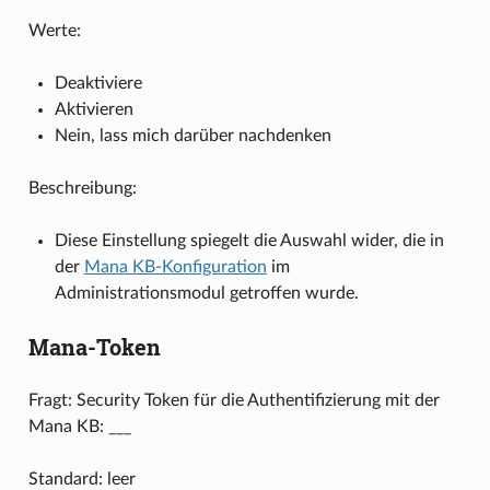
Werte:
Deaktiviere
Aktivieren
Nein, lass mich darüber nachdenken
Beschreibung:
Diese Einstellung spiegelt die Auswahl wider, die in
der
Mana KB-Konfiguration
im
Administrationsmodul getroffen wurde.
Mana-Token
Fragt: Security Token für die Authentifizierung mit der
Mana KB: ___
Standard: leer