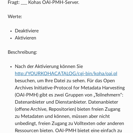
Fragt: ___ Kohas OAI-PMH-Server.
Werte:
Deaktiviere
Aktivieren
Beschreibung:
Nach der Aktivierung können Sie
http://YOURKOHACATALOG/cgi-bin/koha/oai.pl
besuchen, um Ihre Datei zu sehen. Für das Open
Archives Initiative-Protocol for Metadata Harvesting
(OAI-PMH) gibt es zwei Gruppen von „Teilnehmern“:
Datenanbieter und Dienstanbieter. Datenanbieter
(offene Archive, Repositorien) bieten freien Zugang
zu Metadaten und können, müssen aber nicht
unbedingt, freien Zugang zu Volltexten oder anderen
Ressourcen bieten. OAI-PMH bietet eine einfach zu