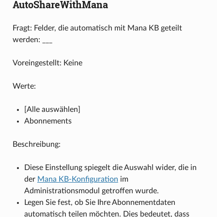
AutoShareWithMana
Fragt: Felder, die automatisch mit Mana KB geteilt
werden: ___
Voreingestellt: Keine
Werte:
[Alle auswählen]
Abonnements
Beschreibung:
Diese Einstellung spiegelt die Auswahl wider, die in
der
Mana KB-Konfiguration
im
Administrationsmodul getroffen wurde.
Legen Sie fest, ob Sie Ihre Abonnementdaten
automatisch teilen möchten. Dies bedeutet, dass