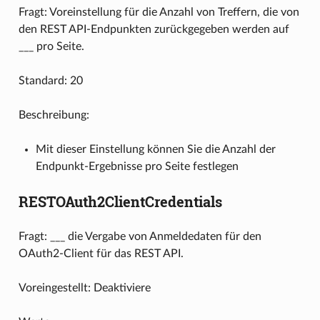
Fragt: Voreinstellung für die Anzahl von Treffern, die von
den REST API-Endpunkten zurückgegeben werden auf
___ pro Seite.
Standard: 20
Beschreibung:
Mit dieser Einstellung können Sie die Anzahl der
Endpunkt-Ergebnisse pro Seite festlegen
RESTOAuth2ClientCredentials
Fragt: ___ die Vergabe von Anmeldedaten für den
OAuth2-Client für das REST API.
Voreingestellt: Deaktiviere