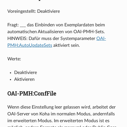
Voreingestellt: Deaktiviere
Fragt: ___ das Einbinden von Exemplardaten beim
automatischen Aktualisieren von OAI-PMH-Sets.
HINWEIS: Dafür muss der Systemparameter
OAI-
PMH:AutoUpdateSets
aktiviert sein.
Werte:
Deaktiviere
Aktivieren
OAI-PMH:ConfFile
Wenn diese Einstellung leer gelassen wird, arbeitet der
OAI-Server von Koha im normalen Modus, andernfalls
im erweiterten Modus. Im erweiterten Modus ist es