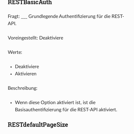
RESTBasicAuth
Fragt: ___ Grundlegende Authentifizierung für die REST-
API.
Voreingestellt: Deaktiviere
Werte:
Deaktiviere
Aktivieren
Beschreibung:
Wenn diese Option aktiviert ist, ist die
Basisauthentifizierung für die REST-API aktiviert.
RESTdefaultPageSize