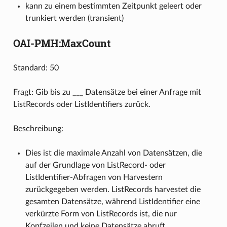
kann zu einem bestimmten Zeitpunkt geleert oder
trunkiert werden (transient)
OAI-PMH:MaxCount
Standard: 50
Fragt: Gib bis zu ___ Datensätze bei einer Anfrage mit
ListRecords oder ListIdentifiers zurück.
Beschreibung:
Dies ist die maximale Anzahl von Datensätzen, die
auf der Grundlage von ListRecord- oder
ListIdentifier-Abfragen von Harvestern
zurückgegeben werden. ListRecords harvestet die
gesamten Datensätze, während ListIdentifier eine
verkürzte Form von ListRecords ist, die nur
Kopfzeilen und keine Datensätze abruft.