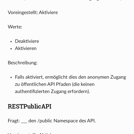
Voreingestellt: Aktiviere
Werte:
Deaktiviere
Aktivieren
Beschreibung:
Falls aktiviert, ermöglicht dies den anonymen Zugang
zu öffentlichen API Pfaden (die keinen
authentifizierten Zugang erfordern).
RESTPublicAPI
Fragt: ___ den /public Namespace des API.