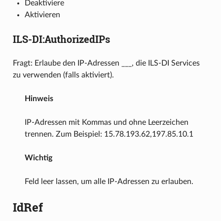
Deaktiviere
Aktivieren
ILS-DI:AuthorizedIPs
Fragt: Erlaube den IP-Adressen ___, die ILS-DI Services
zu verwenden (falls aktiviert).
Hinweis
IP-Adressen mit Kommas und ohne Leerzeichen
trennen. Zum Beispiel: 15.78.193.62,197.85.10.1
Wichtig
Feld leer lassen, um alle IP-Adressen zu erlauben.
IdRef