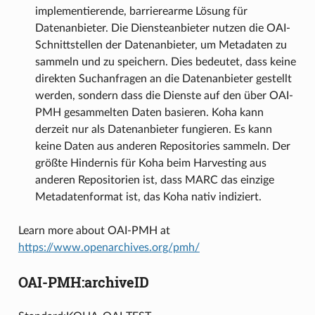
implementierende, barrierearme Lösung für
Datenanbieter. Die Diensteanbieter nutzen die OAI-
Schnittstellen der Datenanbieter, um Metadaten zu
sammeln und zu speichern. Dies bedeutet, dass keine
direkten Suchanfragen an die Datenanbieter gestellt
werden, sondern dass die Dienste auf den über OAI-
PMH gesammelten Daten basieren. Koha kann
derzeit nur als Datenanbieter fungieren. Es kann
keine Daten aus anderen Repositories sammeln. Der
größte Hindernis für Koha beim Harvesting aus
anderen Repositorien ist, dass MARC das einzige
Metadatenformat ist, das Koha nativ indiziert.
Learn more about OAI-PMH at
https://www.openarchives.org/pmh/
OAI-PMH:archiveID