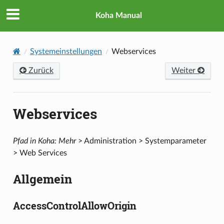
Koha Manual
Systemeinstellungen
Webservices
Zurück
Weiter
Webservices
Pfad in Koha: Mehr
> Administration > Systemparameter
> Web Services
Allgemein
AccessControlAllowOrigin