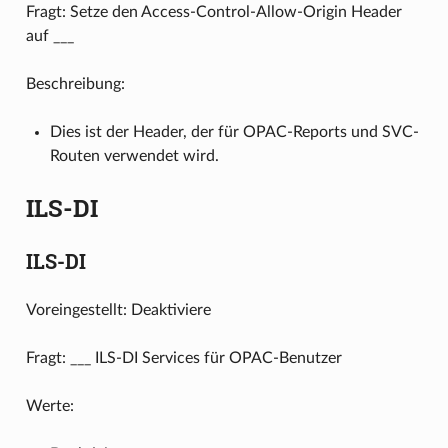
Fragt: Setze den Access-Control-Allow-Origin Header
auf ___
Beschreibung:
Dies ist der Header, der für OPAC-Reports und SVC-
Routen verwendet wird.
ILS-DI
ILS-DI
Voreingestellt: Deaktiviere
Fragt: ___ ILS-DI Services für OPAC-Benutzer
Werte: