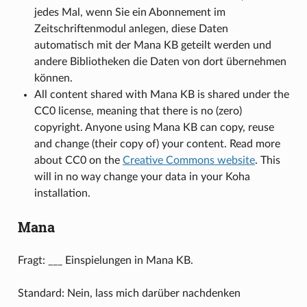
jedes Mal, wenn Sie ein Abonnement im
Zeitschriftenmodul anlegen, diese Daten
automatisch mit der Mana KB geteilt werden und
andere Bibliotheken die Daten von dort übernehmen
können.
All content shared with Mana KB is shared under the
CC0 license, meaning that there is no (zero)
copyright. Anyone using Mana KB can copy, reuse
and change (their copy of) your content. Read more
about CC0 on the
Creative Commons website
. This
will in no way change your data in your Koha
installation.
Mana
Fragt: ___ Einspielungen in Mana KB.
Standard: Nein, lass mich darüber nachdenken