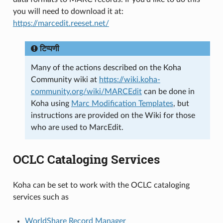
you will need to download it at:
https://marcedit.reeset.net/
टिप्पणी
Many of the actions described on the Koha
Community wiki at
https://wiki.koha-
community.org/wiki/MARCEdit
can be done in
Koha using
Marc Modification Templates
, but
instructions are provided on the Wiki for those
who are used to MarcEdit.
OCLC Cataloging Services
Koha can be set to work with the OCLC cataloging
services such as
WorldShare Record Manager