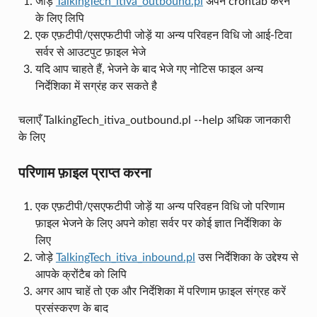
जोड़े
TalkingTech_itiva_outbound.pl
अपने crontab करने
के लिए लिपि
एक एफ़टीपी/एसएफटीपी जोड़ें या अन्य परिवहन विधि जो आई-टिवा
सर्वर से आउटपुट फ़ाइल भेजे
यदि आप चाहते हैं, भेजने के बाद भेजे गए नोटिस फाइल अन्य
निर्देशिका में सग्रंह कर सकते है
चलाएँ TalkingTech_itiva_outbound.pl --help अधिक जानकारी
के लिए
परिणाम फ़ाइल प्राप्त करना
एक एफ़टीपी/एसएफटीपी जोड़ें या अन्य परिवहन विधि जो परिणाम
फ़ाइल भेजने के लिए अपने कोहा सर्वर पर कोई ज्ञात निर्देशिका के
लिए
जोड़े
TalkingTech_itiva_inbound.pl
उस निर्देशिका के उद्देश्य से
आपके क्रोंटैब को लिपि
अगर आप चाहें तो एक और निर्देशिका में परिणाम फ़ाइल संग्रह करें
प्रसंस्करण के बाद