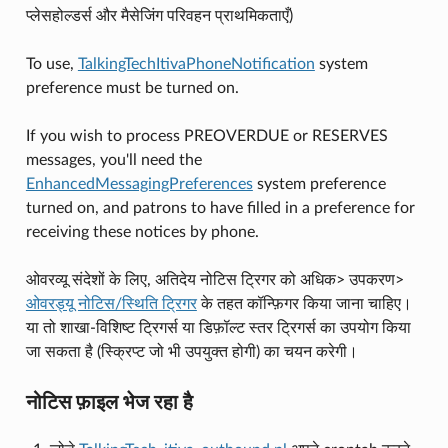
प्लेसहोल्डर्स और मैसेजिंग परिवहन प्राथमिकताएँ)
To use,
TalkingTechItivaPhoneNotification
system
preference must be turned on.
If you wish to process PREOVERDUE or RESERVES
messages, you'll need the
EnhancedMessagingPreferences
system preference
turned on, and patrons to have filled in a preference for
receiving these notices by phone.
ओवरव्यू संदेशों के लिए, अतिदेय नोटिस ट्रिगर को अधिक> उपकरण>
ओवरड्यू नोटिस/स्थिति ट्रिगर
के तहत कॉन्फ़िगर किया जाना चाहिए।
या तो शाखा-विशिष्ट ट्रिगर्स या डिफ़ॉल्ट स्तर ट्रिगर्स का उपयोग किया
जा सकता है (स्क्रिप्ट जो भी उपयुक्त होगी) का चयन करेगी।
नोटिस फ़ाइल भेज रहा है