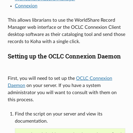
Connexion
This allows librarians to use the WorldShare Record
Manager web interface or the OCLC Connexion Client
desktop software as their cataloging tool and send those
records to Koha with a single click.
Setting up the OCLC Connexion Daemon
First, you will need to set up the
OCLC Connexion
Daemon
on your server. If you have a system
administrator you will want to consult with them on
this process.
Find the script on your server and view its
documentation.