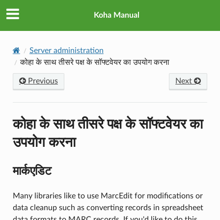
Koha Manual
Server administration
कोहा के साथ तीसरे पक्ष के सॉफ्टवेयर का उपयोग करना
Previous
Next
कोहा के साथ तीसरे पक्ष के सॉफ्टवेयर का
उपयोग करना
मार्कएडिट
Many libraries like to use MarcEdit for modifications or
data cleanup such as converting records in spreadsheet
data formats to MARC records. If you'd like to do this