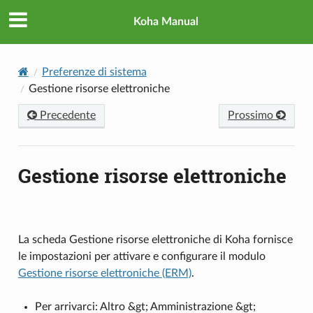
Koha Manual
Preferenze di sistema
Gestione risorse elettroniche
Precedente
Prossimo
Gestione risorse elettroniche
La scheda Gestione risorse elettroniche di Koha fornisce
le impostazioni per attivare e configurare il modulo
Gestione risorse elettroniche (ERM)
.
Per arrivarci: Altro &gt; Amministrazione &gt;