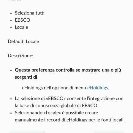
Seleziona tutti
EBSCO
Locale
Default: Locale
Descrizione:
Questa preferenza controlla se mostrare una o più
sorgenti di
eHoldings nell’opzione di menu
eHoldings
.
La selezione di «EBSCO» consente l’integrazione con
la base di conoscenza globale di EBSCO.
Selezionando «Locale» è possibile creare
manualmente i record di eHoldings per le fonti locali.