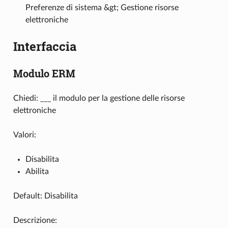
Preferenze di sistema &gt; Gestione risorse
elettroniche
Interfaccia
Modulo ERM
Chiedi: ___ il modulo per la gestione delle risorse
elettroniche
Valori:
Disabilita
Abilita
Default: Disabilita
Descrizione: