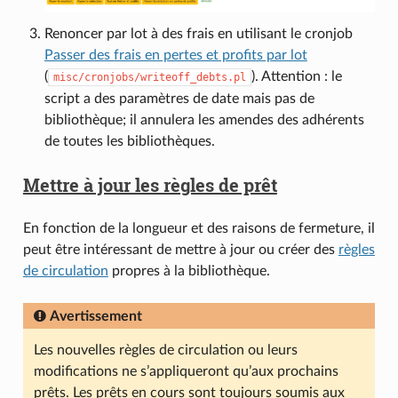
Renoncer par lot à des frais en utilisant le cronjob
Passer des frais en pertes et profits par lot
(
). Attention : le
misc/cronjobs/writeoff_debts.pl
script a des paramètres de date mais pas de
bibliothèque; il annulera les amendes des adhérents
de toutes les bibliothèques.
Mettre à jour les règles de prêt
En fonction de la longueur et des raisons de fermeture, il
peut être intéressant de mettre à jour ou créer des
règles
de circulation
propres à la bibliothèque.
Avertissement
Les nouvelles règles de circulation ou leurs
modifications ne s’appliqueront qu’aux prochains
prêts. Les prêts en cours sont toujours soumis aux