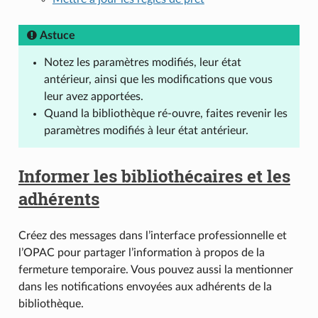
Astuce
Notez les paramètres modifiés, leur état
antérieur, ainsi que les modifications que vous
leur avez apportées.
Quand la bibliothèque ré-ouvre, faites revenir les
paramètres modifiés à leur état antérieur.
Informer les bibliothécaires et les
adhérents
Créez des messages dans l’interface professionnelle et
l’OPAC pour partager l’information à propos de la
fermeture temporaire. Vous pouvez aussi la mentionner
dans les notifications envoyées aux adhérents de la
bibliothèque.