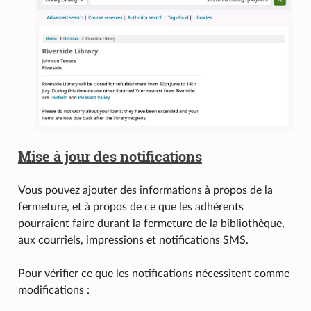
Mise à jour des notifications
Vous pouvez ajouter des informations à propos de la
fermeture, et à propos de ce que les adhérents
pourraient faire durant la fermeture de la bibliothèque,
aux courriels, impressions et notifications SMS.
Pour vérifier ce que les notifications nécessitent comme
modifications :