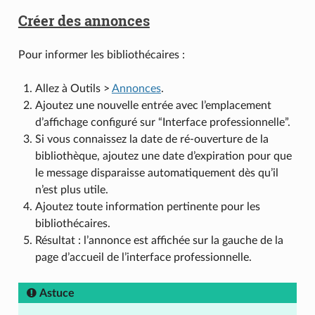
Créer des annonces
Pour informer les bibliothécaires :
Allez à Outils >
Annonces
.
Ajoutez une nouvelle entrée avec l’emplacement
d’affichage configuré sur “Interface professionnelle”.
Si vous connaissez la date de ré-ouverture de la
bibliothèque, ajoutez une date d’expiration pour que
le message disparaisse automatiquement dès qu’il
n’est plus utile.
Ajoutez toute information pertinente pour les
bibliothécaires.
Résultat : l’annonce est affichée sur la gauche de la
page d’accueil de l’interface professionnelle.
Astuce