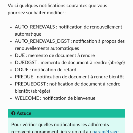
Voici quelques notifications courantes que vous
pourriez souhaiter modifier :
AUTO_RENEWALS : notification de renouvellement
automatique
AUTO_RENEWALS_DGST : notification à propos des
renouvellements automatiques
DUE : memento de document à rendre
DUEDGST : memento de document à rendre (abrégé)
ODUE : notification de retard
PREDUE : notification de document à rendre bientôt
PREDUEDGST : notification de document à rendre
bientôt (abrégée)
WELCOME : notification de bienvenue
Astuce
Pour vérifier quelles notifications les adhérents
reçoivent couramment, jetez un œil au
paramétrage