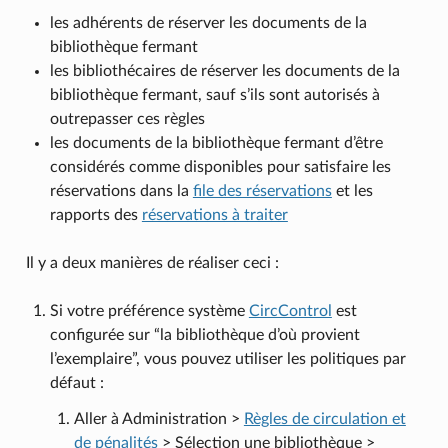
les adhérents de réserver les documents de la
bibliothèque fermant
les bibliothécaires de réserver les documents de la
bibliothèque fermant, sauf s’ils sont autorisés à
outrepasser ces règles
les documents de la bibliothèque fermant d’être
considérés comme disponibles pour satisfaire les
réservations dans la
file des réservations
et les
rapports des
réservations à traiter
Il y a deux manières de réaliser ceci :
Si votre préférence système
CircControl
est
configurée sur “la bibliothèque d’où provient
l’exemplaire”, vous pouvez utiliser les politiques par
défaut :
Aller à Administration >
Règles de circulation et
de pénalités
> Sélection une bibliothèque >