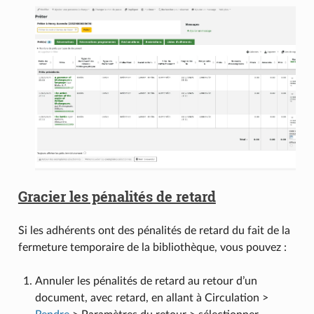
Gracier les pénalités de retard
Si les adhérents ont des pénalités de retard du fait de la
fermeture temporaire de la bibliothèque, vous pouvez :
Annuler les pénalités de retard au retour d’un
document, avec retard, en allant à Circulation >