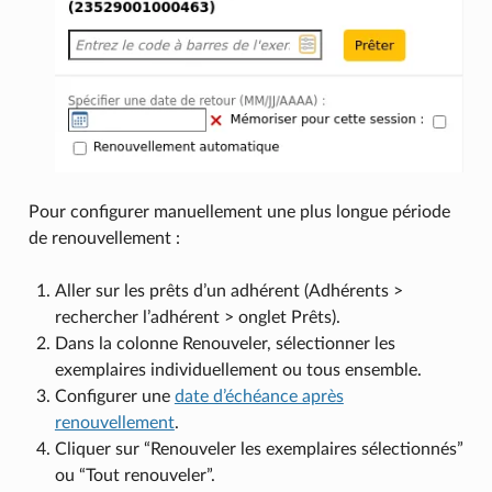
Pour configurer manuellement une plus longue période
de renouvellement :
Aller sur les prêts d’un adhérent (Adhérents >
rechercher l’adhérent > onglet Prêts).
Dans la colonne Renouveler, sélectionner les
exemplaires individuellement ou tous ensemble.
Configurer une
date d’échéance après
renouvellement
.
Cliquer sur “Renouveler les exemplaires sélectionnés”
ou “Tout renouveler”.