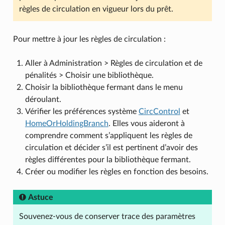
règles de circulation en vigueur lors du prêt.
Pour mettre à jour les règles de circulation :
Aller à Administration > Règles de circulation et de
pénalités > Choisir une bibliothèque.
Choisir la bibliothèque fermant dans le menu
déroulant.
Vérifier les préférences système
CircControl
et
HomeOrHoldingBranch
. Elles vous aideront à
comprendre comment s’appliquent les règles de
circulation et décider s’il est pertinent d’avoir des
règles différentes pour la bibliothèque fermant.
Créer ou modifier les règles en fonction des besoins.
Astuce
Souvenez-vous de conserver trace des paramètres