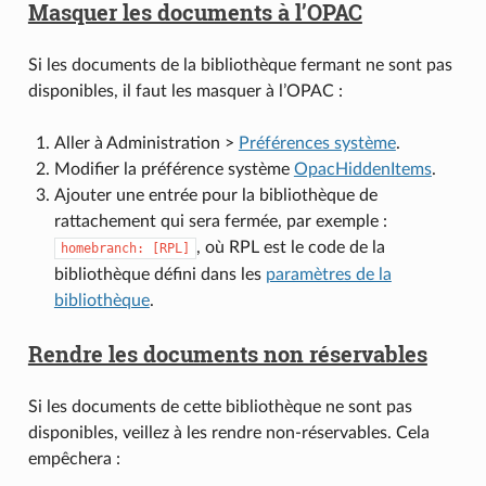
Masquer les documents à l’OPAC
Si les documents de la bibliothèque fermant ne sont pas
disponibles, il faut les masquer à l’OPAC :
Aller à Administration >
Préférences système
.
Modifier la préférence système
OpacHiddenItems
.
Ajouter une entrée pour la bibliothèque de
rattachement qui sera fermée, par exemple :
, où RPL est le code de la
homebranch:
[RPL]
bibliothèque défini dans les
paramètres de la
bibliothèque
.
Rendre les documents non réservables
Si les documents de cette bibliothèque ne sont pas
disponibles, veillez à les rendre non-réservables. Cela
empêchera :