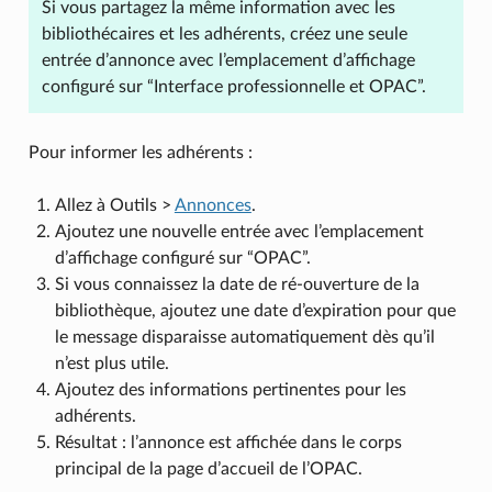
Si vous partagez la même information avec les
bibliothécaires et les adhérents, créez une seule
entrée d’annonce avec l’emplacement d’affichage
configuré sur “Interface professionnelle et OPAC”.
Pour informer les adhérents :
Allez à Outils >
Annonces
.
Ajoutez une nouvelle entrée avec l’emplacement
d’affichage configuré sur “OPAC”.
Si vous connaissez la date de ré-ouverture de la
bibliothèque, ajoutez une date d’expiration pour que
le message disparaisse automatiquement dès qu’il
n’est plus utile.
Ajoutez des informations pertinentes pour les
adhérents.
Résultat : l’annonce est affichée dans le corps
principal de la page d’accueil de l’OPAC.