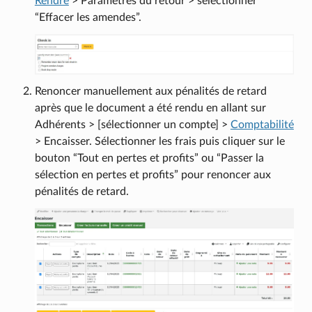
Rendre
> Paramètres du retour > sélectionner
“Effacer les amendes”.
Renoncer manuellement aux pénalités de retard
après que le document a été rendu en allant sur
Adhérents > [sélectionner un compte] >
Comptabilité
> Encaisser. Sélectionner les frais puis cliquer sur le
bouton “Tout en pertes et profits” ou “Passer la
sélection en pertes et profits” pour renoncer aux
pénalités de retard.