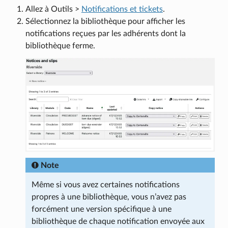
Allez à Outils >
Notifications et tickets
.
Sélectionnez la bibliothèque pour afficher les
notifications reçues par les adhérents dont la
bibliothèque ferme.
Note
Même si vous avez certaines notifications
propres à une bibliothèque, vous n’avez pas
forcément une version spécifique à une
bibliothèque de chaque notification envoyée aux