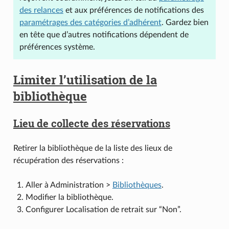
des relances
et aux préférences de notifications des
paramétrages des catégories d’adhérent
. Gardez bien
en tête que d’autres notifications dépendent de
préférences système.
Limiter l’utilisation de la
bibliothèque
Lieu de collecte des réservations
Retirer la bibliothèque de la liste des lieux de
récupération des réservations :
Aller à Administration >
Bibliothèques
.
Modifier la bibliothèque.
Configurer Localisation de retrait sur “Non”.