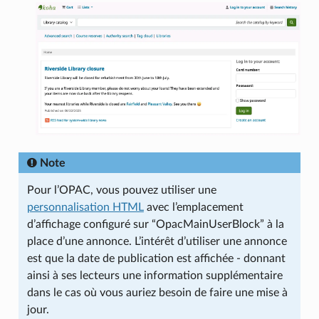
Note
Pour l’OPAC, vous pouvez utiliser une
personnalisation HTML
avec l’emplacement
d’affichage configuré sur “OpacMainUserBlock” à la
place d’une annonce. L’intérêt d’utiliser une annonce
est que la date de publication est affichée - donnant
ainsi à ses lecteurs une information supplémentaire
dans le cas où vous auriez besoin de faire une mise à
jour.