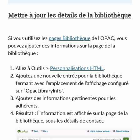
Mettre à jour les détails de la bibliothèque
Si vous utilisez les
pages Bibliothèque
de l’OPAC, vous
pouvez ajouter des informations sur la page de la
bibliothèque :
Allez à Outils >
Personnalisations HTML
.
Ajoutez une nouvelle entrée pour la bibliothèque
fermant avec l’emplacement de l’affichage configuré
sur “OpacLibraryInfo”.
Ajoutez des informations pertinentes pour les
adhérents.
Résultat : l’information est affichée sur la page de la
bibliothèque, sous les détails de contact.