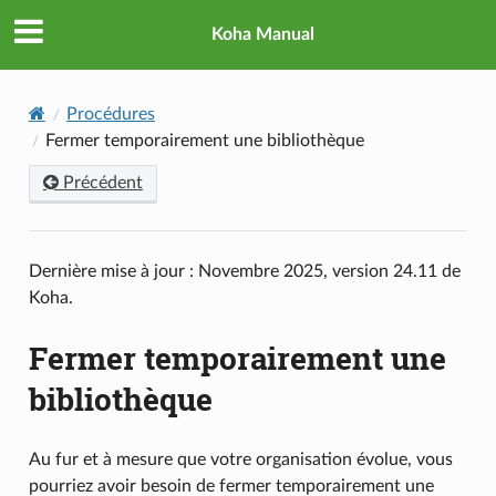
Koha Manual
Procédures
Fermer temporairement une bibliothèque
Précédent
Dernière mise à jour : Novembre 2025, version 24.11 de
Koha.
Fermer temporairement une
bibliothèque
Au fur et à mesure que votre organisation évolue, vous
pourriez avoir besoin de fermer temporairement une