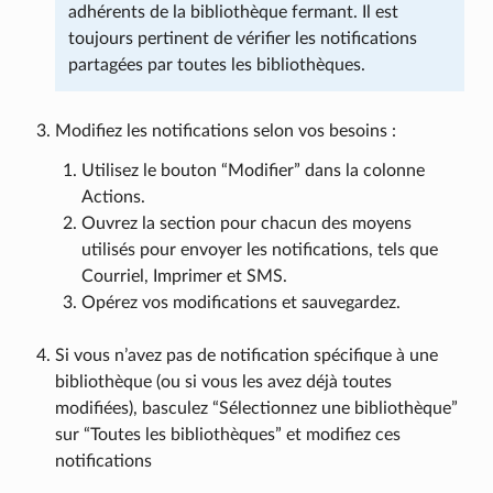
adhérents de la bibliothèque fermant. Il est
toujours pertinent de vérifier les notifications
partagées par toutes les bibliothèques.
Modifiez les notifications selon vos besoins :
Utilisez le bouton “Modifier” dans la colonne
Actions.
Ouvrez la section pour chacun des moyens
utilisés pour envoyer les notifications, tels que
Courriel, Imprimer et SMS.
Opérez vos modifications et sauvegardez.
Si vous n’avez pas de notification spécifique à une
bibliothèque (ou si vous les avez déjà toutes
modifiées), basculez “Sélectionnez une bibliothèque”
sur “Toutes les bibliothèques” et modifiez ces
notifications