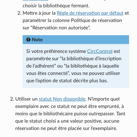
choisir la bibliothèque fermant.
Mettre à jour la
Règle de réservation par défaut
et
paramétrer la colonne Politique de réservation
sur “Réservation non autorisée”.
Note
Si votre préférence système
CircControl
est
paramétrée sur “la bibliothèque d’inscription
de l’adhérent” ou “la bibliothèque à laquelle
vous êtes connecté”, vous ne pouvez utiliser
que l’option de statut décrite plus bas.
Utiliser un
statut Non disponible
. N’importe quel
exemplaire avec ce statut ne peut être emprunté, à
moins que le bibliothécaire puisse outrepasser. Tant
que le statut choisi a une valeur positive, aucune
réservation ne peut être placée sur l’exemplaire.