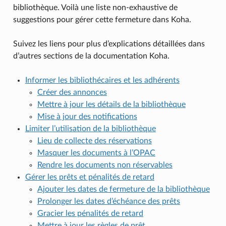
bibliothèque. Voilà une liste non-exhaustive de
suggestions pour gérer cette fermeture dans Koha.
Suivez les liens pour plus d’explications détaillées dans
d’autres sections de la documentation Koha.
Informer les bibliothécaires et les adhérents
Créer des annonces
Mettre à jour les détails de la bibliothèque
Mise à jour des notifications
Limiter l’utilisation de la bibliothèque
Lieu de collecte des réservations
Masquer les documents à l’OPAC
Rendre les documents non réservables
Gérer les prêts et pénalités de retard
Ajouter les dates de fermeture de la bibliothèque
Prolonger les dates d’échéance des prêts
Gracier les pénalités de retard
Mettre à jour les règles de prêt