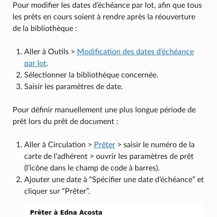
Pour modifier les dates d’échéance par lot, afin que tous
les prêts en cours soient à rendre après la réouverture
de la bibliothèque :
Aller à Outils >
Modification des dates d’échéance
par lot
.
Sélectionner la bibliothèque concernée.
Saisir les paramètres de date.
Pour définir manuellement une plus longue période de
prêt lors du prêt de document :
Aller à Circulation >
Prêter
> saisir le numéro de la
carte de l’adhérent > ouvrir les paramètres de prêt
(l’icône dans le champ de code à barres).
Ajouter une date à “Spécifier une date d’échéance” et
cliquer sur “Prêter”.