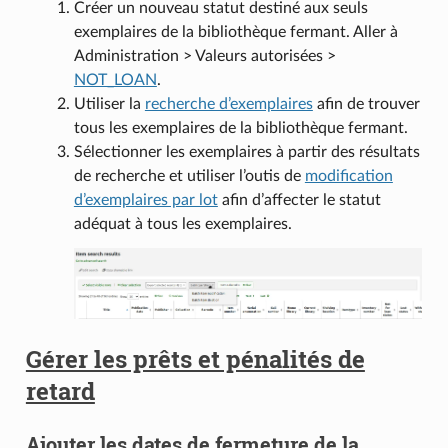
Créer un nouveau statut destiné aux seuls
exemplaires de la bibliothèque fermant. Aller à
Administration > Valeurs autorisées >
NOT_LOAN
.
Utiliser la
recherche d’exemplaires
afin de trouver
tous les exemplaires de la bibliothèque fermant.
Sélectionner les exemplaires à partir des résultats
de recherche et utiliser l’outis de
modification
d’exemplaires par lot
afin d’affecter le statut
adéquat à tous les exemplaires.
Gérer les prêts et pénalités de
retard
Ajouter les dates de fermeture de la