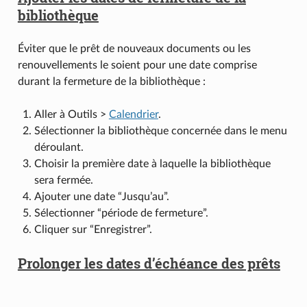
bibliothèque
Éviter que le prêt de nouveaux documents ou les
renouvellements le soient pour une date comprise
durant la fermeture de la bibliothèque :
Aller à Outils >
Calendrier
.
Sélectionner la bibliothèque concernée dans le menu
déroulant.
Choisir la première date à laquelle la bibliothèque
sera fermée.
Ajouter une date “Jusqu’au”.
Sélectionner “période de fermeture”.
Cliquer sur “Enregistrer”.
Prolonger les dates d’échéance des prêts