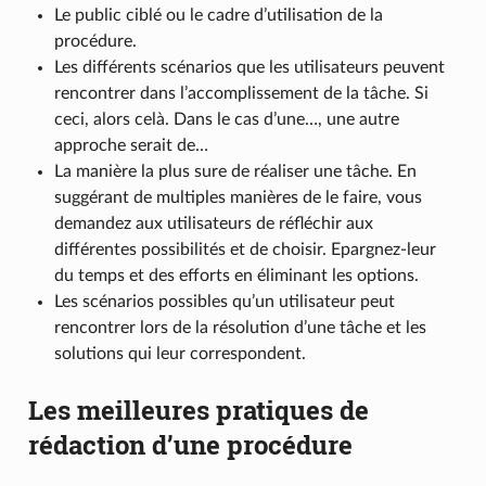
Le public ciblé ou le cadre d’utilisation de la
procédure.
Les différents scénarios que les utilisateurs peuvent
rencontrer dans l’accomplissement de la tâche. Si
ceci, alors celà. Dans le cas d’une…, une autre
approche serait de…
La manière la plus sure de réaliser une tâche. En
suggérant de multiples manières de le faire, vous
demandez aux utilisateurs de réfléchir aux
différentes possibilités et de choisir. Epargnez-leur
du temps et des efforts en éliminant les options.
Les scénarios possibles qu’un utilisateur peut
rencontrer lors de la résolution d’une tâche et les
solutions qui leur correspondent.
Les meilleures pratiques de
rédaction d’une procédure