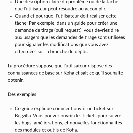
Une description claire du problème ou de la tâche
que l’utilisateur peut résoudre ou accomplir.
Quand et pourquoi l’utilisateur doit réaliser cette
tâche. Par exemple, dans un guide pour créer une
demande de tirage (pull request), vous devriez dire
aux usagers que les demandes de tirage sont utilisées
pour signaler les modifications que vous avez
effectuées sur la branche du dépôt.
La procédure suppose que l’utilisateur dispose des
connaissances de base sur Koha et sait ce qu’il souhaite
obtenir.
Des exemples :
Ce guide explique comment ouvrir un ticket sur
Bugzilla. Vous pouvez ouvrir des tickets pour suivre
les bugs, améliorations, et nouvelles fonctionnalités
des modules et outils de Koha.