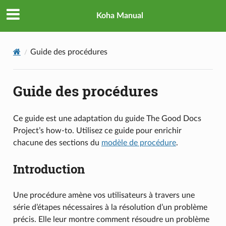
Koha Manual
Guide des procédures
Guide des procédures
Ce guide est une adaptation du guide The Good Docs
Project’s how-to. Utilisez ce guide pour enrichir
chacune des sections du
modèle de procédure
.
Introduction
Une procédure amène vos utilisateurs à travers une
série d’étapes nécessaires à la résolution d’un problème
précis. Elle leur montre comment résoudre un problème