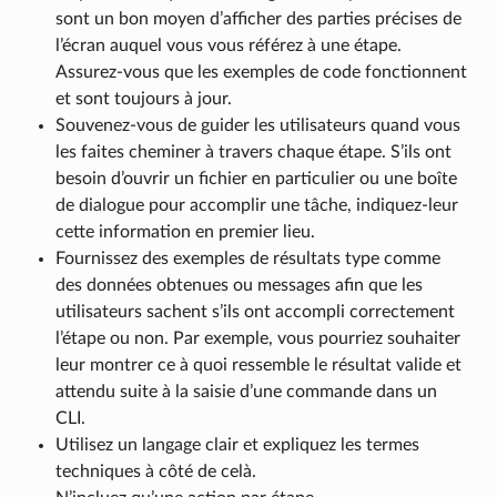
sont un bon moyen d’afficher des parties précises de
l’écran auquel vous vous référez à une étape.
Assurez-vous que les exemples de code fonctionnent
et sont toujours à jour.
Souvenez-vous de guider les utilisateurs quand vous
les faites cheminer à travers chaque étape. S’ils ont
besoin d’ouvrir un fichier en particulier ou une boîte
de dialogue pour accomplir une tâche, indiquez-leur
cette information en premier lieu.
Fournissez des exemples de résultats type comme
des données obtenues ou messages afin que les
utilisateurs sachent s’ils ont accompli correctement
l’étape ou non. Par exemple, vous pourriez souhaiter
leur montrer ce à quoi ressemble le résultat valide et
attendu suite à la saisie d’une commande dans un
CLI.
Utilisez un langage clair et expliquez les termes
techniques à côté de celà.