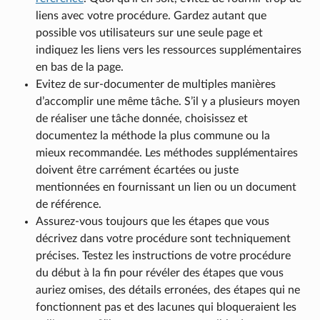
liens avec votre procédure. Gardez autant que
possible vos utilisateurs sur une seule page et
indiquez les liens vers les ressources supplémentaires
en bas de la page.
Evitez de sur-documenter de multiples manières
d’accomplir une même tâche. S’il y a plusieurs moyen
de réaliser une tâche donnée, choisissez et
documentez la méthode la plus commune ou la
mieux recommandée. Les méthodes supplémentaires
doivent être carrément écartées ou juste
mentionnées en fournissant un lien ou un document
de référence.
Assurez-vous toujours que les étapes que vous
décrivez dans votre procédure sont techniquement
précises. Testez les instructions de votre procédure
du début à la fin pour révéler des étapes que vous
auriez omises, des détails erronées, des étapes qui ne
fonctionnent pas et des lacunes qui bloqueraient les