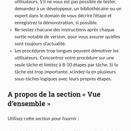
utilisateurs. S’il ne vous est pas possible de tester,
demandez à un développeur, un bibliothécaire ou un
expert dans le domain de vous décrire l’étape et
enregistrez la démonstration, si possible.
Re-testez chacune des instructions après chaque
sortie notable de version, pour vous assurer qu’elles
sont toujours d’actualité.
Les procédures trop longues peuvent démotiver les
utilisateurs. Concentrez votre procédure sur une
seule tâche et limitez à 8-10 étapes par tâche. Si la
tâche est trop importante, scindez-la en plusieurs
sous-tâches logiques avec leurs propres étapes.
A propos de la section « Vue
d’ensemble »
Utilisez cette section pour fournir :