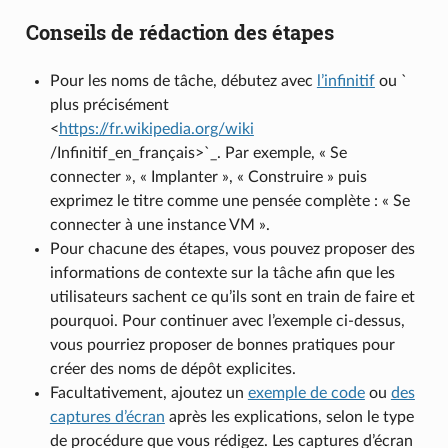
Conseils de rédaction des étapes
Pour les noms de tâche, débutez avec
l’infinitif
ou `
plus précisément
<
https://fr.wikipedia.org/wiki
/Infinitif_en_français>`_. Par exemple, « Se
connecter », « Implanter », « Construire » puis
exprimez le titre comme une pensée complète : « Se
connecter à une instance VM ».
Pour chacune des étapes, vous pouvez proposer des
informations de contexte sur la tâche afin que les
utilisateurs sachent ce qu’ils sont en train de faire et
pourquoi. Pour continuer avec l’exemple ci-dessus,
vous pourriez proposer de bonnes pratiques pour
créer des noms de dépôt explicites.
Facultativement, ajoutez un
exemple de code
ou
des
captures d’écran
après les explications, selon le type
de procédure que vous rédigez. Les captures d’écran