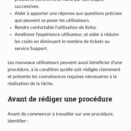
successives.
Aider à apporter une réponse aux questions précises
que peuvent se poser les utilisateurs.
Rendre confortable l’utilisation de Koha.
Améliorer l’expérience utilisateur, et aider à réduire
les coûts en diminuant le nombre de tickets au
service Support.
Les nouveaux utilisateurs peuvent aussi bénéficier d’une
procédure, à la condition qu’elle soit rédigée clairement
et présente les connaissnces requises nécessaires à la
réalisation de la tâche.
Avant de rédiger une procédure
Avant de commencer à travailler sur une procédure,
identifier :