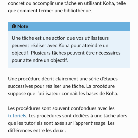
concret ou accomplir une tâche en utilisant Koha, telle
que comment fermer une bibliothèque.
Note
Une tâche est une action que vos utilisateurs
peuvent réaliser avec Koha pour atteindre un
objectif. Plusieurs tâches peuvent être nécessaires
pour atteindre un objectif.
Une procédure décrit clairement une série d’étapes
successives pour réaliser une tâche. La procédure
suppose que l’utilisateur connaît les bases de Koha.
Les procédures sont souvent confondues avec les
tutoriels
. Les procédures sont dédiées à une tâche alors
que les tutoriels sont axés sur l’apprentissage. Les
différences entre les deux :