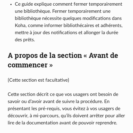
Ce guide explique comment fermer temporairement
une bibliothèque. Fermer temporairement une
bibliothèque nécessite quelques modifications dans
Koha, comme informer bibliothécaires et adhérents,
mettre à jour des notifications et allonger la durée
des prêts.
A propos de la section « Avant de
commencer »
{Cette section est facultative}
Cette section décrit ce que vos usagers ont besoin de
savoir ou d’avoir avant de suivre la procédure. En
présentant les pré-requis, vous évitez à vos usagers de
découvrir, à mi-parcours, qu’ils doivent arrêter pour aller
lire de la documentation avant de pouvoir reprendre.