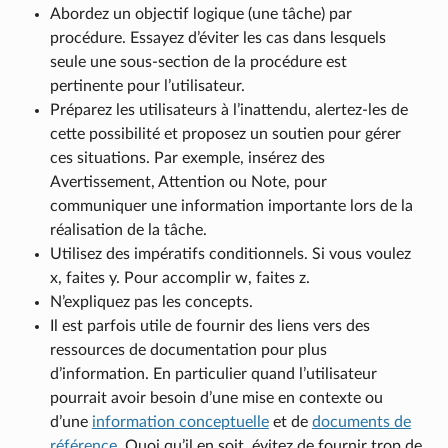
Abordez un objectif logique (une tâche) par
procédure. Essayez d’éviter les cas dans lesquels
seule une sous-section de la procédure est
pertinente pour l’utilisateur.
Préparez les utilisateurs à l’inattendu, alertez-les de
cette possibilité et proposez un soutien pour gérer
ces situations. Par exemple, insérez des
Avertissement, Attention ou Note, pour
communiquer une information importante lors de la
réalisation de la tâche.
Utilisez des impératifs conditionnels. Si vous voulez
x, faites y. Pour accomplir w, faites z.
N’expliquez pas les concepts.
Il est parfois utile de fournir des liens vers des
ressources de documentation pour plus
d’information. En particulier quand l’utilisateur
pourrait avoir besoin d’une mise en contexte ou
d’une
information conceptuelle
et de
documents de
référence
. Quoi qu’il en soit, évitez de fournir trop de