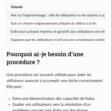
Tutoriel
Axé sur l’apprentissage : aide les débutants ou les experts à app
Suit un chemin soigneusement préparé du début à la fin.
Evite tout scénario imprévu et garantit aux utilisateurs une réussit
Suppose que les utilisateurs n’ont aucune connaissance pratique et 
Pourquoi ai-je besoin d’une
procédure ?
Une procédure est souvent utilisée pour aider les
utilisteurs avancés à accomplir une tâche correctement.
Elle peut :
Faire une démonstration des capacités de Koha.
Guider vos utilisateurs vers la résolution d’un
problème concret avec Koha par des étapes