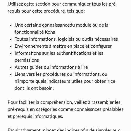
Utilisez cette section pour communiquer tous les pré-
requis pour cette procédure, tels que :
Une certaine connaissancedu module ou de la
fonctionnalité Koha
Toutes informations, logiciels ou outils nécessaires
Environnements à mettre en place et configurer
Informations sur les authentifications et les
permissions
Autres guides ou informations à lire
Liens vers les procédures ou informations, ou
n’importe quels indicateurs utiles pour obtenir ce
dont ils ont besoin.
Pour faciliter la compréhension, veillez à rassembler les
pré-requis en catégories comme connaissnces préalables
et prérequis informatiques.
Facultativement, placez des indices afin de signaler aux