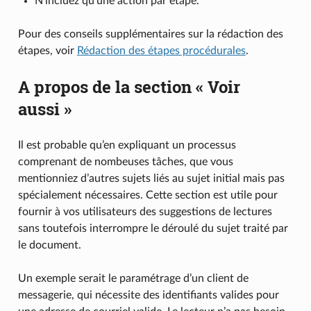
N’incluez qu’une action par étape.
Pour des conseils supplémentaires sur la rédaction des
étapes, voir
Rédaction des étapes procédurales
.
A propos de la section « Voir
aussi »
Il est probable qu’en expliquant un processus
comprenant de nombeuses tâches, que vous
mentionniez d’autres sujets liés au sujet initial mais pas
spécialement nécessaires. Cette section est utile pour
fournir à vos utilisateurs des suggestions de lectures
sans toutefois interrompre le déroulé du sujet traité par
le document.
Un exemple serait le paramétrage d’un client de
messagerie, qui nécessite des identifiants valides pour