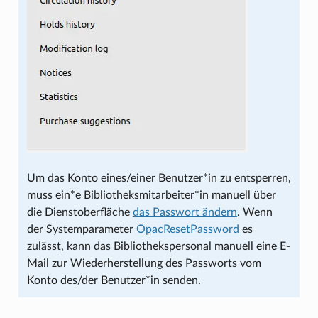
Um das Konto eines/einer Benutzer*in zu entsperren,
muss ein*e Bibliotheksmitarbeiter*in manuell über
die Dienstoberfläche
das Passwort ändern
. Wenn
der Systemparameter
OpacResetPassword
es
zulässt, kann das Bibliothekspersonal manuell eine E-
Mail zur Wiederherstellung des Passworts vom
Konto des/der Benutzer*in senden.