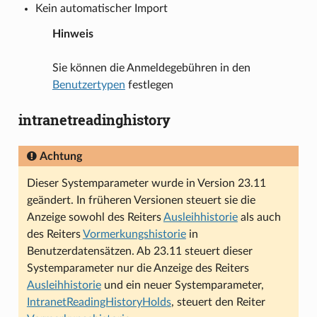
Kein automatischer Import
Hinweis
Sie können die Anmeldegebühren in den
Benutzertypen
festlegen
intranetreadinghistory
Achtung
Dieser Systemparameter wurde in Version 23.11
geändert. In früheren Versionen steuert sie die
Anzeige sowohl des Reiters
Ausleihhistorie
als auch
des Reiters
Vormerkungshistorie
in
Benutzerdatensätzen. Ab 23.11 steuert dieser
Systemparameter nur die Anzeige des Reiters
Ausleihhistorie
und ein neuer Systemparameter,
IntranetReadingHistoryHolds
, steuert den Reiter