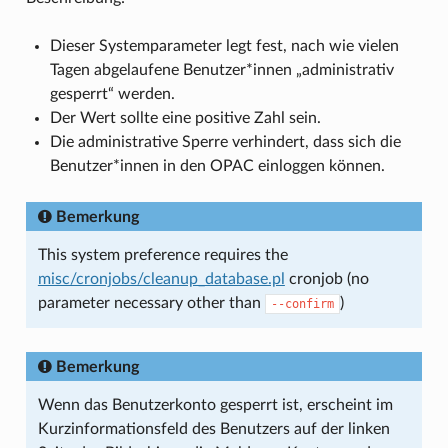
Dieser Systemparameter legt fest, nach wie vielen
Tagen abgelaufene Benutzer*innen „administrativ
gesperrt“ werden.
Der Wert sollte eine positive Zahl sein.
Die administrative Sperre verhindert, dass sich die
Benutzer*innen in den OPAC einloggen können.
Bemerkung
This system preference requires the
misc/cronjobs/cleanup_database.pl
cronjob (no
parameter necessary other than
)
--confirm
Bemerkung
Wenn das Benutzerkonto gesperrt ist, erscheint im
Kurzinformationsfeld des Benutzers auf der linken