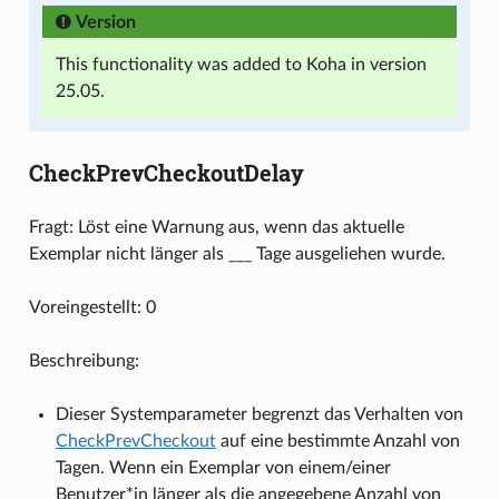
Version
This functionality was added to Koha in version
25.05.
CheckPrevCheckoutDelay
Fragt: Löst eine Warnung aus, wenn das aktuelle
Exemplar nicht länger als ___ Tage ausgeliehen wurde.
Voreingestellt: 0
Beschreibung:
Dieser Systemparameter begrenzt das Verhalten von
CheckPrevCheckout
auf eine bestimmte Anzahl von
Tagen. Wenn ein Exemplar von einem/einer
Benutzer*in länger als die angegebene Anzahl von