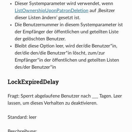
Dieser Systemparameter wird verwendet, wenn
ListOwnershipUponPatronDeletion
auf ‚Besitzer
dieser Listen ändern‘ gesetzt ist.
Die Benutzernummer in diesem Systemparameter ist
der Empfänger der öffentlichen und geteilten Liste
der gelöschten Benutzer.
Bleibt diese Option leer, wird der/die Benutzer*in,
der/die den/die Benutzer*in löscht, zum/zur
Empfänger*in der öffentlichen und geteilten Listen
des/der Benutzer*in
LockExpiredDelay
Fragt: Sperrt abgelaufene Benutzer nach ___ Tagen. Leer
lassen, um dieses Verhalten zu deaktivieren.
Standard: leer
Beschreibung: