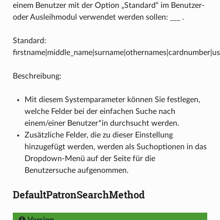
einem Benutzer mit der Option „Standard“ im Benutzer-
oder Ausleihmodul verwendet werden sollen: ___ .
Standard:
firstname|middle_name|surname|othernames|cardnumber|us
Beschreibung:
Mit diesem Systemparameter können Sie festlegen,
welche Felder bei der einfachen Suche nach
einem/einer Benutzer*in durchsucht werden.
Zusätzliche Felder, die zu dieser Einstellung
hinzugefügt werden, werden als Suchoptionen in das
Dropdown-Menü auf der Seite für die
Benutzersuche aufgenommen.
DefaultPatronSearchMethod