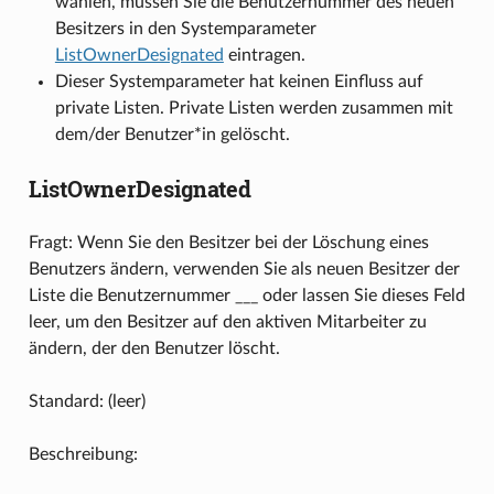
wählen, müssen Sie die Benutzernummer des neuen
Besitzers in den Systemparameter
ListOwnerDesignated
eintragen.
Dieser Systemparameter hat keinen Einfluss auf
private Listen. Private Listen werden zusammen mit
dem/der Benutzer*in gelöscht.
ListOwnerDesignated
Fragt: Wenn Sie den Besitzer bei der Löschung eines
Benutzers ändern, verwenden Sie als neuen Besitzer der
Liste die Benutzernummer ___ oder lassen Sie dieses Feld
leer, um den Besitzer auf den aktiven Mitarbeiter zu
ändern, der den Benutzer löscht.
Standard: (leer)
Beschreibung: