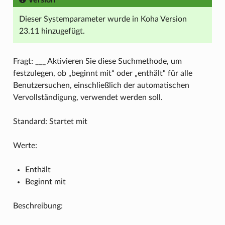
Version
Dieser Systemparameter wurde in Koha Version
23.11 hinzugefügt.
Fragt: ___ Aktivieren Sie diese Suchmethode, um
festzulegen, ob „beginnt mit“ oder „enthält“ für alle
Benutzersuchen, einschließlich der automatischen
Vervollständigung, verwendet werden soll.
Standard: Startet mit
Werte:
Enthält
Beginnt mit
Beschreibung: