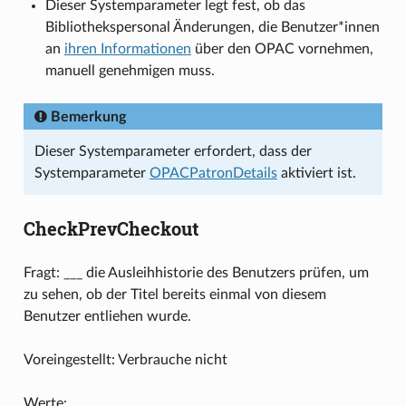
Dieser Systemparameter legt fest, ob das
Bibliothekspersonal Änderungen, die Benutzer*innen
an
ihren Informationen
über den OPAC vornehmen,
manuell genehmigen muss.
Bemerkung
Dieser Systemparameter erfordert, dass der
Systemparameter
OPACPatronDetails
aktiviert ist.
CheckPrevCheckout
Fragt: ___ die Ausleihhistorie des Benutzers prüfen, um
zu sehen, ob der Titel bereits einmal von diesem
Benutzer entliehen wurde.
Voreingestellt: Verbrauche nicht
Werte: