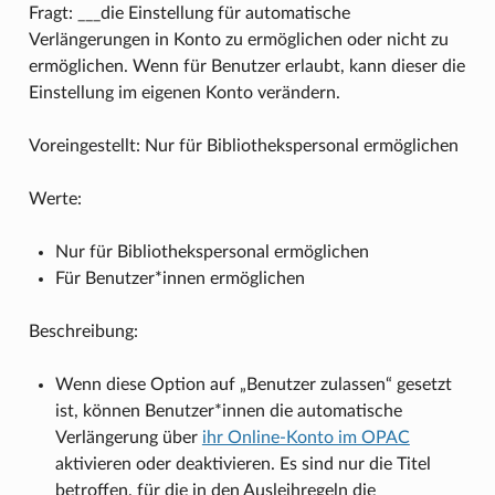
Fragt: ___die Einstellung für automatische
Verlängerungen in Konto zu ermöglichen oder nicht zu
ermöglichen. Wenn für Benutzer erlaubt, kann dieser die
Einstellung im eigenen Konto verändern.
Voreingestellt: Nur für Bibliothekspersonal ermöglichen
Werte:
Nur für Bibliothekspersonal ermöglichen
Für Benutzer*innen ermöglichen
Beschreibung:
Wenn diese Option auf „Benutzer zulassen“ gesetzt
ist, können Benutzer*innen die automatische
Verlängerung über
ihr Online-Konto im OPAC
aktivieren oder deaktivieren. Es sind nur die Titel
betroffen, für die in den Ausleihregeln die