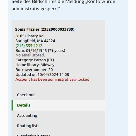
Seite des Bildschirms die Meldung „Konto wurde
administrativ gesperrt“.