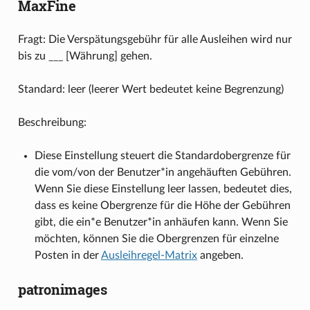
MaxFine
Fragt: Die Verspätungsgebühr für alle Ausleihen wird nur
bis zu ___ [Währung] gehen.
Standard: leer (leerer Wert bedeutet keine Begrenzung)
Beschreibung:
Diese Einstellung steuert die Standardobergrenze für
die vom/von der Benutzer*in angehäuften Gebühren.
Wenn Sie diese Einstellung leer lassen, bedeutet dies,
dass es keine Obergrenze für die Höhe der Gebühren
gibt, die ein*e Benutzer*in anhäufen kann. Wenn Sie
möchten, können Sie die Obergrenzen für einzelne
Posten in der
Ausleihregel-Matrix
angeben.
patronimages