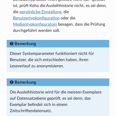
ist, prüft Koha die Ausleihhistorie nicht, es sei denn,
die
persönliche Einstellung
, die
Benutzertypkonfiguration
oder die
Medientypkonfiguratoin
besagen, dass die Prüfung
durchgeführt werden soll.
Bemerkung
Dieser Systemparameter funktioniert nicht für
Benutzer, die sich entschieden haben, ihren
Leseverlauf zu anonymisieren.
Bemerkung
Die Ausleihhistorie wird für die meisten Exemplare
auf Datensatzebene geprüft, es sei denn, das
Exemplar befindet sich in einem
Zeitschriftendatensatz.