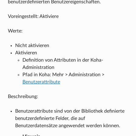
benutzerdefinierten Benutzereigenschaften.
Voreingestellt: Aktiviere
Werte:
Nicht aktivieren
Aktivieren
Definition von Attributen in der Koha-
Administration
Pfad in Koha: Mehr > Administration >
Benutzerattribute
Beschreibung:
Benutzerattribute sind von der Bibliothek definierte
benutzerdefinierte Felder, die auf
Benutzerdatensätze angewendet werden können.