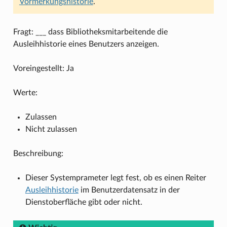
Vormerkungshistorie
.
Fragt: ___ dass Bibliotheksmitarbeitende die
Ausleihhistorie eines Benutzers anzeigen.
Voreingestellt: Ja
Werte:
Zulassen
Nicht zulassen
Beschreibung:
Dieser Systemprameter legt fest, ob es einen Reiter
Ausleihhistorie
im Benutzerdatensatz in der
Dienstoberfläche gibt oder nicht.