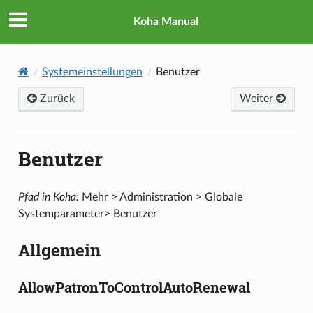
Koha Manual
Systemeinstellungen
Benutzer
Zurück
Weiter
Benutzer
Pfad in Koha:
Mehr > Administration > Globale
Systemparameter> Benutzer
Allgemein
AllowPatronToControlAutoRenewal