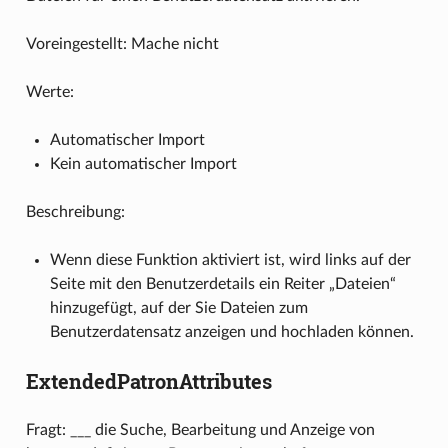
Voreingestellt: Mache nicht
Werte:
Automatischer Import
Kein automatischer Import
Beschreibung:
Wenn diese Funktion aktiviert ist, wird links auf der
Seite mit den Benutzerdetails ein Reiter „Dateien“
hinzugefügt, auf der Sie Dateien zum
Benutzerdatensatz anzeigen und hochladen können.
ExtendedPatronAttributes
Fragt: ___ die Suche, Bearbeitung und Anzeige von