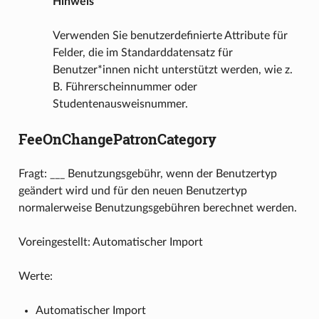
Hinweis
Verwenden Sie benutzerdefinierte Attribute für
Felder, die im Standarddatensatz für
Benutzer*innen nicht unterstützt werden, wie z.
B. Führerscheinnummer oder
Studentenausweisnummer.
FeeOnChangePatronCategory
Fragt: ___ Benutzungsgebühr, wenn der Benutzertyp
geändert wird und für den neuen Benutzertyp
normalerweise Benutzungsgebühren berechnet werden.
Voreingestellt: Automatischer Import
Werte:
Automatischer Import