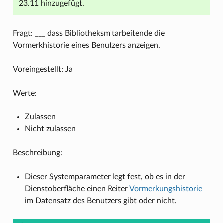
23.11 hinzugefügt.
Fragt: ___ dass Bibliotheksmitarbeitende die
Vormerkhistorie eines Benutzers anzeigen.
Voreingestellt: Ja
Werte:
Zulassen
Nicht zulassen
Beschreibung:
Dieser Systemparameter legt fest, ob es in der
Dienstoberfläche einen Reiter
Vormerkungshistorie
im Datensatz des Benutzers gibt oder nicht.