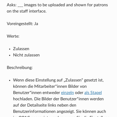
Asks: ___ images to be uploaded and shown for patrons
on the staff interface.
Voreingestellt: Ja
Werte:
Zulassen
Nicht zulassen
Beschreibung:
Wenn diese Einstellung auf „Zulassen“ gesetzt ist,
können die Mitarbeiter*innen Bilder von
Benutzer*innen entweder
einzeln
oder
als Stapel
hochladen. Die Bilder der Benutzer*innen werden
auf der Detailseite links neben den
Benutzerinformationen angezeigt. Sie können auch