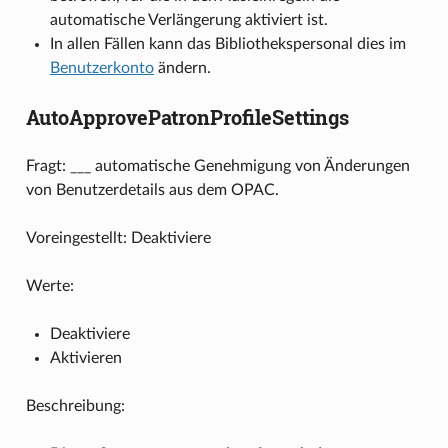
automatische Verlängerung aktiviert ist.
In allen Fällen kann das Bibliothekspersonal dies im
Benutzerkonto
ändern.
AutoApprovePatronProfileSettings
Fragt: ___ automatische Genehmigung von Änderungen
von Benutzerdetails aus dem OPAC.
Voreingestellt: Deaktiviere
Werte:
Deaktiviere
Aktivieren
Beschreibung: