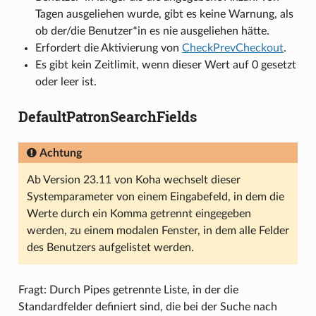
Tagen ausgeliehen wurde, gibt es keine Warnung, als
ob der/die Benutzer*in es nie ausgeliehen hätte.
Erfordert die Aktivierung von
CheckPrevCheckout
.
Es gibt kein Zeitlimit, wenn dieser Wert auf 0 gesetzt
oder leer ist.
DefaultPatronSearchFields
Achtung
Ab Version 23.11 von Koha wechselt dieser
Systemparameter von einem Eingabefeld, in dem die
Werte durch ein Komma getrennt eingegeben
werden, zu einem modalen Fenster, in dem alle Felder
des Benutzers aufgelistet werden.
Fragt: Durch Pipes getrennte Liste, in der die
Standardfelder definiert sind, die bei der Suche nach