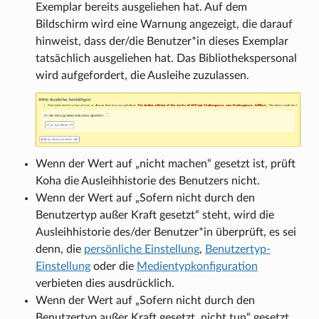
Exemplar bereits ausgeliehen hat. Auf dem
Bildschirm wird eine Warnung angezeigt, die darauf
hinweist, dass der/die Benutzer*in dieses Exemplar
tatsächlich ausgeliehen hat. Das Bibliothekspersonal
wird aufgefordert, die Ausleihe zuzulassen.
Wenn der Wert auf „nicht machen“ gesetzt ist, prüft
Koha die Ausleihhistorie des Benutzers nicht.
Wenn der Wert auf „Sofern nicht durch den
Benutzertyp außer Kraft gesetzt“ steht, wird die
Ausleihhistorie des/der Benutzer*in überprüft, es sei
denn, die
persönliche Einstellung
,
Benutzertyp-
Einstellung
oder die
Medientypkonfiguration
verbieten dies ausdrücklich.
Wenn der Wert auf „Sofern nicht durch den
Benutzertyp außer Kraft gesetzt, nicht tun“ gesetzt