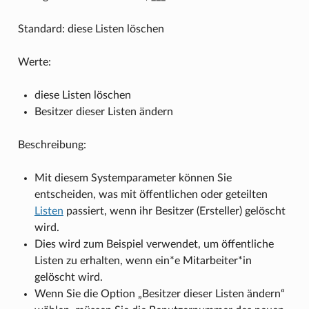
Standard: diese Listen löschen
Werte:
diese Listen löschen
Besitzer dieser Listen ändern
Beschreibung:
Mit diesem Systemparameter können Sie
entscheiden, was mit öffentlichen oder geteilten
Listen
passiert, wenn ihr Besitzer (Ersteller) gelöscht
wird.
Dies wird zum Beispiel verwendet, um öffentliche
Listen zu erhalten, wenn ein*e Mitarbeiter*in
gelöscht wird.
Wenn Sie die Option „Besitzer dieser Listen ändern“