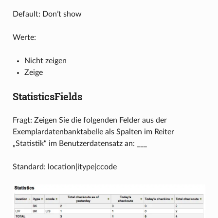
Default: Don’t show
Werte:
Nicht zeigen
Zeige
StatisticsFields
Fragt: Zeigen Sie die folgenden Felder aus der
Exemplardatenbanktabelle als Spalten im Reiter
„Statistik“ im Benutzerdatensatz an: ___
Standard: location|itype|ccode