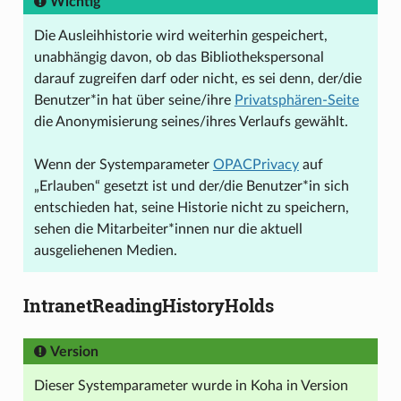
Wichtig
Die Ausleihhistorie wird weiterhin gespeichert,
unabhängig davon, ob das Bibliothekspersonal
darauf zugreifen darf oder nicht, es sei denn, der/die
Benutzer*in hat über seine/ihre
Privatsphären-Seite
die Anonymisierung seines/ihres Verlaufs gewählt.
Wenn der Systemparameter
OPACPrivacy
auf
„Erlauben“ gesetzt ist und der/die Benutzer*in sich
entschieden hat, seine Historie nicht zu speichern,
sehen die Mitarbeiter*innen nur die aktuell
ausgeliehenen Medien.
IntranetReadingHistoryHolds
Version
Dieser Systemparameter wurde in Koha in Version