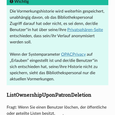
Wichtig
Die Vormerkungshistorie wird weiterhin gespeichert,
unabhängig davon, ob das Bibliothekspersonal
Zugriff darauf hat oder nicht, es sei denn, der/die
Benutzer*in hat über seine/ihre
Privatsphären-Seite
entschieden, dass sein/ihr Verlauf anonymisiert
werden soll.
Wenn der Systemparameter
OPACPrivacy
auf
„Erlauben“ eingestellt ist und der/die Benutzer*in
sich entschieden hat, seine/ihre Historie nicht zu
speichern, sieht das Bibliothekspersonal nur die
aktuellen Vormerkungen.
ListOwnershipUponPatronDeletion
Fragt: Wenn Sie einen Benutzer löschen, der öffentliche
oder geteilte Listen besitzt, ___ .