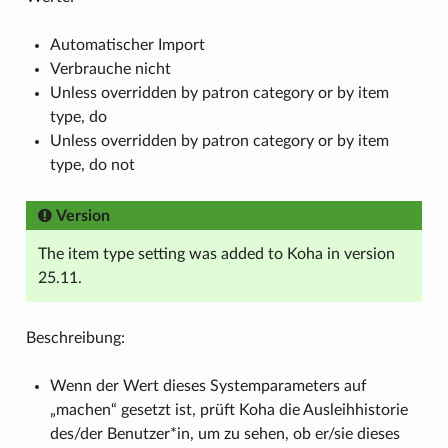
Automatischer Import
Verbrauche nicht
Unless overridden by patron category or by item
type, do
Unless overridden by patron category or by item
type, do not
Version
The item type setting was added to Koha in version
25.11.
Beschreibung:
Wenn der Wert dieses Systemparameters auf
„machen“ gesetzt ist, prüft Koha die Ausleihhistorie
des/der Benutzer*in, um zu sehen, ob er/sie dieses