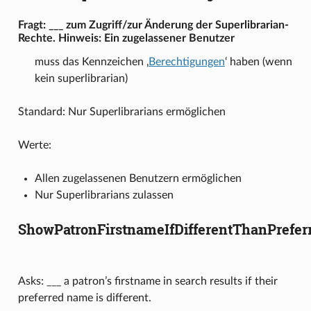
Fragt: ___ zum Zugriff/zur Änderung der Superlibrarian-
Rechte. Hinweis: Ein zugelassener Benutzer
muss das Kennzeichen ‚
Berechtigungen
‘ haben (wenn
kein superlibrarian)
Standard: Nur Superlibrarians ermöglichen
Werte:
Allen zugelassenen Benutzern ermöglichen
Nur Superlibrarians zulassen
ShowPatronFirstnameIfDifferentThanPrefe
Asks: ___ a patron’s firstname in search results if their
preferred name is different.