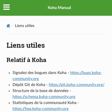
Koha Manual
Liens utiles
Liens utiles
Relatif à Koha
Signalez des bogues dans Koha -
https://bugs.koha-
community.org
Dépôt Git de Koha -
https://git.koha-community.org/
Structure de la base de données -
https://schema.koha-community.org
Statistiques de la communauté Koha -
https://hea.koha-community.org