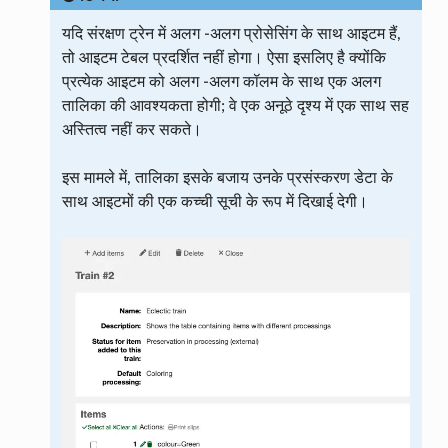
यदि संरक्षण ट्रेन में अलग -अलग प्रोसेसिंग के साथ आइटम हैं,
तो आइटम टेबल प्रदर्शित नहीं होगा। ऐसा इसलिए है क्योंकि
प्रत्येक आइटम को अलग -अलग कॉलम के साथ एक अलग
तालिका की आवश्यकता होगी; वे एक अनूठे दृश्य में एक साथ सह
अस्तित्व नहीं कर सकते।
इस मामले में, तालिका इसके बजाय उनके प्रसंस्करण डेटा के
साथ आइटमों की एक कच्ची सूची के रूप में दिखाई देगी।