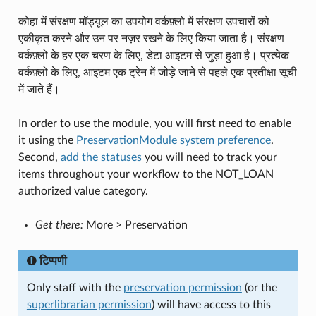
कोहा में संरक्षण मॉड्यूल का उपयोग वर्कफ़्लो में संरक्षण उपचारों को
एकीकृत करने और उन पर नज़र रखने के लिए किया जाता है। संरक्षण
वर्कफ़्लो के हर एक चरण के लिए, डेटा आइटम से जुड़ा हुआ है। प्रत्येक
वर्कफ़्लो के लिए, आइटम एक ट्रेन में जोड़े जाने से पहले एक प्रतीक्षा सूची
में जाते हैं।
In order to use the module, you will first need to enable
it using the
PreservationModule system preference
.
Second,
add the statuses
you will need to track your
items throughout your workflow to the NOT_LOAN
authorized value category.
Get there:
More > Preservation
टिप्पणी
Only staff with the
preservation permission
(or the
superlibrarian permission
) will have access to this