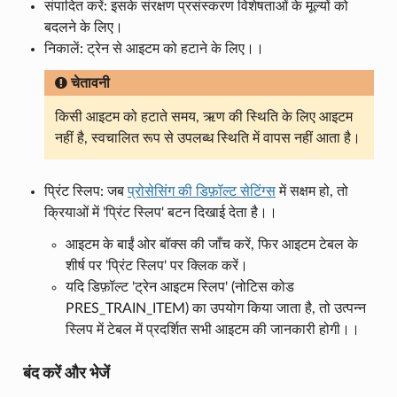
संपादित करें: इसके संरक्षण प्रसंस्करण विशेषताओं के मूल्यों को
बदलने के लिए।
निकालें: ट्रेन से आइटम को हटाने के लिए।।
चेतावनी
किसी आइटम को हटाते समय, ऋण की स्थिति के लिए आइटम
नहीं है, स्वचालित रूप से उपलब्ध स्थिति में वापस नहीं आता है।
प्रिंट स्लिप: जब
प्रोसेसिंग की डिफ़ॉल्ट सेटिंग्स
में सक्षम हो, तो
क्रियाओं में 'प्रिंट स्लिप' बटन दिखाई देता है।।
आइटम के बाईं ओर बॉक्स की जाँच करें, फिर आइटम टेबल के
शीर्ष पर 'प्रिंट स्लिप' पर क्लिक करें।
यदि डिफ़ॉल्ट 'ट्रेन आइटम स्लिप' (नोटिस कोड
PRES_TRAIN_ITEM) का उपयोग किया जाता है, तो उत्पन्न
स्लिप में टेबल में प्रदर्शित सभी आइटम की जानकारी होगी।।
बंद करें और भेजें