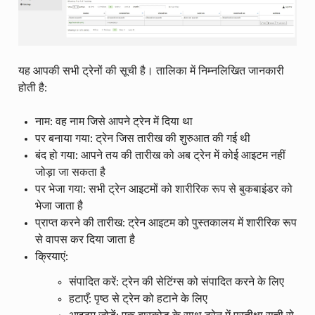
यह आपकी सभी ट्रेनों की सूची है। तालिका में निम्नलिखित जानकारी
होती है:
नाम: वह नाम जिसे आपने ट्रेन में दिया था
पर बनाया गया: ट्रेन जिस तारीख की शुरुआत की गई थी
बंद हो गया: आपने तय की तारीख को अब ट्रेन में कोई आइटम नहीं
जोड़ा जा सकता है
पर भेजा गया: सभी ट्रेन आइटमों को शारीरिक रूप से बुकबाइंडर को
भेजा जाता है
प्राप्त करने की तारीख: ट्रेन आइटम को पुस्तकालय में शारीरिक रूप
से वापस कर दिया जाता है
क्रियाएं:
संपादित करें: ट्रेन की सेटिंग्स को संपादित करने के लिए
हटाएँ: पृष्ठ से ट्रेन को हटाने के लिए