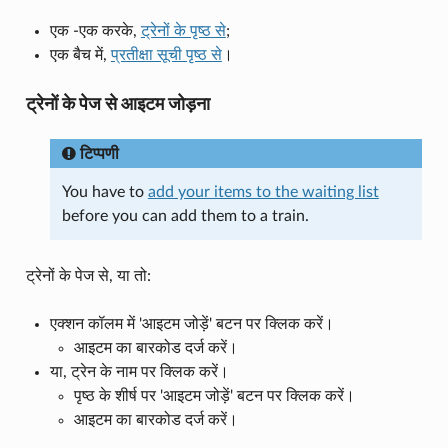
एक -एक करके,
ट्रेनों के पृष्ठ से
;
एक बैच में,
प्रतीक्षा सूची पृष्ठ से
।
ट्रेनों के पेज से आइटम जोड़ना
टिप्पणी
You have to
add your items to the waiting list
before you can add them to a train.
ट्रेनों के पेज से, या तो:
एक्शन कॉलम में 'आइटम जोड़ें' बटन पर क्लिक करें।
आइटम का बारकोड दर्ज करें।
या, ट्रेन के नाम पर क्लिक करें।
पृष्ठ के शीर्ष पर 'आइटम जोड़ें' बटन पर क्लिक करें।
आइटम का बारकोड दर्ज करें।