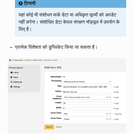
टिप्पणी
यहां कोई भी संशोधन मार्क डेटा या अधिकृत मूल्यों को अपडेट
नहीं करेगा। संशोधित डेटा केवल संरक्षण मॉड्यूल में उपयोग के
लिए है।
प्रत्येक विशेषता को डुप्लिकेट किया जा सकता है।