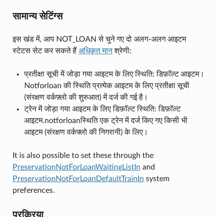
सामान्य सेटिंग्स
इस खंड में, आप NOT_LOAN से चुने गए दो अलग-अलग आइटम
स्टेटस सेट कर सकते हैं
अधिकृत मान
श्रेणी:
प्रतीक्षा सूची में जोड़ा गया आइटम के लिए स्थिति: डिफ़ॉल्ट आइटम।
Notforloan की स्थिति प्रत्येक आइटम के लिए प्रतीक्षा सूची
(संरक्षण वर्कफ़्लो की शुरुआत) में दर्ज की गई है।
ट्रेन में जोड़ा गया आइटम के लिए डिफ़ॉल्ट स्थिति: डिफ़ॉल्ट
आइटम.notforloanस्थिति एक ट्रेन में दर्ज किए गए किसी भी
आइटम (संरक्षण वर्कफ़्लो की निगरानी) के लिए।
It is also possible to set these through the
PreservationNotForLoanWaitingListIn
and
PreservationNotForLoanDefaultTrainIn
system
preferences.
प्रक्रिया