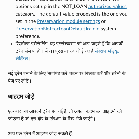
options set up in the NOT_LOAN
authorized values
category. The default value proposed is the one you
set in the
Preservation module settings
or
PreservationNotForLoanDefaultTrainIn
system
preference.
डिफ़ॉल्ट प्रोसेसिंग: वह प्रसंस्करण जो आप चाहते हैं कि आपकी
ट्रेन संलग्न हो। में नए प्रसंस्करण जोड़े गए हैं
संरक्षण मॉड्यूल
सेटिंग्स
।
नई ट्रेन बनाने के लिए 'सबमिट करें' बटन पर क्लिक करें और ट्रेनों के
पेज पर लौटें।
आइटम जोड़ें
एक बार जब आपकी ट्रेन बन गई है, तो अगला कदम उन आइटमों को
जोड़ना है जो इस दौर के संरक्षण के लिए भेजे जाएंगे।
आप एक ट्रेन में आइटम जोड़ सकते हैं: