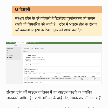
चेतावनी
संरक्षण ट्रेन के पूरे वर्कफ़्लो में डिफ़ॉल्ट प्रसंस्करण को समान
रखने की सिफारिश की जाती है। ट्रेन में आइटम होने के दौरान
इसे बदलना आइटम के टेबल दृश्य को अक्षम कर देगा।
संरक्षण ट्रेन की आइटम तालिका में एक आइटम जोड़ने पर चयनित
जानकारी शामिल है। उसी तालिका के दाईं ओर, आपके पास तीन कार्य हैं: