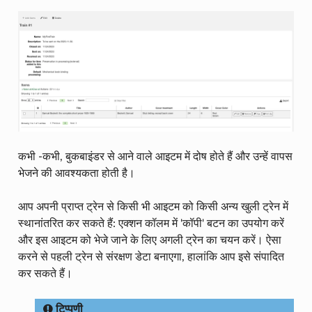
कभी -कभी, बुकबाइंडर से आने वाले आइटम में दोष होते हैं और उन्हें वापस
भेजने की आवश्यकता होती है।
आप अपनी प्राप्त ट्रेन से किसी भी आइटम को किसी अन्य खुली ट्रेन में
स्थानांतरित कर सकते हैं: एक्शन कॉलम में 'कॉपी' बटन का उपयोग करें
और इस आइटम को भेजे जाने के लिए अगली ट्रेन का चयन करें। ऐसा
करने से पहली ट्रेन से संरक्षण डेटा बनाएगा, हालांकि आप इसे संपादित
कर सकते हैं।
टिप्पणी