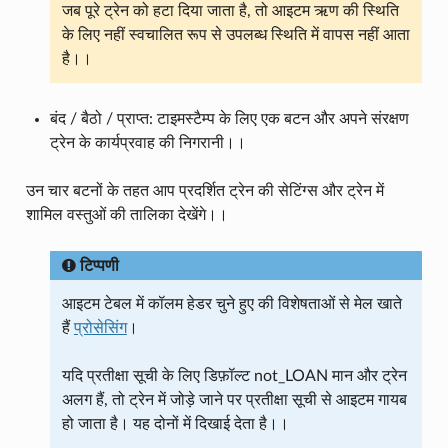
जब पूरे ट्रेन को हटा दिया जाता है, तो आइटम ऋण की स्थिति
के लिए नहीं स्वचालित रूप से उपलब्ध स्थिति में वापस नहीं आता
है।।
बंद / बैठो / प्राप्त: टाइमस्टैम्प के लिए एक बटन और अपने संरक्षण
ट्रेन के कार्यप्रवाह की निगरानी।।
उन चार बटनों के तहत आप प्रदर्शित ट्रेन की सेटिंग्स और ट्रेन में
शामिल वस्तुओं की तालिका देखेंगे।।
टिप्पणी
आइटम टेबल में कॉलम हेडर चुने हुए की विशेषताओं से मेल खाते
हैं
प्रोसेसिंग
।
यदि प्रतीक्षा सूची के लिए डिफ़ॉल्ट not_LOAN मान और ट्रेन
अलग हैं, तो ट्रेन में जोड़े जाने पर प्रतीक्षा सूची से आइटम गायब
हो जाता है। यह दोनों में दिखाई देता है।।