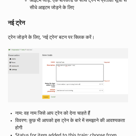
आइटम जोड़ें: एक बारकोड के साथ ट्रेन में प्रतीक्षा सूची से
सीधे आइटम जोड़ने के लिए
नई ट्रेन
ट्रेन जोड़ने के लिए, 'नई ट्रेन' बटन पर क्लिक करें।
नाम: वह नाम जिसे आप ट्रेन को देना चाहते हैं
विवरण: कुछ भी आपको इस ट्रेन के बारे में समझाने की आवश्यकता
होगी
Status for item added to this train: choose from