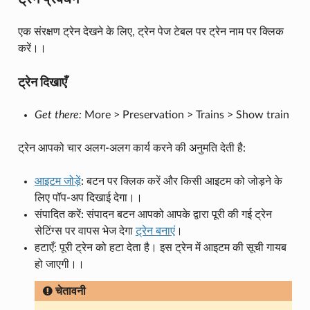
एक संरक्षण ट्रेन देखने के लिए, ट्रेन पेज टेबल पर ट्रेन नाम पर क्लिक
करें।।
ट्रेन दिखाएँ
Get there:
More > Preservation > Trains > Show train
ट्रेन आपको चार अलग-अलग कार्य करने की अनुमति देती है:
आइटम जोड़ें
: बटन पर क्लिक करें और किसी आइटम को जोड़ने के
लिए पॉप-अप दिखाई देगा।।
संपादित करें: संपादन बटन आपको आपके द्वारा पूरी की गई ट्रेन
सेटिंग्स पर वापस भेज देगा
ट्रेन बनाएं
।
हटाएँ: पूरी ट्रेन को हटा देता है। इस ट्रेन में आइटम की सूची गायब
हो जाएगी।।
चेतावनी