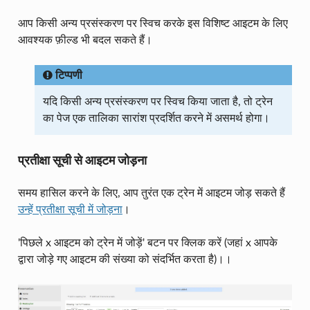
आप किसी अन्य प्रसंस्करण पर स्विच करके इस विशिष्ट आइटम के लिए
आवश्यक फ़ील्ड भी बदल सकते हैं।
टिप्पणी
यदि किसी अन्य प्रसंस्करण पर स्विच किया जाता है, तो ट्रेन
का पेज एक तालिका सारांश प्रदर्शित करने में असमर्थ होगा।
प्रतीक्षा सूची से आइटम जोड़ना
समय हासिल करने के लिए, आप तुरंत एक ट्रेन में आइटम जोड़ सकते हैं
उन्हें प्रतीक्षा सूची में जोड़ना
।
'पिछले x आइटम को ट्रेन में जोड़ें' बटन पर क्लिक करें (जहां x आपके
द्वारा जोड़े गए आइटम की संख्या को संदर्भित करता है)।।