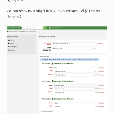
एक नया प्रसंस्करण जोड़ने के लिए, 'नए प्रसंस्करण जोड़ें' बटन पर
क्लिक करें।