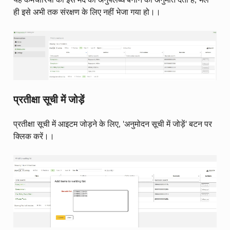
ही इसे अभी तक संरक्षण के लिए नहीं भेजा गया हो।।
प्रतीक्षा सूची में जोड़ें
प्रतीक्षा सूची में आइटम जोड़ने के लिए, 'अनुमोदन सूची में जोड़ें' बटन पर
क्लिक करें।।