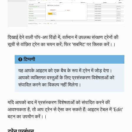
दिखाई देने वाली पॉप-अप विंडो में, वर्तमान में उपलब्ध संरक्षण ट्रेनों की
सूची से वांछित ट्रेन का चयन करें; फिर 'सबमिट' पर क्लिक करें।।
टिप्पणी
यह आपके आइटम को एक बैच के रूप में ट्रेन में जोड़ देगा।
आपको व्यक्तिगत वस्तुओं के लिए प्रसंस्करण विशेषताओं को
संपादित करने का विकल्प नहीं मिलेगा।
यदि आपको बाद में प्रसंस्करण विशेषताओं को संपादित करने की
आवश्यकता है, तो आप ट्रेन से ऐसा कर सकते हैं: आइटम टेबल में 'Edit'
बटन का उपयोग करें।।
ट्रेन प्रबंधन