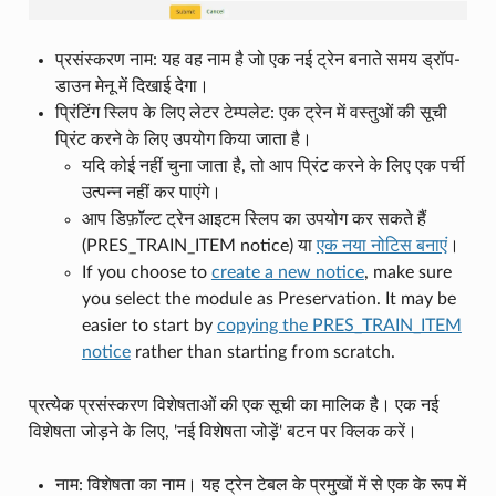
प्रसंस्करण नाम: यह वह नाम है जो एक नई ट्रेन बनाते समय ड्रॉप-
डाउन मेनू में दिखाई देगा।
प्रिंटिंग स्लिप के लिए लेटर टेम्पलेट: एक ट्रेन में वस्तुओं की सूची
प्रिंट करने के लिए उपयोग किया जाता है।
यदि कोई नहीं चुना जाता है, तो आप प्रिंट करने के लिए एक पर्ची
उत्पन्न नहीं कर पाएंगे।
आप डिफ़ॉल्ट ट्रेन आइटम स्लिप का उपयोग कर सकते हैं
(PRES_TRAIN_ITEM notice) या
एक नया नोटिस बनाएं
।
If you choose to
create a new notice
, make sure
you select the module as Preservation. It may be
easier to start by
copying the PRES_TRAIN_ITEM
notice
rather than starting from scratch.
प्रत्येक प्रसंस्करण विशेषताओं की एक सूची का मालिक है। एक नई
विशेषता जोड़ने के लिए, 'नई विशेषता जोड़ें' बटन पर क्लिक करें।
नाम: विशेषता का नाम। यह ट्रेन टेबल के प्रमुखों में से एक के रूप में