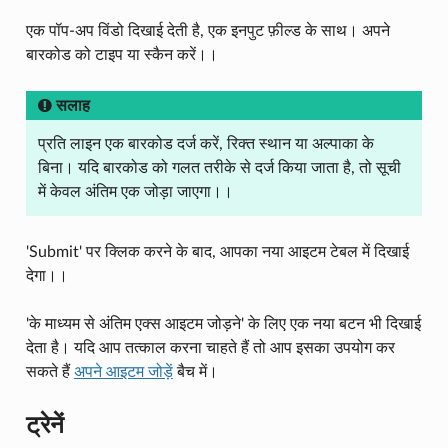
एक पॉप-अप विंडो दिखाई देती है, एक इनपुट फ़ील्ड के साथ। अपने
बारकोड को टाइप या स्कैन करें।।
सलाह
प्रति लाइन एक बारकोड दर्ज करें, रिक्त स्थान या अल्पाका के
बिना। यदि बारकोड को गलत तरीके से दर्ज किया जाता है, तो सूची
में केवल अंतिम एक जोड़ा जाएगा।।
'Submit' पर क्लिक करने के बाद, आपका नया आइटम टेबल में दिखाई
देगा।।
'के माध्यम से अंतिम एक्स आइटम जोड़ने' के लिए एक नया बटन भी दिखाई
देता है। यदि आप तत्काल करना चाहते हैं तो आप इसका उपयोग कर
सकते हैं
अपने आइटम जोड़ें
बैच में।
ट्रेनें