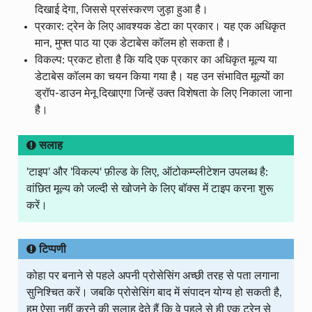
दिखाई देगा, जिससे प्रसंस्करण जुड़ा हुआ है।
प्रकार: ट्रेन के लिए आवश्यक डेटा का प्रकार। यह एक अधिकृत
मान, मुफ्त पाठ या एक डेटाबेस कॉलम हो सकता है।
विकल्प: प्रकट होता है कि यदि एक प्रकार का अधिकृत मूल्य या
डेटाबेस कॉलम का चयन किया गया है। यह उन संभावित मूल्यों का
ड्रॉप-डाउन मेनू दिखाएगा जिन्हें उक्त विशेषता के लिए निकाला जाना
है।
सलाह
'टाइप' और 'विकल्प' फ़ील्ड के लिए, ऑटोकम्प्लीटेशन उपलब्ध है:
वांछित मूल्य को जल्दी से खोजने के लिए बॉक्स में टाइप करना शुरू
करें।
टिप्पणी
कोहा पर बनाने से पहले अपनी प्रोसेसिंग अच्छी तरह से पता लगाना
सुनिश्चित करें। जबकि प्रोसेसिंग बाद में संपादन योग्य हो सकती है,
हम ऐसा नहीं करने की सलाह देते हैं कि वे पहले से ही एक ट्रेन से