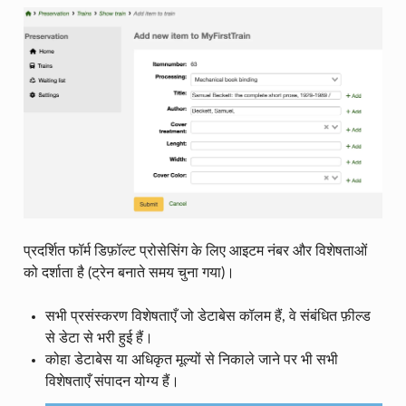
प्रदर्शित फॉर्म डिफ़ॉल्ट प्रोसेसिंग के लिए आइटम नंबर और विशेषताओं
को दर्शाता है (ट्रेन बनाते समय चुना गया)।
सभी प्रसंस्करण विशेषताएँ जो डेटाबेस कॉलम हैं, वे संबंधित फ़ील्ड
से डेटा से भरी हुई हैं।
कोहा डेटाबेस या अधिकृत मूल्यों से निकाले जाने पर भी सभी
विशेषताएँ संपादन योग्य हैं।