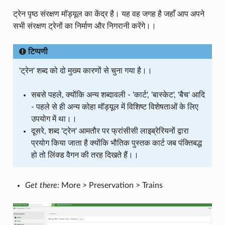
ट्रेन पृष्ठ संरक्षण मॉड्यूल का केंद्र है। यह वह जगह है जहाँ आप अपने
सभी संरक्षण ट्रेनों का निर्माण और निगरानी करेंगे।।
टिप्पणी
'ट्रेन' शब्द को दो मुख्य कारणों से चुना गया है।।
सबसे पहले, क्योंकि अन्य शब्दावली - 'कार्ट', 'बास्केट', 'बैच' आदि
- पहले से ही अन्य कोहा मॉड्यूल में विशिष्ट विशेषताओं के लिए
उपयोग में था।।
दूसरे, शब्द 'ट्रेन' आमतौर पर फ्रांसीसी लाइब्रेरियनों द्वारा
प्रयोग किया जाता है क्योंकि भौतिक पुस्तक कार्ट जब पंक्तिबद्ध
हो तो लिंक्ड वैगन की तरह दिखते हैं।।
Get there:
More > Preservation > Trains