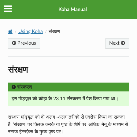
Koha Manual
Using Koha
संरक्षण
Previous
Next
संरक्षण
संस्करण
इस मॉड्यूल को कोहा के 23.11 संस्करण में पेश किया गया था।
संरक्षण मॉड्यूल को दो अलग -अलग तरीकों से एक्सेस किया जा सकता
है: 'संरक्षण' पर क्लिक करके या पृष्ठ के शीर्ष पर 'अधिक' मेनू के माध्यम से
स्टाफ इंटरफ़ेस के मुख्य पृष्ठ पर।