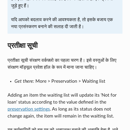
जुड़े हुए हैं।
यदि आपको बदलाव करने की आवश्यकता है, तो इसके बजाय एक
नया प्रसंस्करण बनाने की सलाह दी जाती है।
प्रतीक्षा सूची
प्रतीक्षा सूची संरक्षण वर्कफ़्लो का पहला चरण है। इसे वस्तुओं के लिए
संरक्षण मॉड्यूल प्रवेश हॉल के रूप में माना जाना चाहिए।
Get there:
More > Preservation > Waiting list
Adding an item the waiting list will update its 'Not for
loan' status according to the value defined in the
preservation settings
. As long as its status does not
change again, the item will remain in the waiting list.
यह कर्मचारियों को इस मद को अनुपलब्ध बनाने की अनुमति देता है, भले