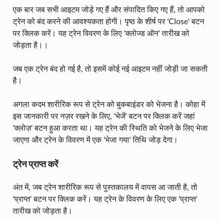
एक बार जब सभी आइटम जोड़े गए हैं और संपादित किए गए हैं, तो आपको
ट्रेन को बंद करने की आवश्यकता होगी। पृष्ठ के शीर्ष पर 'Close' बटन
पर क्लिक करें। यह ट्रेन विवरण के लिए 'क्लोज्ड ऑन' तारीख को
जोड़ता है।।
जब एक ट्रेन बंद हो गई है, तो इसमें कोई नई आइटम नहीं जोड़ी जा सकती
है।
अगला कदम शारीरिक रूप से ट्रेन को बुकबाइंडर को भेजना है। कोहा में
इस जानकारी पर नज़र रखने के लिए, 'भेजें' बटन पर क्लिक करें जहां
'क्लोज़' बटन हुआ करता था। यह ट्रेन की स्थिति को भेजने के लिए भेजा
जाएगा और ट्रेन के विवरण में एक 'भेजा गया' तिथि जोड़ देगा।
ट्रेन प्राप्त करें
अंत में, जब ट्रेन शारीरिक रूप से पुस्तकालय में वापस आ जाती है, तो
'प्राप्त' बटन पर क्लिक करें। यह ट्रेन के विवरण के लिए एक 'प्राप्त'
तारीख को जोड़ता है।