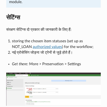
module.
सेटिंग्स
संरक्षण सेटिंग्स दो प्रकार की जानकारी के लिए हैं:
storing the chosen item statuses (set up as
NOT_LOAN
authorized values
) for the workflow;
नई प्रोसेसिंग जोड़ना जो ट्रेनों से जुड़े होते हैं।
Get there:
More > Preservation > Settings