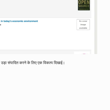
 उड़ा संपादित करने के लिए एक विकल्प दिखाई।