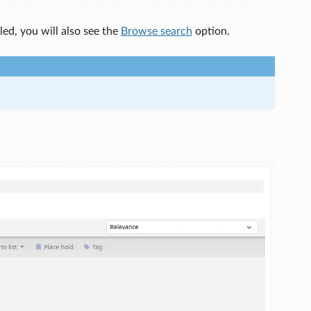
led, you will also see the
Browse search
option.