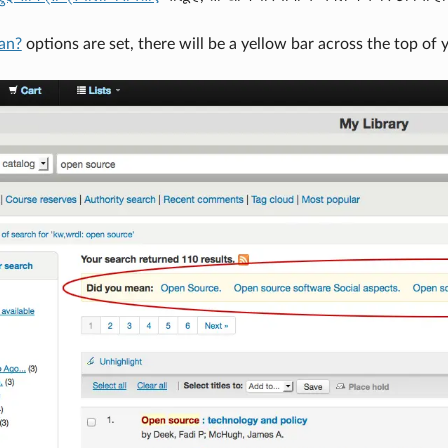
an?
options are set, there will be a yellow bar across the top of y