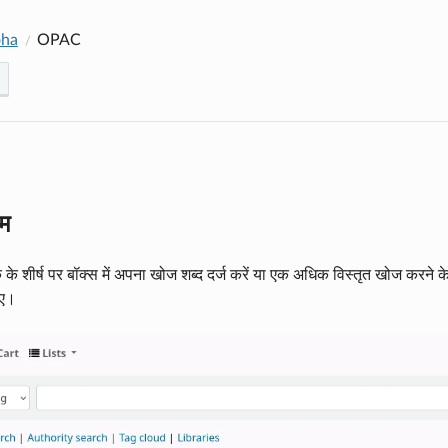
oha
OPAC
म
 शीर्ष पर बॉक्स में अपना खोज शब्द दर्ज करें या एक अधिक विस्तृत खोज करने के
िए।