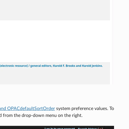
and OPACdefaultSortOrder
system preference values. To
od from the drop-down menu on the right.