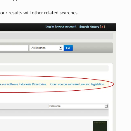
our results will other related searches.