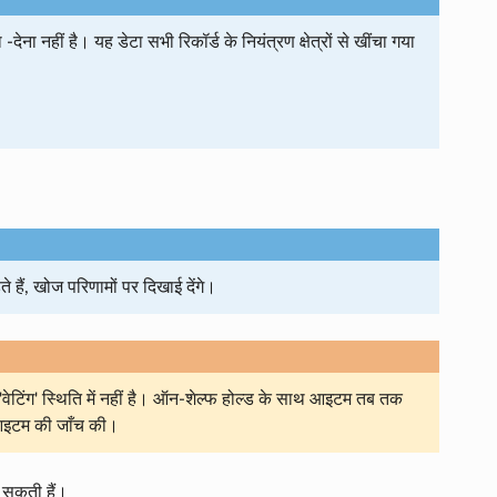
 नहीं है। यह डेटा सभी रिकॉर्ड के नियंत्रण क्षेत्रों से खींचा गया
हैं, खोज परिणामों पर दिखाई देंगे।
टिंग' स्थिति में नहीं है। ऑन-शेल्फ होल्ड के साथ आइटम तब तक
ें आइटम की जाँच की।
ो सकती हैं।