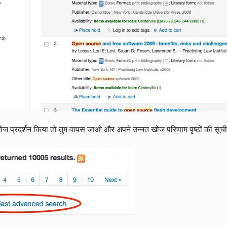
 प्रदर्शन किया तो तुम वापस जाओ और अपने उन्नत खोज परिणाम पृष्ठों की सूची