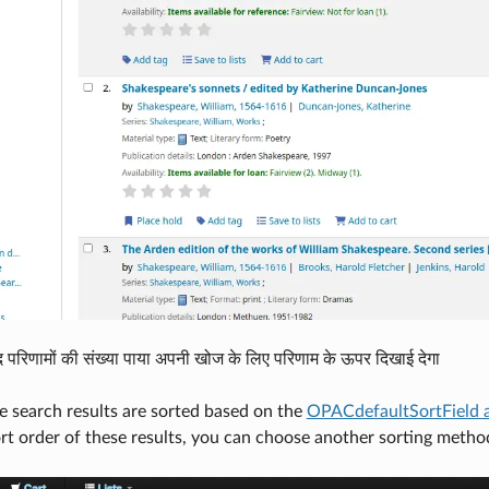
 परिणामों की संख्या पाया अपनी खोज के लिए परिणाम के ऊपर दिखाई देगा
he search results are sorted based on the
OPACdefaultSortField 
rt order of these results, you can choose another sorting meth