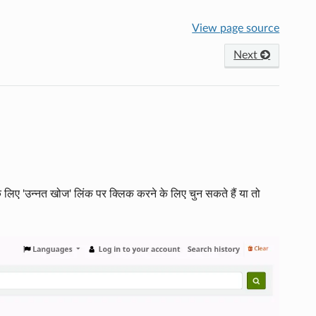
View page source
Next
 लिए 'उन्नत खोज' लिंक पर क्लिक करने के लिए चुन सकते हैं या तो