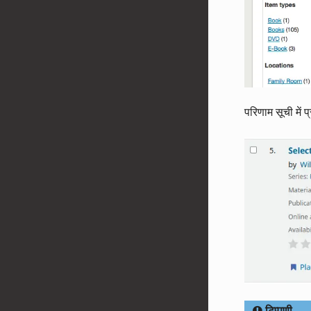
परिणाम सूची में प