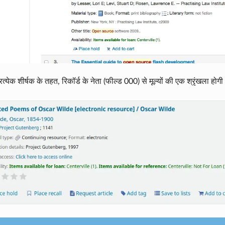
्रत्येक शीर्षक के तहत, रिकॉर्ड के नेता (फील्ड 000) से मूल्यों की एक श्रृंखला होग