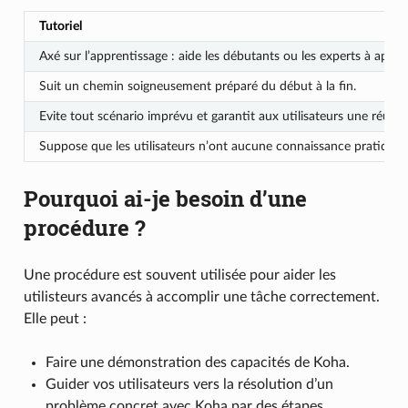
Tutoriel
Axé sur l’apprentissage : aide les débutants ou les experts à app
Suit un chemin soigneusement préparé du début à la fin.
Evite tout scénario imprévu et garantit aux utilisateurs une réussit
Suppose que les utilisateurs n’ont aucune connaissance pratique et 
Pourquoi ai-je besoin d’une
procédure ?
Une procédure est souvent utilisée pour aider les
utilisteurs avancés à accomplir une tâche correctement.
Elle peut :
Faire une démonstration des capacités de Koha.
Guider vos utilisateurs vers la résolution d’un
problème concret avec Koha par des étapes