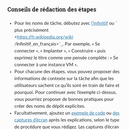
Conseils de rédaction des étapes
Pour les noms de tâche, débutez avec
l’infinitif
ou `
plus précisément
<
https://fr.wikipedia.org/wiki
/Infinitif_en_français>`_. Par exemple, « Se
connecter », « Implanter », « Construire » puis
exprimez le titre comme une pensée complète : « Se
connecter à une instance VM ».
Pour chacune des étapes, vous pouvez proposer des
informations de contexte sur la tâche afin que les
utilisateurs sachent ce qu’ils sont en train de faire et
pourquoi. Pour continuer avec l’exemple ci-dessus,
vous pourriez proposer de bonnes pratiques pour
créer des noms de dépôt explicites.
Facultativement, ajoutez un
exemple de code
ou
des
captures d’écran
après les explications, selon le type
de procédure que vous rédigez. Les captures d’écran