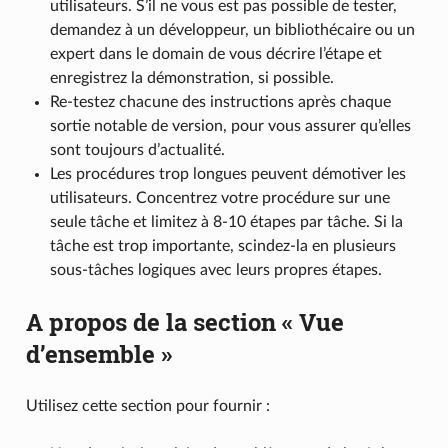
utilisateurs. S’il ne vous est pas possible de tester,
demandez à un développeur, un bibliothécaire ou un
expert dans le domain de vous décrire l’étape et
enregistrez la démonstration, si possible.
Re-testez chacune des instructions après chaque
sortie notable de version, pour vous assurer qu’elles
sont toujours d’actualité.
Les procédures trop longues peuvent démotiver les
utilisateurs. Concentrez votre procédure sur une
seule tâche et limitez à 8-10 étapes par tâche. Si la
tâche est trop importante, scindez-la en plusieurs
sous-tâches logiques avec leurs propres étapes.
A propos de la section « Vue
d’ensemble »
Utilisez cette section pour fournir :