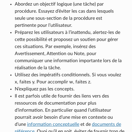
Abordez un objectif logique (une tâche) par
procédure. Essayez d’éviter les cas dans lesquels
seule une sous-section de la procédure est
pertinente pour l’utilisateur.
Préparez les utilisateurs à l’inattendu, alertez-les de
cette possibilité et proposez un soutien pour gérer
ces situations. Par exemple, insérez des
Avertissement, Attention ou Note, pour
communiquer une information importante lors de la
réalisation de la tâche.
Utilisez des impératifs conditionnels. Si vous voulez
x, faites y. Pour accomplir w, faites z.
N’expliquez pas les concepts.
Il est parfois utile de fournir des liens vers des
ressources de documentation pour plus
d’information. En particulier quand l’utilisateur
pourrait avoir besoin d’une mise en contexte ou
d’une
information conceptuelle
et de
documents de
référence
. Quoi qu’il en soit, évitez de fournir trop de