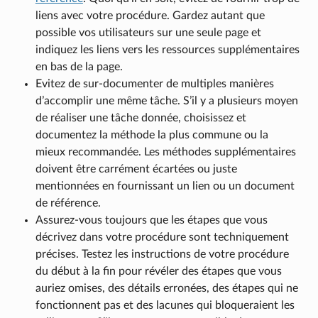
liens avec votre procédure. Gardez autant que
possible vos utilisateurs sur une seule page et
indiquez les liens vers les ressources supplémentaires
en bas de la page.
Evitez de sur-documenter de multiples manières
d’accomplir une même tâche. S’il y a plusieurs moyen
de réaliser une tâche donnée, choisissez et
documentez la méthode la plus commune ou la
mieux recommandée. Les méthodes supplémentaires
doivent être carrément écartées ou juste
mentionnées en fournissant un lien ou un document
de référence.
Assurez-vous toujours que les étapes que vous
décrivez dans votre procédure sont techniquement
précises. Testez les instructions de votre procédure
du début à la fin pour révéler des étapes que vous
auriez omises, des détails erronées, des étapes qui ne
fonctionnent pas et des lacunes qui bloqueraient les