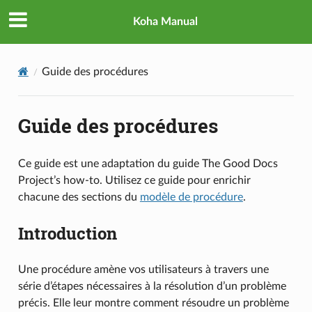
Koha Manual
Guide des procédures
Guide des procédures
Ce guide est une adaptation du guide The Good Docs
Project’s how-to. Utilisez ce guide pour enrichir
chacune des sections du
modèle de procédure
.
Introduction
Une procédure amène vos utilisateurs à travers une
série d’étapes nécessaires à la résolution d’un problème
précis. Elle leur montre comment résoudre un problème