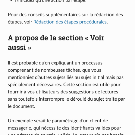
N’incluez qu’une action par étape.
Pour des conseils supplémentaires sur la rédaction des
étapes, voir
Rédaction des étapes procédurales
.
A propos de la section « Voir
aussi »
Il est probable qu’en expliquant un processus
comprenant de nombeuses tâches, que vous
mentionniez d’autres sujets liés au sujet initial mais pas
spécialement nécessaires. Cette section est utile pour
fournir à vos utilisateurs des suggestions de lectures
sans toutefois interrompre le déroulé du sujet traité par
le document.
Un exemple serait le paramétrage d’un client de
messagerie, qui nécessite des identifiants valides pour