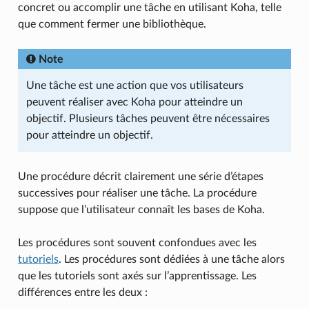
concret ou accomplir une tâche en utilisant Koha, telle
que comment fermer une bibliothèque.
Note
Une tâche est une action que vos utilisateurs
peuvent réaliser avec Koha pour atteindre un
objectif. Plusieurs tâches peuvent être nécessaires
pour atteindre un objectif.
Une procédure décrit clairement une série d’étapes
successives pour réaliser une tâche. La procédure
suppose que l’utilisateur connaît les bases de Koha.
Les procédures sont souvent confondues avec les
tutoriels
. Les procédures sont dédiées à une tâche alors
que les tutoriels sont axés sur l’apprentissage. Les
différences entre les deux :