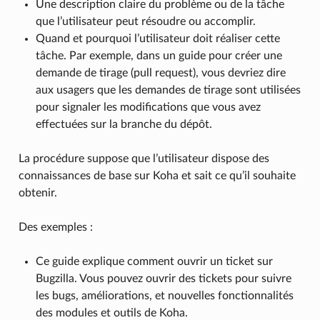
Une description claire du problème ou de la tâche
que l’utilisateur peut résoudre ou accomplir.
Quand et pourquoi l’utilisateur doit réaliser cette
tâche. Par exemple, dans un guide pour créer une
demande de tirage (pull request), vous devriez dire
aux usagers que les demandes de tirage sont utilisées
pour signaler les modifications que vous avez
effectuées sur la branche du dépôt.
La procédure suppose que l’utilisateur dispose des
connaissances de base sur Koha et sait ce qu’il souhaite
obtenir.
Des exemples :
Ce guide explique comment ouvrir un ticket sur
Bugzilla. Vous pouvez ouvrir des tickets pour suivre
les bugs, améliorations, et nouvelles fonctionnalités
des modules et outils de Koha.