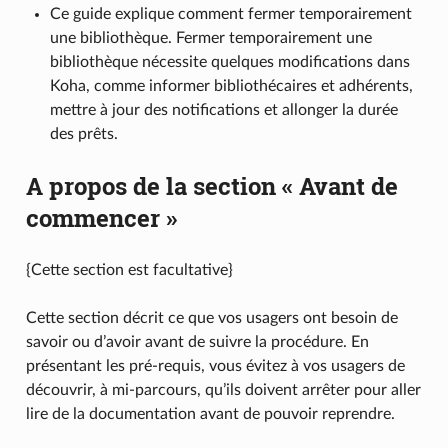
Ce guide explique comment fermer temporairement
une bibliothèque. Fermer temporairement une
bibliothèque nécessite quelques modifications dans
Koha, comme informer bibliothécaires et adhérents,
mettre à jour des notifications et allonger la durée
des prêts.
A propos de la section « Avant de
commencer »
{Cette section est facultative}
Cette section décrit ce que vos usagers ont besoin de
savoir ou d’avoir avant de suivre la procédure. En
présentant les pré-requis, vous évitez à vos usagers de
découvrir, à mi-parcours, qu’ils doivent arrêter pour aller
lire de la documentation avant de pouvoir reprendre.