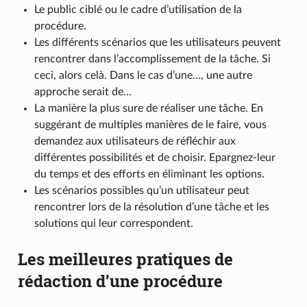
Le public ciblé ou le cadre d’utilisation de la
procédure.
Les différents scénarios que les utilisateurs peuvent
rencontrer dans l’accomplissement de la tâche. Si
ceci, alors celà. Dans le cas d’une…, une autre
approche serait de…
La manière la plus sure de réaliser une tâche. En
suggérant de multiples manières de le faire, vous
demandez aux utilisateurs de réfléchir aux
différentes possibilités et de choisir. Epargnez-leur
du temps et des efforts en éliminant les options.
Les scénarios possibles qu’un utilisateur peut
rencontrer lors de la résolution d’une tâche et les
solutions qui leur correspondent.
Les meilleures pratiques de
rédaction d’une procédure