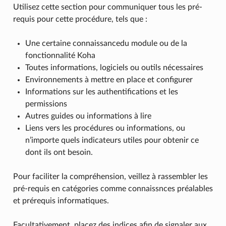
Utilisez cette section pour communiquer tous les pré-
requis pour cette procédure, tels que :
Une certaine connaissancedu module ou de la
fonctionnalité Koha
Toutes informations, logiciels ou outils nécessaires
Environnements à mettre en place et configurer
Informations sur les authentifications et les
permissions
Autres guides ou informations à lire
Liens vers les procédures ou informations, ou
n’importe quels indicateurs utiles pour obtenir ce
dont ils ont besoin.
Pour faciliter la compréhension, veillez à rassembler les
pré-requis en catégories comme connaissnces préalables
et prérequis informatiques.
Facultativement, placez des indices afin de signaler aux