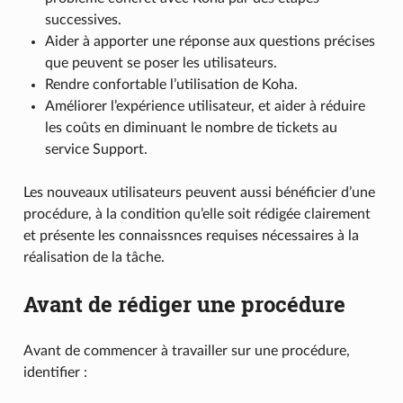
successives.
Aider à apporter une réponse aux questions précises
que peuvent se poser les utilisateurs.
Rendre confortable l’utilisation de Koha.
Améliorer l’expérience utilisateur, et aider à réduire
les coûts en diminuant le nombre de tickets au
service Support.
Les nouveaux utilisateurs peuvent aussi bénéficier d’une
procédure, à la condition qu’elle soit rédigée clairement
et présente les connaissnces requises nécessaires à la
réalisation de la tâche.
Avant de rédiger une procédure
Avant de commencer à travailler sur une procédure,
identifier :