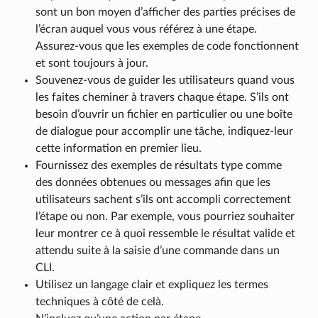
sont un bon moyen d’afficher des parties précises de
l’écran auquel vous vous référez à une étape.
Assurez-vous que les exemples de code fonctionnent
et sont toujours à jour.
Souvenez-vous de guider les utilisateurs quand vous
les faites cheminer à travers chaque étape. S’ils ont
besoin d’ouvrir un fichier en particulier ou une boîte
de dialogue pour accomplir une tâche, indiquez-leur
cette information en premier lieu.
Fournissez des exemples de résultats type comme
des données obtenues ou messages afin que les
utilisateurs sachent s’ils ont accompli correctement
l’étape ou non. Par exemple, vous pourriez souhaiter
leur montrer ce à quoi ressemble le résultat valide et
attendu suite à la saisie d’une commande dans un
CLI.
Utilisez un langage clair et expliquez les termes
techniques à côté de celà.