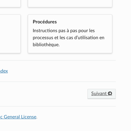
Procédures
Instructions pas à pas pour les
processus et les cas d’utilisation en
bibliothèque.
ndex
Suivant
c General License
.