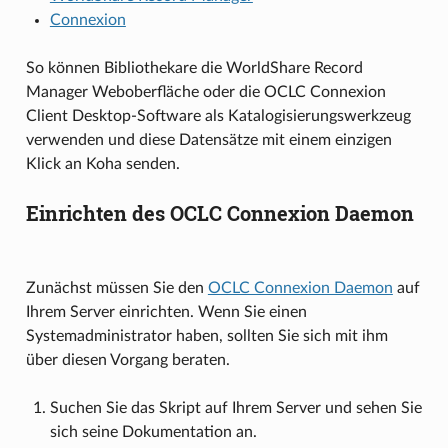
Connexion
So können Bibliothekare die WorldShare Record
Manager Weboberfläche oder die OCLC Connexion
Client Desktop-Software als Katalogisierungswerkzeug
verwenden und diese Datensätze mit einem einzigen
Klick an Koha senden.
Einrichten des OCLC Connexion Daemon
Zunächst müssen Sie den
OCLC Connexion Daemon
auf
Ihrem Server einrichten. Wenn Sie einen
Systemadministrator haben, sollten Sie sich mit ihm
über diesen Vorgang beraten.
Suchen Sie das Skript auf Ihrem Server und sehen Sie
sich seine Dokumentation an.