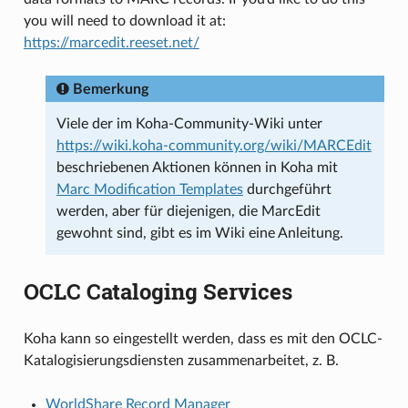
you will need to download it at:
https://marcedit.reeset.net/
Bemerkung
Viele der im Koha-Community-Wiki unter
https://wiki.koha-community.org/wiki/MARCEdit
beschriebenen Aktionen können in Koha mit
Marc Modification Templates
durchgeführt
werden, aber für diejenigen, die MarcEdit
gewohnt sind, gibt es im Wiki eine Anleitung.
OCLC Cataloging Services
Koha kann so eingestellt werden, dass es mit den OCLC-
Katalogisierungsdiensten zusammenarbeitet, z. B.
WorldShare Record Manager