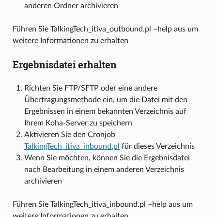
anderen Ordner archivieren
Führen Sie TalkingTech_itiva_outbound.pl –help aus um
weitere Informationen zu erhalten
Ergebnisdatei erhalten
Richten Sie FTP/SFTP oder eine andere
Übertragungsmethode ein, um die Datei mit den
Ergebnissen in einem bekannten Verzeichnis auf
Ihrem Koha-Server zu speichern
Aktivieren Sie den Cronjob
TalkingTech_itiva_inbound.pl
für dieses Verzeichnis
Wenn Sie möchten, können Sie die Ergebnisdatei
nach Bearbeitung in einem anderen Verzeichnis
archivieren
Führen Sie TalkingTech_itiva_inbound.pl –help aus um
weitere Informationen zu erhalten