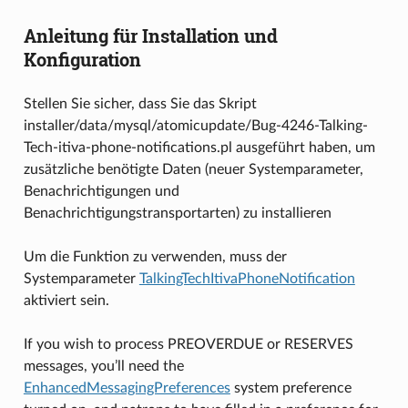
Anleitung für Installation und
Konfiguration
Stellen Sie sicher, dass Sie das Skript
installer/data/mysql/atomicupdate/Bug-4246-Talking-
Tech-itiva-phone-notifications.pl ausgeführt haben, um
zusätzliche benötigte Daten (neuer Systemparameter,
Benachrichtigungen und
Benachrichtigungstransportarten) zu installieren
Um die Funktion zu verwenden, muss der
Systemparameter
TalkingTechItivaPhoneNotification
aktiviert sein.
If you wish to process PREOVERDUE or RESERVES
messages, you’ll need the
EnhancedMessagingPreferences
system preference