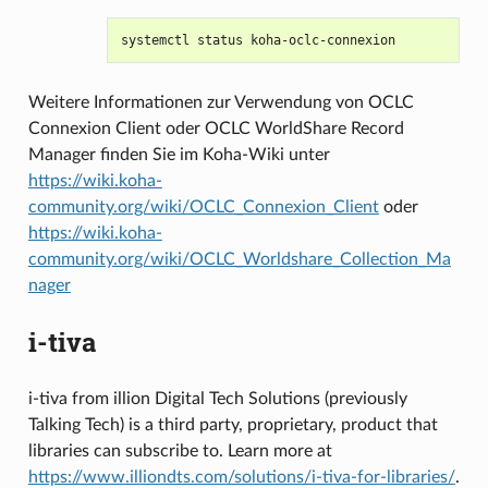
systemctl
status
Weitere Informationen zur Verwendung von OCLC
Connexion Client oder OCLC WorldShare Record
Manager finden Sie im Koha-Wiki unter
https://wiki.koha-
community.org/wiki/OCLC_Connexion_Client
oder
https://wiki.koha-
community.org/wiki/OCLC_Worldshare_Collection_Ma
nager
i-tiva
i-tiva from illion Digital Tech Solutions (previously
Talking Tech) is a third party, proprietary, product that
libraries can subscribe to. Learn more at
https://www.illiondts.com/solutions/i-tiva-for-libraries/
.