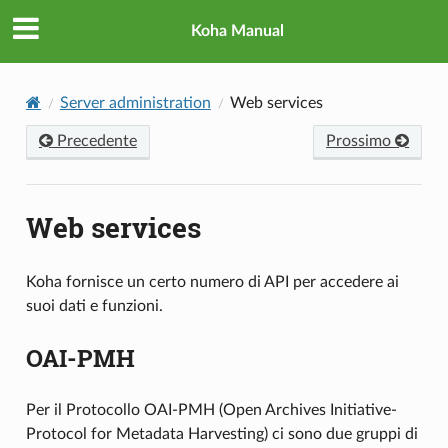
Koha Manual
Server administration
Web services
Precedente
Prossimo
Web services
Koha fornisce un certo numero di API per accedere ai
suoi dati e funzioni.
OAI-PMH
Per il Protocollo OAI-PMH (Open Archives Initiative-
Protocol for Metadata Harvesting) ci sono due gruppi di