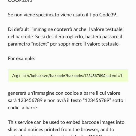
COOP2of5
Se non viene specificato viene usato il tipo Code39.
Di default l’immagine conterrà anche il valore testuale
del barcode. Se si desidera toglierlo, basterà passare il
parametro “notext” per sopprimere il valore testuale.
For example:
genererà un’immagine con codice a barre il cui valore
sarà 123456789 e non avrà il testo “123456789” sotto i
codici a barre.
This service can be used to embed barcode images into
slips and notices printed from the browser, and to