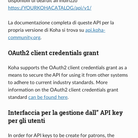
disponibili di deafult all’indirizzo
https://YOURKOHACATALOG/api/v1/
La documentazione completa di queste API per la
propria versione di Koha si trova su
api.koha-
community.org
.
OAuth2 client credentials grant
Koha supports the OAuth2 client credentials grant as a
means to secure the API for using it from other systems
to adhere to current industry standards. More
information on the OAuth2 client credentials grant
standard
can be found here
.
Interfaccia per la gestione dall” API key
per gli utenti
In order for API keys to be create for patrons, the