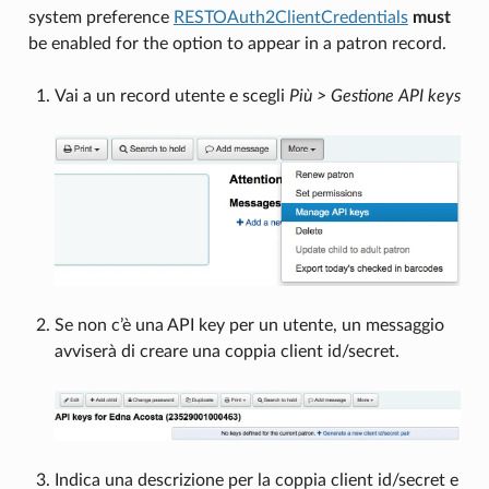
system preference
RESTOAuth2ClientCredentials
must
be enabled for the option to appear in a patron record.
Vai a un record utente e scegli
Più > Gestione API keys
Se non c’è una API key per un utente, un messaggio
avviserà di creare una coppia client id/secret.
Indica una descrizione per la coppia client id/secret e