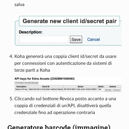
salva
Koha genererà una coppia client id/secret da usare
per connessioni con autenticazione da sistemi di
terze parti a Koha
Cliccando sul bottone Revoca posto accanto a una
coppia di credenziali di un’API, disattiverà quella
credenziale fino ad operazione contraria
Generatore barcode (immagine)