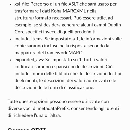
xsl_file: Percorso di un file XSLT che sarà usato per
trasformare i dati Koha MARCXML nella
struttura/formato necessari. Può essere utile, ad
esempio, se si desidera generare alcuni campi Dublin
Core specifici invece di quelli predefiniti.
include_items: Se impostato a 1, le informazioni sulle
copie saranno incluse nella risposta secondo la
mappatura del framework MARC.
expanded_avs: Se impostato su 1, tutti i valori
codificati saranno espansi con le descrizioni. Ciò
include i nomi delle biblioteche, le descrizioni dei tipi
di elementi, le descrizioni dei valori autorizzati e le
descrizioni delle fonti di classificazione.
Tutte queste opzioni possono essere utilizzate con
diverse voci di metadataPrefix, consentendo agli utenti
di richiedere l’una o l’altra.