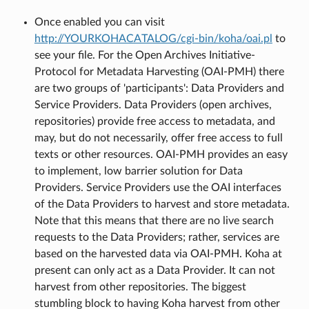
Once enabled you can visit
http://YOURKOHACATALOG/cgi-bin/koha/oai.pl
to
see your file. For the Open Archives Initiative-
Protocol for Metadata Harvesting (OAI-PMH) there
are two groups of 'participants': Data Providers and
Service Providers. Data Providers (open archives,
repositories) provide free access to metadata, and
may, but do not necessarily, offer free access to full
texts or other resources. OAI-PMH provides an easy
to implement, low barrier solution for Data
Providers. Service Providers use the OAI interfaces
of the Data Providers to harvest and store metadata.
Note that this means that there are no live search
requests to the Data Providers; rather, services are
based on the harvested data via OAI-PMH. Koha at
present can only act as a Data Provider. It can not
harvest from other repositories. The biggest
stumbling block to having Koha harvest from other