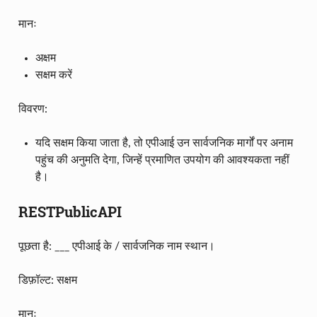
मानः
अक्षम
सक्षम करें
विवरण:
यदि सक्षम किया जाता है, तो एपीआई उन सार्वजनिक मार्गों पर अनाम
पहुंच की अनुमति देगा, जिन्हें प्रमाणित उपयोग की आवश्यकता नहीं
है।
RESTPublicAPI
पूछता है: ___ एपीआई के / सार्वजनिक नाम स्थान।
डिफ़ॉल्ट: सक्षम
मानः