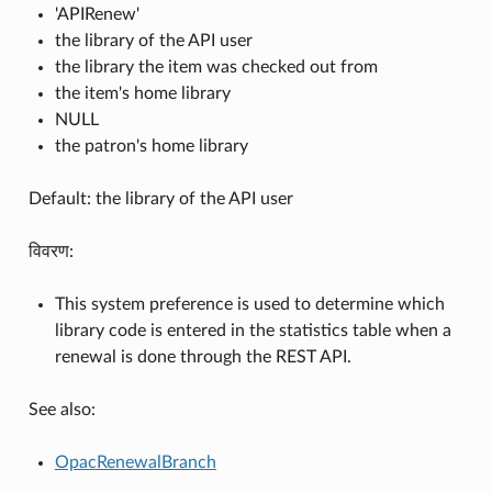
'APIRenew'
the library of the API user
the library the item was checked out from
the item's home library
NULL
the patron's home library
Default: the library of the API user
विवरण:
This system preference is used to determine which
library code is entered in the statistics table when a
renewal is done through the REST API.
See also:
OpacRenewalBranch