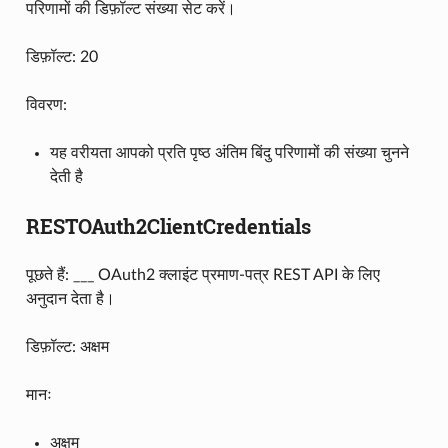
परिणामों की डिफ़ॉल्ट संख्या सेट करें।
डिफ़ॉल्ट: 20
विवरण:
यह वरीयता आपको प्रति पृष्ठ अंतिम बिंदु परिणामों की संख्या चुनने
देती है
RESTOAuth2ClientCredentials
पूछते हैं: ___ OAuth2 क्लाइंट प्रमाण-पत्र REST API के लिए
अनुदान देता है।
डिफ़ॉल्ट: अक्षम
मानः
अक्षम