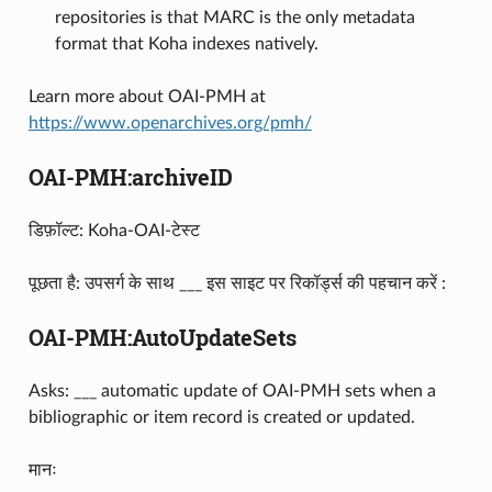
repositories is that MARC is the only metadata
format that Koha indexes natively.
Learn more about OAI-PMH at
https://www.openarchives.org/pmh/
OAI-PMH:archiveID
डिफ़ॉल्ट: Koha-OAI-टेस्ट
पूछता है: उपसर्ग के साथ ___ इस साइट पर रिकॉर्ड्स की पहचान करें :
OAI-PMH:AutoUpdateSets
Asks: ___ automatic update of OAI-PMH sets when a
bibliographic or item record is created or updated.
मानः