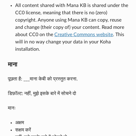
All content shared with Mana KB is shared under the
CC0 license, meaning that there is no (zero)
copyright. Anyone using Mana KB can copy, reuse
and change (their copy of) your content. Read more
about CC0 on the
Creative Commons website
. This
will in no way change your data in your Koha
installation.
माना
पूछता है: ___माना केबी को प्रस्तुत करना.
डिफ़ॉल्ट: नहीं, मुझे इसके बारे में सोचने दो
मानः
अक्षम
सक्षम करें