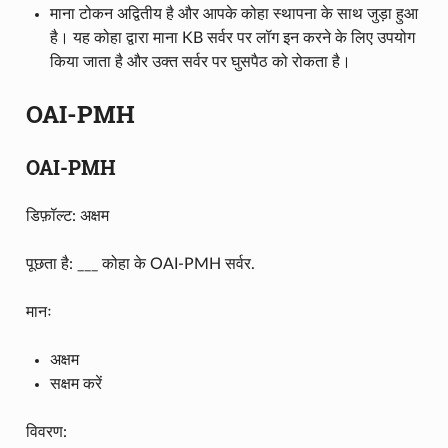
माना टोकन अद्वितीय है और आपके कोहा स्थापना के साथ जुड़ा हुआ
है। यह कोहा द्वारा माना KB सर्वर पर लॉग इन करने के लिए उपयोग
किया जाता है और उक्त सर्वर पर घुसपैठ को रोकता है।
OAI-PMH
OAI-PMH
डिफ़ॉल्ट: अक्षम
पूछता है: ___ कोहा के OAI-PMH सर्वर.
मानः
अक्षम
सक्षम करें
विवरण: