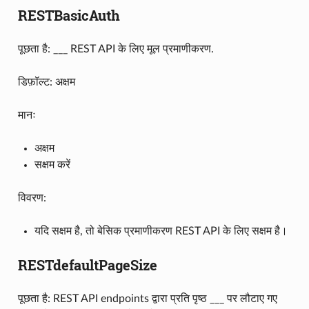
RESTBasicAuth
पूछता है: ___ REST API के लिए मूल प्रमाणीकरण.
डिफ़ॉल्ट: अक्षम
मानः
अक्षम
सक्षम करें
विवरण:
यदि सक्षम है, तो बेसिक प्रमाणीकरण REST API के लिए सक्षम है।
RESTdefaultPageSize
पूछता है: REST API endpoints द्वारा प्रति पृष्ठ ___ पर लौटाए गए