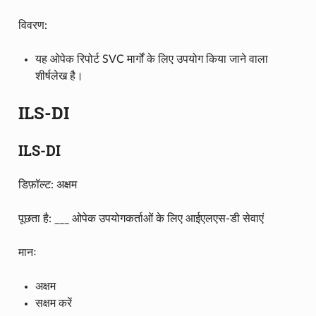
विवरण:
यह ओपेक रिपोर्ट SVC मार्गों के लिए उपयोग किया जाने वाला
शीर्षलेख है।
ILS-DI
ILS-DI
डिफ़ॉल्ट: अक्षम
पूछता है: ___ ओपेक उपयोगकर्ताओं के लिए आईएलएस-डी सेवाएं
मानः
अक्षम
सक्षम करें