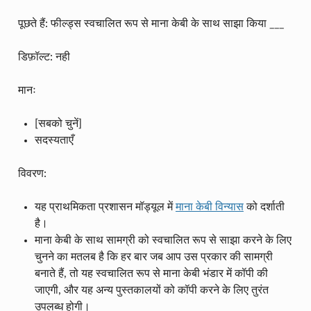
पूछते हैं: फील्ड्स स्वचालित रूप से माना केबी के साथ साझा किया ___
डिफ़ॉल्ट: नही
मानः
[सबको चुनें]
सदस्यताएँ
विवरण:
यह प्राथमिकता प्रशासन मॉड्यूल में
माना केबी विन्यास
को दर्शाती
है।
माना केबी के साथ सामग्री को स्वचालित रूप से साझा करने के लिए
चुनने का मतलब है कि हर बार जब आप उस प्रकार की सामग्री
बनाते हैं, तो यह स्वचालित रूप से माना केबी भंडार में कॉपी की
जाएगी, और यह अन्य पुस्तकालयों को कॉपी करने के लिए तुरंत
उपलब्ध होगी।