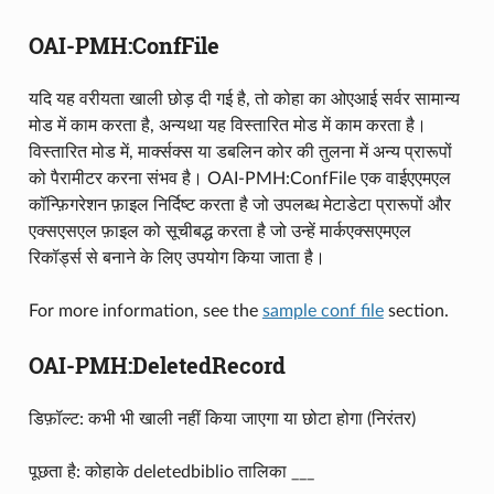
OAI-PMH:ConfFile
यदि यह वरीयता खाली छोड़ दी गई है, तो कोहा का ओएआई सर्वर सामान्य
मोड में काम करता है, अन्यथा यह विस्तारित मोड में काम करता है।
विस्तारित मोड में, मार्क्सक्स या डबलिन कोर की तुलना में अन्य प्रारूपों
को पैरामीटर करना संभव है। OAI-PMH:ConfFile एक वाईएएमएल
कॉन्फ़िगरेशन फ़ाइल निर्दिष्ट करता है जो उपलब्ध मेटाडेटा प्रारूपों और
एक्सएसएल फ़ाइल को सूचीबद्ध करता है जो उन्हें मार्कएक्सएमएल
रिकॉर्ड्स से बनाने के लिए उपयोग किया जाता है।
For more information, see the
sample conf file
section.
OAI-PMH:DeletedRecord
डिफ़ॉल्ट: कभी भी खाली नहीं किया जाएगा या छोटा होगा (निरंतर)
पूछता है: कोहाके deletedbiblio तालिका ___