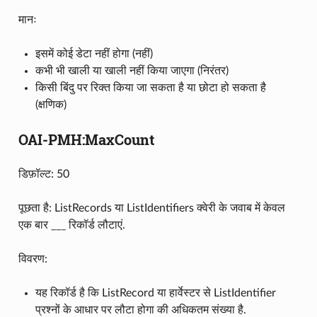
मानः
इसमें कोई डेटा नहीं होगा (नहीं)
कभी भी खाली या खाली नहीं किया जाएगा (निरंतर)
किसी बिंदु पर रिक्त किया जा सकता है या छोटा हो सकता है
(क्षणिक)
OAI-PMH:MaxCount
डिफ़ॉल्ट: 50
पूछता है: ListRecords या ListIdentifiers क्वेरी के जवाब में केवल
एक बार ___ रिकॉर्ड लौटाएं.
विवरण:
यह रिकॉर्ड है कि ListRecord या हार्वेस्टर से ListIdentifier
प्रश्नों के आधार पर लौटा होगा की अधिकतम संख्या है.