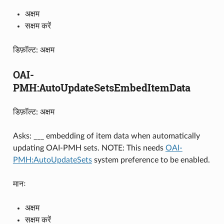
अक्षम
सक्षम करें
डिफ़ॉल्ट: अक्षम
OAI-
PMH:AutoUpdateSetsEmbedItemData
डिफ़ॉल्ट: अक्षम
Asks: ___ embedding of item data when automatically
updating OAI-PMH sets. NOTE: This needs
OAI-
PMH:AutoUpdateSets
system preference to be enabled.
मानः
अक्षम
सक्षम करें