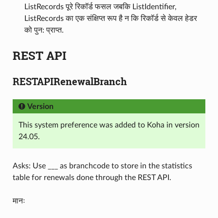
ListRecords पूरे रिकॉर्ड फसल जबकि ListIdentifier,
ListRecords का एक संक्षिप्त रूप है न कि रिकॉर्ड से केवल हेडर
को पुन: प्राप्त.
REST API
RESTAPIRenewalBranch
Version
This system preference was added to Koha in version
24.05.
Asks: Use ___ as branchcode to store in the statistics
table for renewals done through the REST API.
मानः