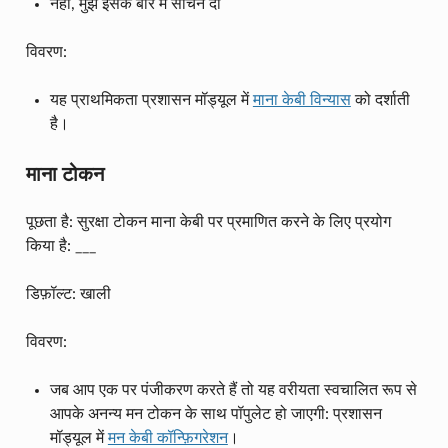
नहीं, मुझे इसके बारे में सोचने दो
विवरण:
यह प्राथमिकता प्रशासन मॉड्यूल में
माना केबी विन्यास
को दर्शाती
है।
माना टोकन
पूछता है: सुरक्षा टोकन माना केबी पर प्रमाणित करने के लिए प्रयोग
किया है: ___
डिफ़ॉल्ट: खाली
विवरण:
जब आप एक पर पंजीकरण करते हैं तो यह वरीयता स्वचालित रूप से
आपके अनन्य मन टोकन के साथ पॉपुलेट हो जाएगी: प्रशासन
मॉड्यूल में
मन केबी कॉन्फ़िगरेशन
।