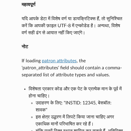
महत्वपूर्ण
यदि आपके डेटा में विशेष वर्ण या डायक्रिटिक्स हैं, तो सुनिश्चित
करें कि आपकी फ़ाइल UTF-8 में एन्कोडेड है। अन्यथा, विशेष
वर्ण सही ढंग से आयात नहीं किए जाएंगे।
नोट
If loading
patron attributes
, the
'patron_attributes' field should contain a comma-
separated list of attribute types and values.
विशेषता प्रकार कोड और एक पेट के प्रत्येक मान के पूर्व में
होना चाहिए।
उदाहरण के लिए: "INSTID: 12345, बेसबॉल:
शावक"
इस क्षेत्र उद्धरण में लिपटे किया जाना चाहिए अगर
एकाधिक मानों परिभाषित कर रहे हैं।