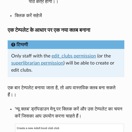
पाठ क्षेत्र होगा।।
क्लिक करें सहेजें
एक टेम्पलेट के आधार पर एक नया क्लब बनाना
टिप्पणी
Only staff with the
edit_clubs permission
(or the
superlibrarian permission
) will be able to create or
edit clubs.
एक बार टेम्पलेट बनाया जाता है, तो आप वास्तविक क्लब बना सकते
हैं।।
'न्यू क्लब' ड्रॉपडाउन मेनू पर क्लिक करें और उस टेम्पलेट का चयन
करें जिसका आप उपयोग करना चाहते हैं।