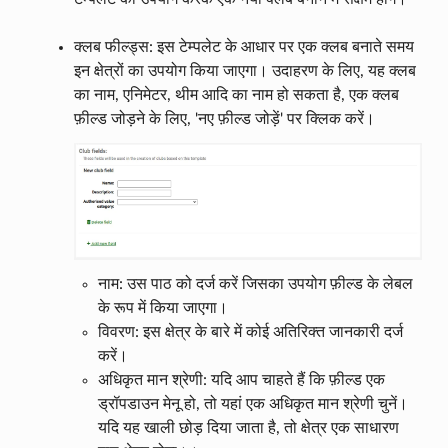
क्लब फील्ड्स: इस टेम्पलेट के आधार पर एक क्लब बनाते समय
इन क्षेत्रों का उपयोग किया जाएगा। उदाहरण के लिए, यह क्लब
का नाम, एनिमेटर, थीम आदि का नाम हो सकता है, एक क्लब
फ़ील्ड जोड़ने के लिए, 'नए फ़ील्ड जोड़ें' पर क्लिक करें।
नाम: उस पाठ को दर्ज करें जिसका उपयोग फ़ील्ड के लेबल
के रूप में किया जाएगा।
विवरण: इस क्षेत्र के बारे में कोई अतिरिक्त जानकारी दर्ज
करें।
अधिकृत मान श्रेणी: यदि आप चाहते हैं कि फ़ील्ड एक
ड्रॉपडाउन मेनू हो, तो यहां एक अधिकृत मान श्रेणी चुनें।
यदि यह खाली छोड़ दिया जाता है, तो क्षेत्र एक साधारण