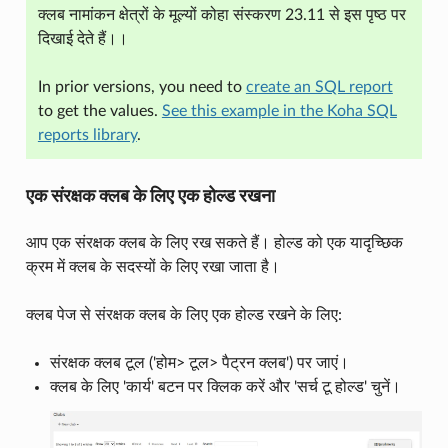
क्लब नामांकन क्षेत्रों के मूल्यों कोहा संस्करण 23.11 से इस पृष्ठ पर
दिखाई देते हैं।।
In prior versions, you need to
create an SQL report
to get the values.
See this example in the Koha SQL
reports library
.
एक संरक्षक क्लब के लिए एक होल्ड रखना
आप एक संरक्षक क्लब के लिए रख सकते हैं। होल्ड को एक यादृच्छिक
क्रम में क्लब के सदस्यों के लिए रखा जाता है।
क्लब पेज से संरक्षक क्लब के लिए एक होल्ड रखने के लिए:
संरक्षक क्लब टूल ('होम> टूल> पैट्रन क्लब') पर जाएं।
क्लब के लिए 'कार्य' बटन पर क्लिक करें और 'सर्च टू होल्ड' चुनें।