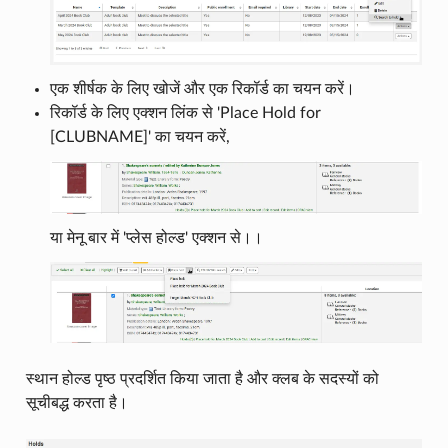
एक शीर्षक के लिए खोजें और एक रिकॉर्ड का चयन करें।
रिकॉर्ड के लिए एक्शन लिंक से 'Place Hold for
[CLUBNAME]' का चयन करें,
या मेनू बार में 'प्लेस होल्ड' एक्शन से।।
स्थान होल्ड पृष्ठ प्रदर्शित किया जाता है और क्लब के सदस्यों को
सूचीबद्ध करता है।