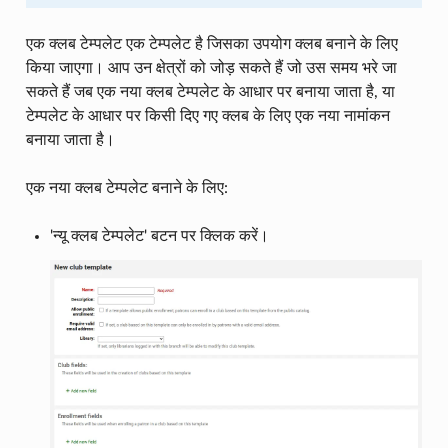
एक क्लब टेम्पलेट एक टेम्पलेट है जिसका उपयोग क्लब बनाने के लिए
किया जाएगा। आप उन क्षेत्रों को जोड़ सकते हैं जो उस समय भरे जा
सकते हैं जब एक नया क्लब टेम्पलेट के आधार पर बनाया जाता है, या
टेम्पलेट के आधार पर किसी दिए गए क्लब के लिए एक नया नामांकन
बनाया जाता है।
एक नया क्लब टेम्पलेट बनाने के लिए:
'न्यू क्लब टेम्पलेट' बटन पर क्लिक करें।