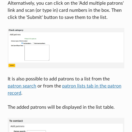
Alternatively, you can click on the 'Add multiple patrons'
link and scan (or type in) card numbers in the box. Then
click the 'Submit' button to save them to the list.
It is also possible to add patrons to a list from the
patron search
or from the
patron lists tab in the patron
record
.
The added patrons will be displayed in the list table.