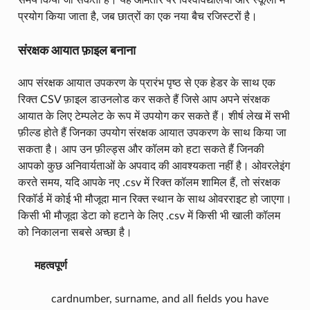
समय किया जा सकता है। यह आमतौर पर विश्वविद्यालयों और स्कूलों में
प्रयोग किया जाता है, जब छात्रों का एक नया बैच रजिस्टरों है।
संरक्षक आयात फ़ाइल बनाना
आप संरक्षक आयात उपकरण के प्रारंभ पृष्ठ से एक हेडर के साथ एक
रिक्त CSV फ़ाइल डाउनलोड कर सकते हैं जिसे आप अपने संरक्षक
आयात के लिए टेम्पलेट के रूप में उपयोग कर सकते हैं। शीर्ष लेख में सभी
फ़ील्ड होते हैं जिनका उपयोग संरक्षक आयात उपकरण के साथ किया जा
सकता है। आप उन फ़ील्ड्स और कॉलम को हटा सकते हैं जिनकी
आपको कुछ अनिवार्यताओं के अपवाद की आवश्यकता नहीं है। ओवरलेइंग
करते समय, यदि आपके नए .csv में रिक्त कॉलम शामिल हैं, तो संरक्षक
रिकॉर्ड में कोई भी मौजूदा मान रिक्त स्थान के साथ ओवरराइट हो जाएगा।
किसी भी मौजूदा डेटा को हटाने के लिए .csv में किसी भी खाली कॉलम
को निकालना सबसे अच्छा है।
महत्वपूर्ण
cardnumber, surname, and all fields you have