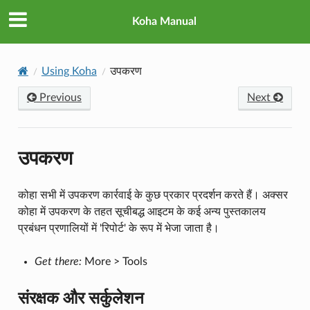
Koha Manual
Using Koha
उपकरण
Previous
Next
उपकरण
कोहा सभी में उपकरण कार्रवाई के कुछ प्रकार प्रदर्शन करते हैं। अक्सर
कोहा में उपकरण के तहत सूचीबद्ध आइटम के कई अन्य पुस्तकालय
प्रबंधन प्रणालियों में 'रिपोर्ट' के रूप में भेजा जाता है।
Get there:
More > Tools
संरक्षक और सर्कुलेशन