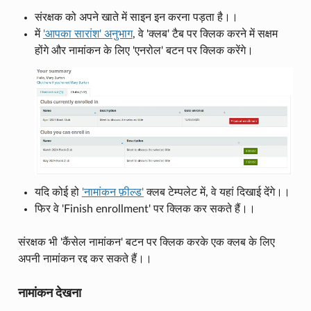
संरक्षक को अपने खाते में साइन इन करना पड़ता है।।
में
'आपका सारांश' अनुभाग
, वे 'क्लब' टैब पर क्लिक करने में सक्षम
होंगे और नामांकन के लिए 'एनरोल' बटन पर क्लिक करेंगे।
यदि कोई हो
'नामांकन फ़ील्ड'
क्लब टेम्पलेट में, वे यहां दिखाई देंगे।।
फिर वे 'Finish enrollment' पर क्लिक कर सकते हैं।।
संरक्षक भी 'कैंसेल नामांकन' बटन पर क्लिक करके एक क्लब के लिए
अपनी नामांकन रद्द कर सकते हैं।।
नामांकन देखना