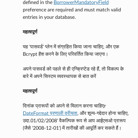
defined in the
BorrowerMandatoryField
preference are required and must match valid
entries in your database.
महत्वपूर्ण
यह 'पासवर्ड' प्लेन में संग्रहित किया जाना चाहिए, और एक
Bcrypt हैश करने के लिए परिवर्तित किया जाएगा।
अपने पासवर्ड को पहले से ही एन्क्रिप्टेड रहे हैं, तो विकल्प के
बारे में अपने सिस्टम व्यवस्थापक से बात करें
महत्वपूर्ण
दिनांक प्रारूपों को अपने से मिलान करना चाहिएr
DateFormat प्रणाली वरीयता
, और शून्य-गद्देदार होना चाहिए,
उदा.01/02/2008' वैकल्पिक रूप से आप आईएसओ प्रारूप
(जैसे '2008-12-01') में तारीखों की आपूर्ति कर सकते हैं।