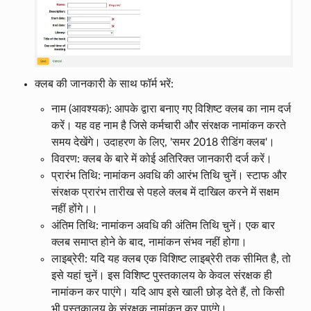
क्लब की जानकारी के साथ फॉर्म भरें:
नाम (आवश्यक): आपके द्वारा बनाए गए विशिष्ट क्लब का नाम दर्ज
करें। यह वह नाम है जिसे कर्मचारी और संरक्षक नामांकन करते
समय देखेंगे। उदाहरण के लिए, 'समर 2018 रीडिंग क्लब'।
विवरण: क्लब के बारे में कोई अतिरिक्त जानकारी दर्ज करें।
प्रारंभ तिथि: नामांकन अवधि की आरंभ तिथि चुनें। स्टाफ और
संरक्षक प्रारंभ तारीख से पहले क्लब में दाखिल करने में सक्षम
नहीं होंगे।।
अंतिम तिथि: नामांकन अवधि की अंतिम तिथि चुनें। एक बार
क्लब समाप्त होने के बाद, नामांकन संभव नहीं होगा।
लाइब्रेरी: यदि यह क्लब एक विशिष्ट लाइब्रेरी तक सीमित है, तो
इसे यहां चुनें। इस विशिष्ट पुस्तकालय के केवल संरक्षक ही
नामांकन कर पाएंगे। यदि आप इसे खाली छोड़ देते हैं, तो किसी
भी पुस्तकालय के संरक्षक नामांकन कर पाएंगे।