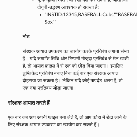
चूंकि मूल्यों रिक्त स्थान शामिल कर सकते हैं, अतिरिक्त
दोगुनी-उद्धरण आवश्यक हो सकता है:
"INSTID:12345,BASEBALL:Cubs,""BASEBA
Sox""
नोट
संरक्षक आयात उपकरण का उपयोग करके प्रतिबंध लगाना संभव
है। यदि समाप्ति तिथि और टिप्पणी मौजूदा प्रतिबंध से मेल खाती
है, तो आयात फ़ाइल में से एक को छोड़ दिया जाएगा। इसलिए
डुप्लिकेट प्रतिबंध बनाए बिना कई बार एक संरक्षक आयात
दोहराया जा सकता है। लेकिन यदि कोई मापदंड अलग है, तो
एक नया प्रतिबंध जोड़ा जाएगा।
संरक्षक आयात करते हैं
एक बार जब आप अपनी फ़ाइल बना लेते हैं, तो आप कोहा में डेटा लाने के
लिए संरक्षक आयात उपकरण का उपयोग कर सकते हैं।