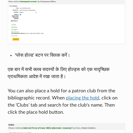
'प्लेस होल्ड' बटन पर क्लिक करें।
एक बार में सभी क्लब सदस्यों के लिए होल्ड्स को एक यादृच्छिक
प्राथमिकता आदेश में रखा जाता है।
You can also place a hold for a patron club from the
bibliographic record. When
placing the hold
, click on
the 'Clubs' tab and search for the club's name. Then
click the place hold button.