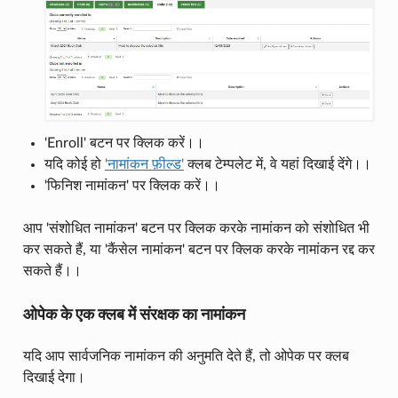
'Enroll' बटन पर क्लिक करें।।
यदि कोई हो
'नामांकन फ़ील्ड'
क्लब टेम्पलेट में, वे यहां दिखाई देंगे।।
'फिनिश नामांकन' पर क्लिक करें।।
आप 'संशोधित नामांकन' बटन पर क्लिक करके नामांकन को संशोधित भी
कर सकते हैं, या 'कैंसेल नामांकन' बटन पर क्लिक करके नामांकन रद्द कर
सकते हैं।।
ओपेक के एक क्लब में संरक्षक का नामांकन
यदि आप सार्वजनिक नामांकन की अनुमति देते हैं, तो ओपेक पर क्लब
दिखाई देगा।