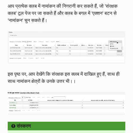
आप प्रत्येक क्लब में नामांकन की निगरानी कर सकते हैं, जो 'संरक्षक
क्लब' टूल पेज पर जा सकते हैं और क्लब के बगल में 'एक्शन' बटन से
'नामांकन' चुन सकते हैं।
इस पृष्ठ पर, आप देखेंगे कि संरक्षक इस क्लब में दाखिल हुए हैं, साथ ही
साथ नामांकन क्षेत्रों के उनके उत्तर भी।।
संस्करण