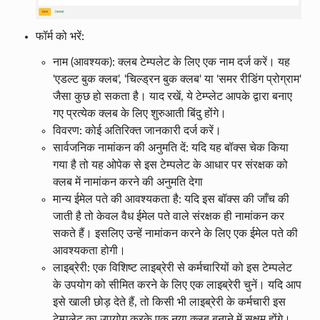
फॉर्म को भरें:
नाम (आवश्यक): क्लब टेम्पलेट के लिए एक नाम दर्ज करें। यह
'एडल्ट बुक क्लब', 'चिल्ड्रन बुक क्लब' या 'समर रीडिंग प्रोग्राम'
जैसा कुछ हो सकता है। याद रखें, ये टेम्प्लेट आपके द्वारा बनाए
गए प्रत्येक क्लब के लिए शुरुआती बिंदु होंगे।
विवरण: कोई अतिरिक्त जानकारी दर्ज करें।
सार्वजनिक नामांकन की अनुमति दें: यदि यह बॉक्स चेक किया
गया है तो यह ओपेक से इस टेम्पलेट के आधार पर संरक्षक को
क्लब में नामांकन करने की अनुमति देगा
मान्य ईमेल पते की आवश्यकता है: यदि इस बॉक्स की जाँच की
जाती है तो केवल वैध ईमेल पते वाले संरक्षक ही नामांकन कर
सकते हैं। इसलिए उन्हें नामांकन करने के लिए एक ईमेल पते की
आवश्यकता होगी।
लाइब्रेरी: एक विशिष्ट लाइब्रेरी से कर्मचारियों को इस टेम्पलेट
के उपयोग को सीमित करने के लिए एक लाइब्रेरी चुनें। यदि आप
इसे खाली छोड़ देते हैं, तो किसी भी लाइब्रेरी के कर्मचारी इस
टेम्पलेट का उपयोग करके एक नया क्लब बनाने में सक्षम होंगे।