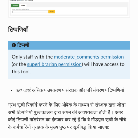
टिप्पणियाँ
टिप्पणी
Only staff with the
moderate_comments permission
(or the
superlibrarian permission
) will have access to
this tool.
वहां जाएं:
अधिक> उपकरण> संरक्षक और परिसंचरण> टिप्पणियां
ग्रंथ सूची रिकॉर्ड करने के लिए ओपेक के माध्यम से संरक्षक द्वारा जोड़ा
सभी टिप्पणियों पुस्तकालय द्वारा संयम की आवश्यकता होती है। अगर
कोई टिप्पणी मॉडरेशन का इंतजार कर रहे हैं कि वे मॉड्यूल सूची के नीचे
के कर्मचारियों ग्राहक के मुख्य पृष्ठ पर सूचीबद्ध किया जाएगा: