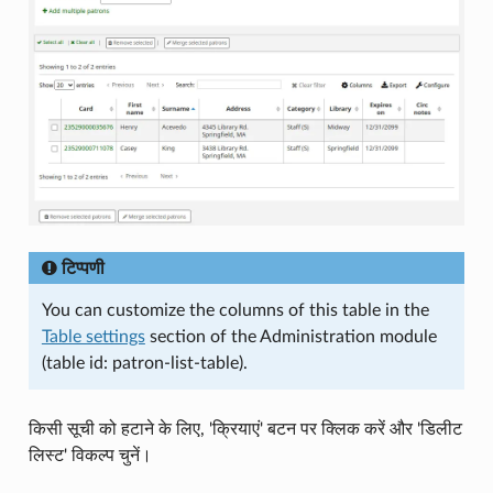
टिप्पणी
You can customize the columns of this table in the
Table settings
section of the Administration module
(table id: patron-list-table).
किसी सूची को हटाने के लिए, 'क्रियाएं' बटन पर क्लिक करें और 'डिलीट
लिस्ट' विकल्प चुनें।