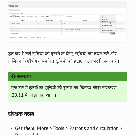
एक बार में कई सूचियों को हटाने के लिए, सूचियों का चयन करें और
तालिका के शीर्ष पर 'चयनित सूचियों को हटाएं' बटन पर क्लिक करें।
संस्करण
एक बार में एकाधिक सूचियों को हटाने का विकल्प कोहा संस्करण
23.11 में जोड़ा गया था।।
संरक्षक क्लब
Get there:
More > Tools > Patrons and circulation >