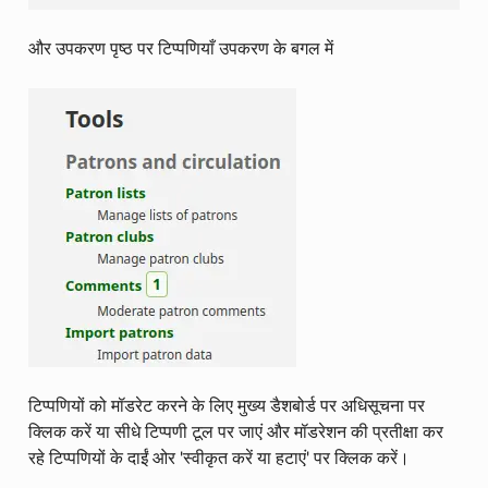
और उपकरण पृष्ठ पर टिप्पणियाँ उपकरण के बगल में
टिप्पणियों को मॉडरेट करने के लिए मुख्य डैशबोर्ड पर अधिसूचना पर
क्लिक करें या सीधे टिप्पणी टूल पर जाएं और मॉडरेशन की प्रतीक्षा कर
रहे टिप्पणियों के दाईं ओर 'स्वीकृत करें या हटाएं' पर क्लिक करें।