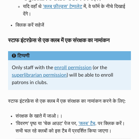
यदि वहाँ थे
'क्लब फ़ील्ड्स' टेम्पलेट
में, वे फॉर्म के नीचे दिखाई
देंगे।
क्लिक करें सहेजें
स्टाफ इंटरफ़ेस से एक क्लब में एक संरक्षक का नामांकन
टिप्पणी
Only staff with the
enroll permission
(or the
superlibrarian permission
) will be able to enroll
patrons in clubs.
स्टाफ इंटरफ़ेस से एक क्लब में एक संरक्षक का नामांकन करने के लिए:
संरक्षक के खाते में जाओ।।
'विवरण' पृष्ठ या 'चेक आउट' पेज पर,
'क्लब' टैब
. पर क्लिक करें।
सभी चल रहे क्लबों को इस टैब में प्रदर्शित किया जाएगा।