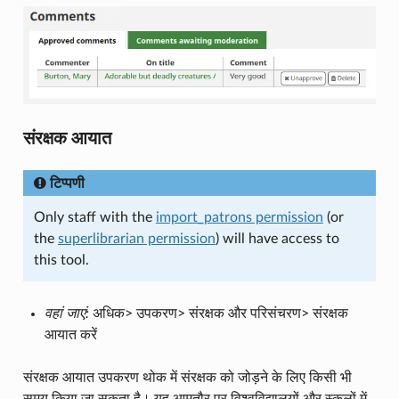
संरक्षक आयात
टिप्पणी
Only staff with the
import_patrons permission
(or
the
superlibrarian permission
) will have access to
this tool.
वहां जाएं:
अधिक> उपकरण> संरक्षक और परिसंचरण> संरक्षक
आयात करें
संरक्षक आयात उपकरण थोक में संरक्षक को जोड़ने के लिए किसी भी