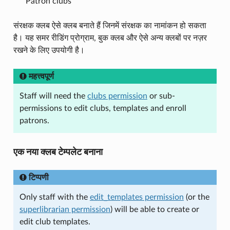
Patron clubs
संरक्षक क्लब ऐसे क्लब बनाते हैं जिनमें संरक्षक का नामांकन हो सकता
है। यह समर रीडिंग प्रोग्राम, बुक क्लब और ऐसे अन्य क्लबों पर नज़र
रखने के लिए उपयोगी है।
महत्त्वपूर्ण
Staff will need the
clubs permission
or sub-
permissions to edit clubs, templates and enroll
patrons.
एक नया क्लब टेम्पलेट बनाना
टिप्पणी
Only staff with the
edit_templates permission
(or the
superlibrarian permission
) will be able to create or
edit club templates.