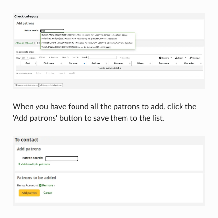
When you have found all the patrons to add, click the
'Add patrons' button to save them to the list.