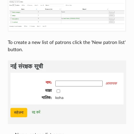
To create a new list of patrons click the 'New patron list'
button.