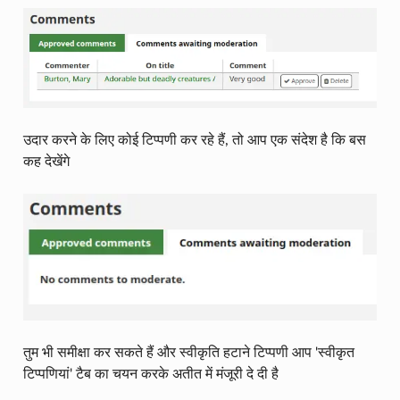
उदार करने के लिए कोई टिप्पणी कर रहे हैं, तो आप एक संदेश है कि बस
कह देखेंगे
तुम भी समीक्षा कर सकते हैं और स्वीकृति हटाने टिप्पणी आप 'स्वीकृत
टिप्पणियां' टैब का चयन करके अतीत में मंजूरी दे दी है