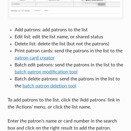
Add patrons: add patrons to the list
Edit list: edit the list name, or shared status
Delete list: delete the list (but not the patrons)
Print patron cards: send the patrons in the list to the
patron card creator
Batch edit patrons: send the patrons in the list to the
batch patron modification tool
Batch delete patrons: send the patrons in the list to
the
batch patron deletion tool
To add patrons to the list, click the 'Add patrons' link in
the 'Actions' menu, or click the list name.
Enter the patron's name or card number in the search
box and click on the right result to add the patron.