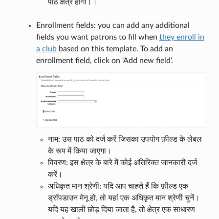
पाठ क्षेत्र होगा।।
Enrollment fields: you can add any additional
fields you want patrons to fill when
they enroll in
a club
based on this template. To add an
enrollment field, click on 'Add new field'.
नाम: उस पाठ को दर्ज करें जिसका उपयोग फ़ील्ड के लेबल
के रूप में किया जाएगा।
विवरण: इस क्षेत्र के बारे में कोई अतिरिक्त जानकारी दर्ज
करें।
अधिकृत मान श्रेणी: यदि आप चाहते हैं कि फ़ील्ड एक
ड्रॉपडाउन मेनू हो, तो यहां एक अधिकृत मान श्रेणी चुनें।
यदि यह खाली छोड़ दिया जाता है, तो क्षेत्र एक साधारण