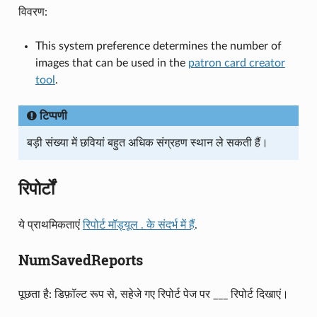
विवरण:
This system preference determines the number of
images that can be used in the
patron card creator
tool
.
टिप्पणी
बड़ी संख्या में छवियां बहुत अधिक संग्रहण स्थान ले सकती हैं।
रिपोर्टों
ये प्राथमिकताएं
रिपोर्ट मॉड्यूल . के संदर्भ में हैं
.
NumSavedReports
पूछता है: डिफ़ॉल्ट रूप से, सहेजे गए रिपोर्ट पेज पर ___ रिपोर्ट दिखाएं।