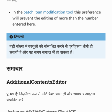
विवरण:
In the
batch item modification tool
this preference
will prevent the editing of more than the number
entered here.
टिप्पणी
बड़ी संख्या में वस्तुओं को संसाधित करने से प्रक्रिया धीमी हो
सकती है और यह समय समाप्त भी हो सकता है।
समाचार
AdditionalContentsEditor
पूछता है: डिफ़ॉल्ट रूप से अतिरिक्त सामग्री और समाचार आइटम
संपादित करें
डिफ़ॉल्ट: एक WYSIWYG संपादक (TinyMCE)