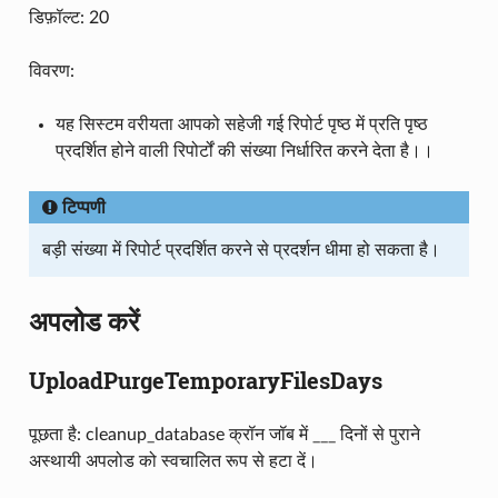
डिफ़ॉल्ट: 20
विवरण:
यह सिस्टम वरीयता आपको सहेजी गई रिपोर्ट पृष्ठ में प्रति पृष्ठ
प्रदर्शित होने वाली रिपोर्टों की संख्या निर्धारित करने देता है।।
टिप्पणी
बड़ी संख्या में रिपोर्ट प्रदर्शित करने से प्रदर्शन धीमा हो सकता है।
अपलोड करें
UploadPurgeTemporaryFilesDays
पूछता है: cleanup_database क्रॉन जॉब में ___ दिनों से पुराने
अस्थायी अपलोड को स्वचालित रूप से हटा दें।