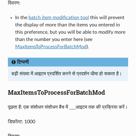
विवरण:
In the
batch item modification tool
this will prevent
the display of more than the items you entered in
this preference, but you will be able to modify more
than the number you enter here (see
MaxItemsToProcessForBatchMod
).
टिप्पणी
बड़ी संख्या में आइटम प्रदर्शित करने से प्रदर्शन धीमा हो सकता है।
MaxItemsToProcessForBatchMod
पूछता है: एक संशोधन संशोधन बैच में ___आइटम तक की प्रक्रिया करें।
डिफ़ॉल्ट: 1000