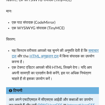
मानः
एक पाठ संपादक (CodeMirror)
एक WYSIWYG संपादक (TinyMCE)
विवरण:
यह सिस्टम वरीयता आपको यह चुनने की अनुमति देती है कि
समाचार
टूल
और the
HTML अनुकूलन टूल
में किस संपादक का उपयोग
करना है।
एक टेक्स्ट एडिटर आपको सीधे HTML लिखने देगा। यदि आप
अपनी सामग्री का प्रदर्शन कैसे करेंगे, इस पर अधिक नियंत्रण
चाहते हैं तो इसका उपयोग करें।
टिप्पणी
आप अपने एचटीएमएल में सीएसएस आईडी और कक्षाओं का उपयोग