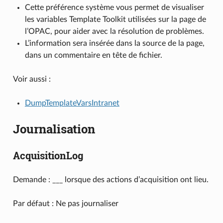
Cette préférence système vous permet de visualiser
les variables Template Toolkit utilisées sur la page de
l’OPAC, pour aider avec la résolution de problèmes.
L’information sera insérée dans la source de la page,
dans un commentaire en tête de fichier.
Voir aussi :
DumpTemplateVarsIntranet
Journalisation
AcquisitionLog
Demande : ___ lorsque des actions d’acquisition ont lieu.
Par défaut : Ne pas journaliser