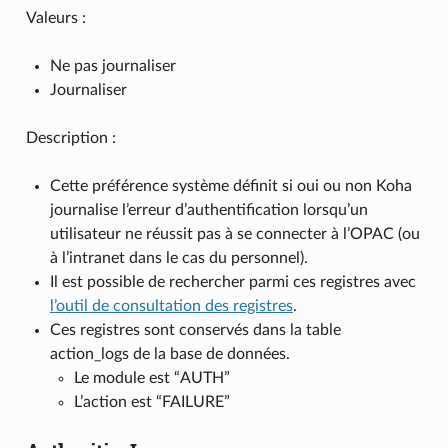
Valeurs :
Ne pas journaliser
Journaliser
Description :
Cette préférence système définit si oui ou non Koha
journalise l’erreur d’authentification lorsqu’un
utilisateur ne réussit pas à se connecter à l’OPAC (ou
à l’intranet dans le cas du personnel).
Il est possible de rechercher parmi ces registres avec
l’outil de consultation des registres
.
Ces registres sont conservés dans la table
action_logs de la base de données.
Le module est “AUTH”
L’action est “FAILURE”