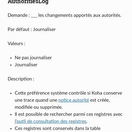
AuthoritiesLog
Demande : ___ les changements apportés aux autorités.
Par défaut : Journaliser
Valeurs :
Ne pas journaliser
Journaliser
Description :
Cette préférence système contrôle si Koha conserve
une trace quand une
notice autorité
est créée,
modifiée ou supprimée.
Il est possible de rechercher parmi ces registres avec
l’outil de consultation des registres
.
Ces registres sont conservés dans la table