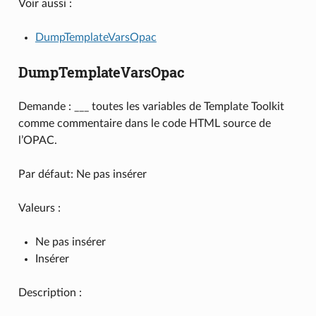
Voir aussi :
DumpTemplateVarsOpac
DumpTemplateVarsOpac
Demande : ___ toutes les variables de Template Toolkit
comme commentaire dans le code HTML source de
l’OPAC.
Par défaut: Ne pas insérer
Valeurs :
Ne pas insérer
Insérer
Description :