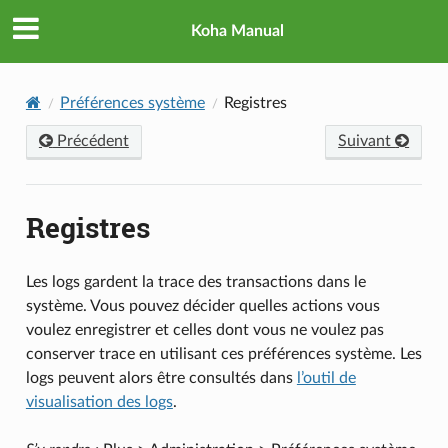
Koha Manual
Préférences système
Registres
Précédent
Suivant
Registres
Les logs gardent la trace des transactions dans le
système. Vous pouvez décider quelles actions vous
voulez enregistrer et celles dont vous ne voulez pas
conserver trace en utilisant ces préférences système. Les
logs peuvent alors être consultés dans
l’outil de
visualisation des logs
.