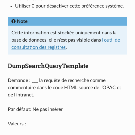
Utiliser 0 pour désactiver cette préférence système.
Note
Cette information est stockée uniquement dans la
base de données, elle n’est pas visible dans
l’outil de
consultation des registres
.
DumpSearchQueryTemplate
Demande : ___ la requête de recherche comme
commentaire dans le code HTML source de l’OPAC et
de l’intranet.
Par défaut: Ne pas insérer
Valeurs :