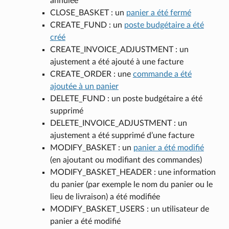
annulée
CLOSE_BASKET : un
panier a été fermé
CREATE_FUND : un
poste budgétaire a été
créé
CREATE_INVOICE_ADJUSTMENT : un
ajustement a été ajouté à une facture
CREATE_ORDER : une
commande a été
ajoutée à un panier
DELETE_FUND : un poste budgétaire a été
supprimé
DELETE_INVOICE_ADJUSTMENT : un
ajustement a été supprimé d’une facture
MODIFY_BASKET : un
panier a été modifié
(en ajoutant ou modifiant des commandes)
MODIFY_BASKET_HEADER : une information
du panier (par exemple le nom du panier ou le
lieu de livraison) a été modifiée
MODIFY_BASKET_USERS : un utilisateur de
panier a été modifié