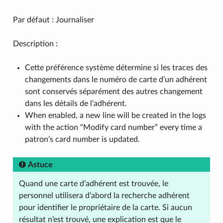
Par défaut : Journaliser
Description :
Cette préférence système détermine si les traces des
changements dans le numéro de carte d’un adhérent
sont conservés séparément des autres changement
dans les détails de l’adhérent.
When enabled, a new line will be created in the logs
with the action “Modify card number” every time a
patron’s card number is updated.
Astuce
Quand une carte d’adhérent est trouvée, le
personnel utilisera d’abord la recherche adhérent
pour identifier le propriétaire de la carte. Si aucun
résultat n’est trouvé, une explication est que le