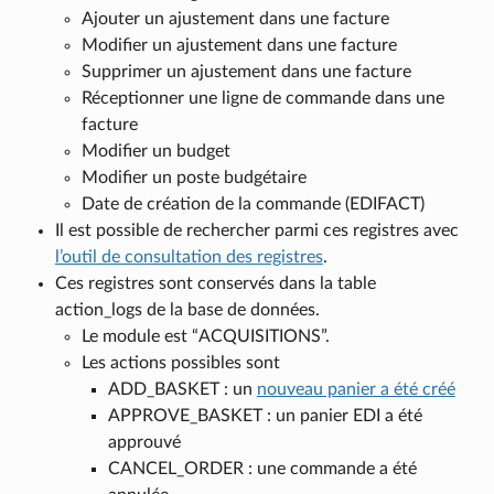
Ajouter un ajustement dans une facture
Modifier un ajustement dans une facture
Supprimer un ajustement dans une facture
Réceptionner une ligne de commande dans une
facture
Modifier un budget
Modifier un poste budgétaire
Date de création de la commande (EDIFACT)
Il est possible de rechercher parmi ces registres avec
l’outil de consultation des registres
.
Ces registres sont conservés dans la table
action_logs de la base de données.
Le module est “ACQUISITIONS”.
Les actions possibles sont
ADD_BASKET : un
nouveau panier a été créé
APPROVE_BASKET : un panier EDI a été
approuvé
CANCEL_ORDER : une commande a été