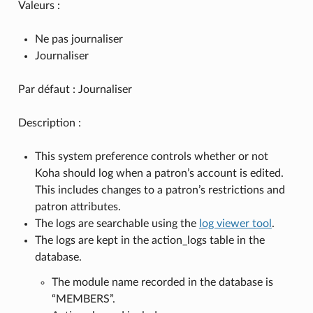
Valeurs :
Ne pas journaliser
Journaliser
Par défaut : Journaliser
Description :
This system preference controls whether or not
Koha should log when a patron’s account is edited.
This includes changes to a patron’s restrictions and
patron attributes.
The logs are searchable using the
log viewer tool
.
The logs are kept in the action_logs table in the
database.
The module name recorded in the database is
“MEMBERS”.