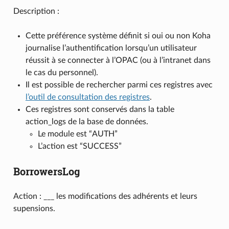
Description :
Cette préférence système définit si oui ou non Koha
journalise l’authentification lorsqu’un utilisateur
réussit à se connecter à l’OPAC (ou à l’intranet dans
le cas du personnel).
Il est possible de rechercher parmi ces registres avec
l’outil de consultation des registres
.
Ces registres sont conservés dans la table
action_logs de la base de données.
Le module est “AUTH”
L’action est “SUCCESS”
BorrowersLog
Action : ___ les modifications des adhérents et leurs
supensions.