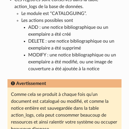
action_logs de la base de données.
Le module est “CATALOGUING”.
Les actions possibles sont
ADD : une notice bibliographique ou un
exemplaire a été créé
DELETE : une notice bibliographique ou un
exemplaire a été supprimé
MODIFY : une notice bibliographique ou un
exemplaire a été modifié, ou une image de
couverture a été ajoutée à la notice
Avertissement
Comme cela se produit à chaque fois qu’un
document est catalogué ou modifié, et comme la
notice entière est sauvegardée dans la table
action_logs, cela peut consommer beaucoup de
ressources et ainsi ralentir votre système ou occuper
beaucoup d’espace.