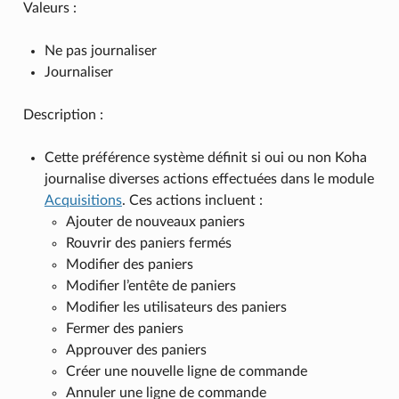
Valeurs :
Ne pas journaliser
Journaliser
Description :
Cette préférence système définit si oui ou non Koha
journalise diverses actions effectuées dans le module
Acquisitions
. Ces actions incluent :
Ajouter de nouveaux paniers
Rouvrir des paniers fermés
Modifier des paniers
Modifier l’entête de paniers
Modifier les utilisateurs des paniers
Fermer des paniers
Approuver des paniers
Créer une nouvelle ligne de commande
Annuler une ligne de commande