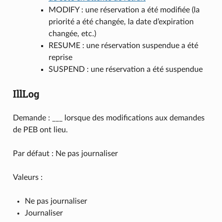
MODIFY : une réservation a été modifiée (la
priorité a été changée, la date d’expiration
changée, etc.)
RESUME : une réservation suspendue a été
reprise
SUSPEND : une réservation a été suspendue
IllLog
Demande : ___ lorsque des modifications aux demandes
de PEB ont lieu.
Par défaut : Ne pas journaliser
Valeurs :
Ne pas journaliser
Journaliser