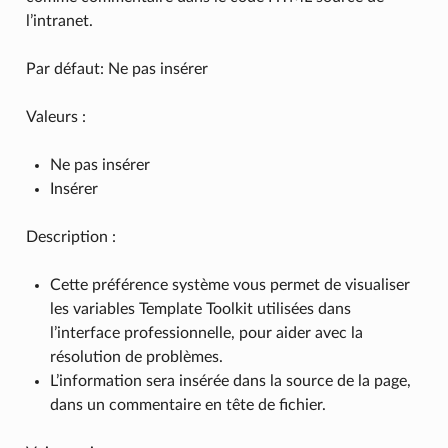
l’intranet.
Par défaut: Ne pas insérer
Valeurs :
Ne pas insérer
Insérer
Description :
Cette préférence système vous permet de visualiser
les variables Template Toolkit utilisées dans
l’interface professionnelle, pour aider avec la
résolution de problèmes.
L’information sera insérée dans la source de la page,
dans un commentaire en tête de fichier.