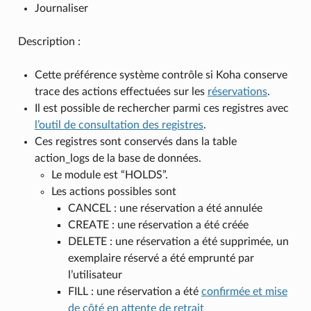
Journaliser
Description :
Cette préférence système contrôle si Koha conserve
trace des actions effectuées sur les
réservations
.
Il est possible de rechercher parmi ces registres avec
l’outil de consultation des registres
.
Ces registres sont conservés dans la table
action_logs de la base de données.
Le module est “HOLDS”.
Les actions possibles sont
CANCEL : une réservation a été annulée
CREATE : une réservation a été créée
DELETE : une réservation a été supprimée, un
exemplaire réservé a été emprunté par
l’utilisateur
FILL : une réservation a été
confirmée et mise
de côté en attente de retrait