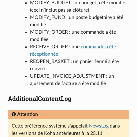
MODIFY_BUDGET : un budget a été modifié
(ceci n’inclut pas sa clôture)
MODIFY_FUND : un poste budgétaire a été
modifié
MODIFY_ORDER : une commande a été
modifiée
RECEIVE_ORDER : une
commande a été
réceptionnée
REOPEN_BASKET : un panier fermé a été
rouvert
UPDATE_INVOICE_ADJUSTMENT : un
ajustement de facture a été modifié
AdditionalContentLog
Attention
Cette préférence système s’appelait
NewsLog
dans
les versions de Koha antérieures à la 25.11.