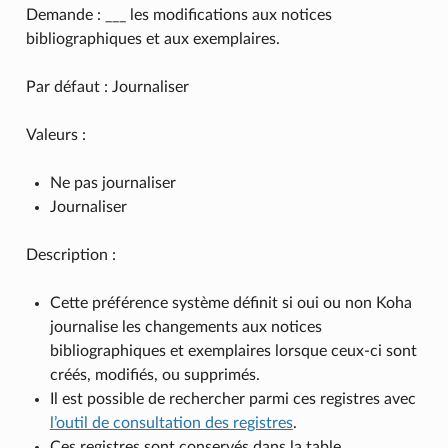
Demande : ___ les modifications aux notices
bibliographiques et aux exemplaires.
Par défaut : Journaliser
Valeurs :
Ne pas journaliser
Journaliser
Description :
Cette préférence système définit si oui ou non Koha
journalise les changements aux notices
bibliographiques et exemplaires lorsque ceux-ci sont
créés, modifiés, ou supprimés.
Il est possible de rechercher parmi ces registres avec
l’outil de consultation des registres
.
Ces registres sont conservés dans la table