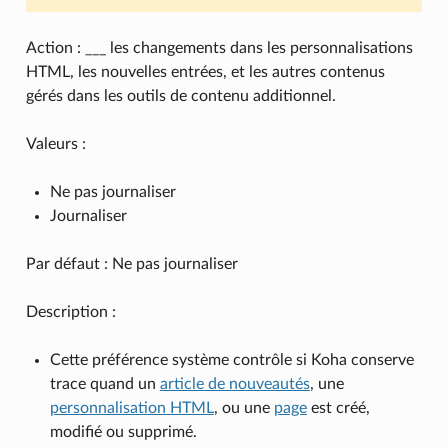
Action : ___ les changements dans les personnalisations
HTML, les nouvelles entrées, et les autres contenus
gérés dans les outils de contenu additionnel.
Valeurs :
Ne pas journaliser
Journaliser
Par défaut : Ne pas journaliser
Description :
Cette préférence système contrôle si Koha conserve
trace quand un
article de nouveautés
, une
personnalisation HTML
, ou une
page
est créé,
modifié ou supprimé.