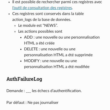
Il est possible de rechercher parmi ces registres avec
l’outil de consultation des registres
.
Ces registres sont conservés dans la table
action_logs de la base de données.
Le module est “NEWS”.
Les actions possibles sont
ADD : une nouvelle ou une personnalisation
HTML a été créée
DELETE : une nouvelle ou une
personnalisation HTML a été supprimée
MODIFY : une nouvelle ou une
personnalisation HTML a été modifiée
AuthFailureLog
Demande : ___ les échecs d’authentification.
Par défaut : Ne pas journaliser