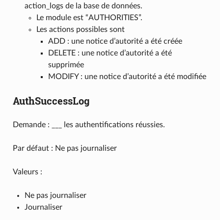
action_logs de la base de données.
Le module est “AUTHORITIES”.
Les actions possibles sont
ADD : une notice d’autorité a été créée
DELETE : une notice d’autorité a été
supprimée
MODIFY : une notice d’autorité a été modifiée
AuthSuccessLog
Demande : ___ les authentifications réussies.
Par défaut : Ne pas journaliser
Valeurs :
Ne pas journaliser
Journaliser