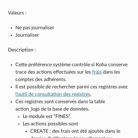
Valeurs :
Ne pas journaliser
Journaliser
Description :
Cette préférence système contrôle si Koha conserve
trace des actions effectuées sur les
frais
dans les
comptes des adhérents.
Il est possible de rechercher parmi ces registres avec
l’outil de consultation des registres
.
Ces registres sont conservés dans la table
action_logs de la base de données.
Le module est “FINES”.
Les actions possibles sont
CREATE : des frais ont été ajoutés dans le