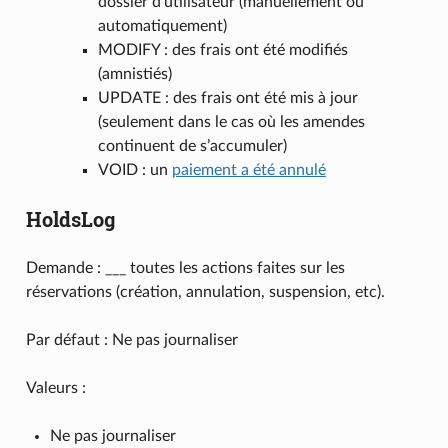
dossier d’utilisateur (manuellement ou
automatiquement)
MODIFY : des frais ont été modifiés
(amnistiés)
UPDATE : des frais ont été mis à jour
(seulement dans le cas où les amendes
continuent de s’accumuler)
VOID : un
paiement a été annulé
HoldsLog
Demande : ___ toutes les actions faites sur les
réservations (création, annulation, suspension, etc).
Par défaut : Ne pas journaliser
Valeurs :
Ne pas journaliser