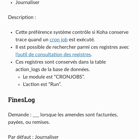
Journaliser
Description :
Cette préférence système contrôle si Koha conserve
trace quand un
cron job
est exécuté.
Il est possible de rechercher parmi ces registres avec
l’outil de consultation des registres
.
Ces registres sont conservés dans la table
action_logs de la base de données.
Le module est “CRONJOBS”.
L’action est “Run”.
FinesLog
Demande : ___ lorsque les amendes sont facturées,
payées, ou remises.
Par défaut : Journaliser