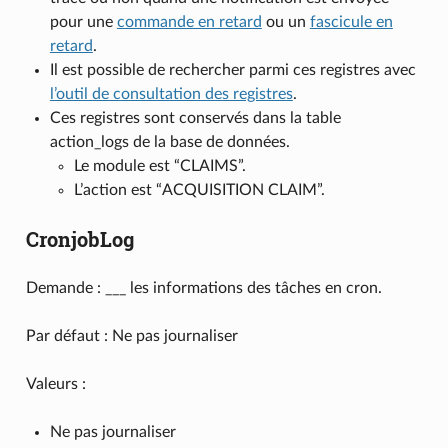
pour une
commande en retard
ou un
fascicule en
retard
.
Il est possible de rechercher parmi ces registres avec
l’outil de consultation des registres
.
Ces registres sont conservés dans la table
action_logs de la base de données.
Le module est “CLAIMS”.
L’action est “ACQUISITION CLAIM”.
CronjobLog
Demande : ___ les informations des tâches en cron.
Par défaut : Ne pas journaliser
Valeurs :
Ne pas journaliser