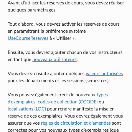
Avant d’utiliser les réserves de cours, vous devez réaliser
quelques paramétrages.
Tout d’abord, vous devrez activer les réserves de cours
en paramétrant la préférence système
UseCourseReserves
à « Utiliser ».
Ensuite, vous devrez ajouter chacun de vos instructeurs
en tant que
nouveaux utilisateurs
.
Vous devrez ensuite ajouter quelques
valeurs autorisées
pour les départements et les sessions (semestres).
Vous pouvez également créer de nouveaux
types
d’exemplaires
,
codes de collection (CCODE)
ou
localisations (LOC)
pour rendre manifeste la mise en
réserve de ces exemplaires. Vous devrez également vous
assurer que vos
règles de circulation et d’amendes
sont
correctes pour vos nouveaux types d’exemplaires (que