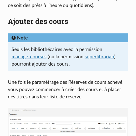
ce soit des prêts à l’heure ou quotidiens).
Ajouter des cours
Note
Seuls les bibliothécaires avec la permission
manage_courses
(ou la permission
superlibrarian
)
pourront ajouter des cours.
Une fois le paramétrage des Réserves de cours achevé,
vous pouvez commencer à créer des cours et à placer
des titres dans leur liste de réserve.