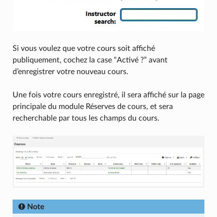
Si vous voulez que votre cours soit affiché
publiquement, cochez la case “Activé ?” avant
d’enregistrer votre nouveau cours.
Une fois votre cours enregistré, il sera affiché sur la page
principale du module Réserves de cours, et sera
recherchable par tous les champs du cours.
Note