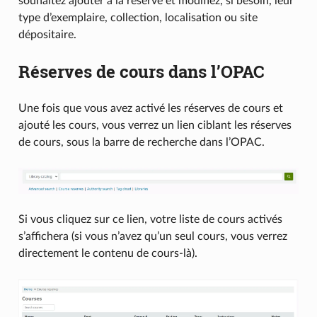
souhaitez ajouter à la réserve et modifiez, si besoin, leur
type d’exemplaire, collection, localisation ou site
dépositaire.
Réserves de cours dans l’OPAC
Une fois que vous avez activé les réserves de cours et
ajouté les cours, vous verrez un lien ciblant les réserves
de cours, sous la barre de recherche dans l’OPAC.
Si vous cliquez sur ce lien, votre liste de cours activés
s’affichera (si vous n’avez qu’un seul cours, vous verrez
directement le contenu de cours-là).