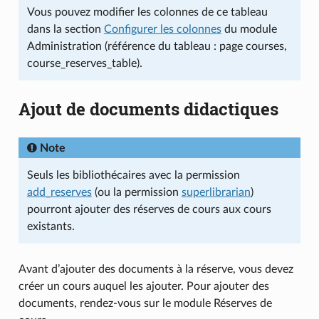
Vous pouvez modifier les colonnes de ce tableau
dans la section
Configurer les colonnes
du module
Administration (référence du tableau : page courses,
course_reserves_table).
Ajout de documents didactiques
Note
Seuls les bibliothécaires avec la permission
add_reserves
(ou la permission
superlibrarian
)
pourront ajouter des réserves de cours aux cours
existants.
Avant d’ajouter des documents à la réserve, vous devez
créer un cours auquel les ajouter. Pour ajouter des
documents, rendez-vous sur le module Réserves de