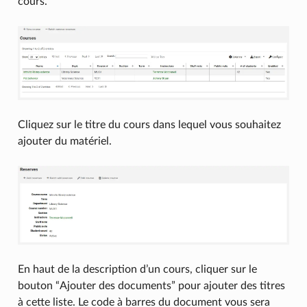
cours.
Cliquez sur le titre du cours dans lequel vous souhaitez
ajouter du matériel.
En haut de la description d’un cours, cliquer sur le
bouton “Ajouter des documents” pour ajouter des titres
à cette liste. Le code à barres du document vous sera