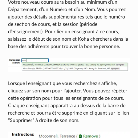
Votre nouveau cours aura besoin au minimum d’un
Département, d’un Numéro et d’un Nom. Vous pourrez
ajouter des détails supplémentaires tels que le numéro
de section de cours, et la session (période
d’enseignement). Pour lier un enseignant à ce cours,
saisissez le début de son nom et Koha cherchera dans la
base des adhérents pour trouver la bonne personne.
Lorsque l’enseignant que vous recherchez s’affiche,
cliquez sur son nom pour l’ajouter. Vous pouvez répéter
cette opération pour tous les enseignants de ce cours.
Chaque enseignant apparaîtra au dessus de la barre de
recherche et pourra être supprimé en cliquant sur le lien
“Supprimer” à droite de son nom.