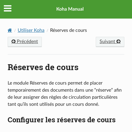
Koha Manual
Utiliser Koha
Réserves de cours
Précédent
Suivant
Réserves de cours
Le module Réserves de cours permet de placer
temporairement des documents dans une “réserve” afin
de leur assigner des règles de circulation particulières
tant qu’ils sont utilisés pour un cours donné.
Configurer les réserves de cours