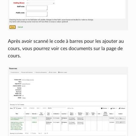
Après avoir scanné le code à barres pour les ajouter au
cours, vous pourrez voir ces documents sur la page de
cours.