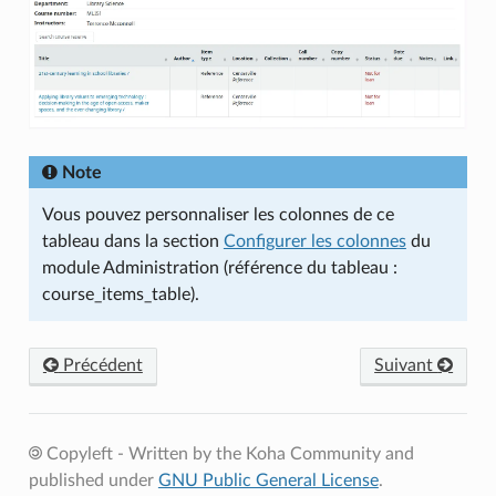
Note
Vous pouvez personnaliser les colonnes de ce
tableau dans la section
Configurer les colonnes
du
module Administration (référence du tableau :
course_items_table).
Précédent
Suivant
Copyleft - Written by the Koha Community and
published under
GNU Public General License
.