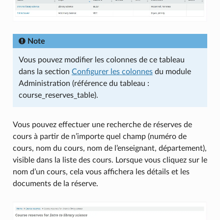
Note
Vous pouvez modifier les colonnes de ce tableau
dans la section
Configurer les colonnes
du module
Administration (référence du tableau :
course_reserves_table).
Vous pouvez effectuer une recherche de réserves de
cours à partir de n’importe quel champ (numéro de
cours, nom du cours, nom de l’enseignant, département),
visible dans la liste des cours. Lorsque vous cliquez sur le
nom d’un cours, cela vous affichera les détails et les
documents de la réserve.