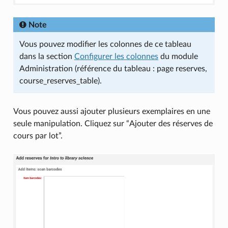
Note
Vous pouvez modifier les colonnes de ce tableau
dans la section
Configurer les colonnes
du module
Administration (référence du tableau : page reserves,
course_reserves_table).
Vous pouvez aussi ajouter plusieurs exemplaires en une
seule manipulation. Cliquez sur “Ajouter des réserves de
cours par lot”.