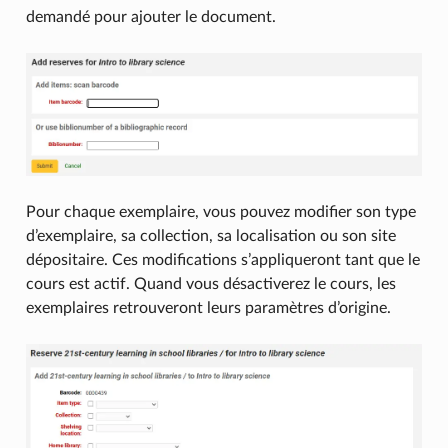
demandé pour ajouter le document.
Pour chaque exemplaire, vous pouvez modifier son type
d’exemplaire, sa collection, sa localisation ou son site
dépositaire. Ces modifications s’appliqueront tant que le
cours est actif. Quand vous désactiverez le cours, les
exemplaires retrouveront leurs paramètres d’origine.