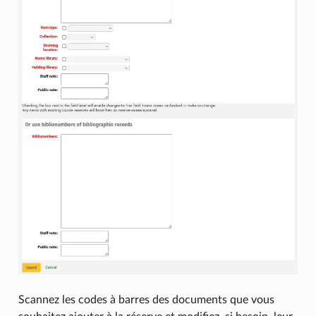
Scannez les codes à barres des documents que vous