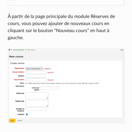
À partir de la page principale du module Réserves de
cours, vous pouvez ajouter de nouveaux cours en
cliquant sur le bouton “Nouveau cours” en haut à
gauche.