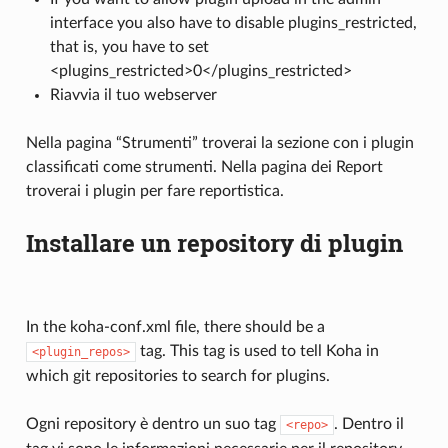
interface you also have to disable plugins_restricted,
that is, you have to set
<plugins_restricted>0</plugins_restricted>
Riavvia il tuo webserver
Nella pagina “Strumenti” troverai la sezione con i plugin
classificati come strumenti. Nella pagina dei Report
troverai i plugin per fare reportistica.
Installare un repository di plugin
In the koha-conf.xml file, there should be a
tag. This tag is used to tell Koha in
<plugin_repos>
which git repositories to search for plugins.
Ogni repository è dentro un suo tag
. Dentro il
<repo>