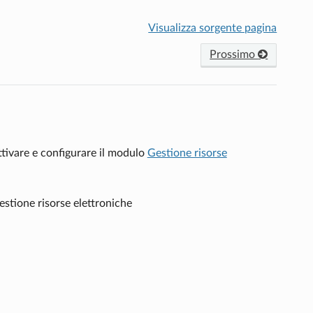
Visualizza sorgente pagina
Prossimo
ttivare e configurare il modulo
Gestione risorse
estione risorse elettroniche