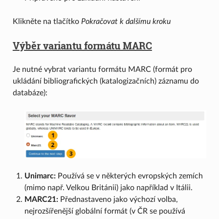
Klikněte na tlačítko
Pokračovat k dalšímu kroku
Výběr variantu formátu MARC
Je nutné vybrat variantu formátu MARC (formát pro
ukládání bibliografických (katalogizačních) záznamu do
databáze):
Unimarc:
Používá se v některých evropských zemích
(mimo např. Velkou Británii) jako například v Itálii.
MARC21:
Přednastaveno jako výchozí volba,
nejrozšířenější globální formát (v ČR se používá