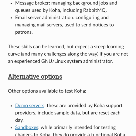
Message broker: managing background jobs and
queues used by Koha, including RabbitMQ.
Email server administration: configuring and
managing mail servers, used to send notices to
patrons.
These skills can be learned, but expect a steep learning
curve (and many challenges along the way) if you are not
an experienced GNU/Linux system administrator.
Alternative options
Other options available to test Koha:
Demo servers
: these are provided by Koha support
providers, include sample data, but are reset each
day.
Sandboxes
: while primarily intended for testing
changes to Koha, they do provide a functional Koha