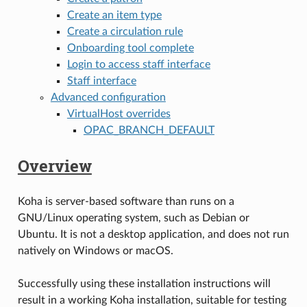
Create an item type
Create a circulation rule
Onboarding tool complete
Login to access staff interface
Staff interface
Advanced configuration
VirtualHost overrides
OPAC_BRANCH_DEFAULT
Overview
Koha is server-based software than runs on a
GNU/Linux operating system, such as Debian or
Ubuntu. It is not a desktop application, and does not run
natively on Windows or macOS.
Successfully using these installation instructions will
result in a working Koha installation, suitable for testing