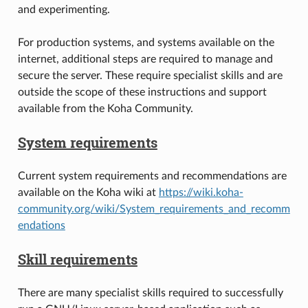
and experimenting.
For production systems, and systems available on the
internet, additional steps are required to manage and
secure the server. These require specialist skills and are
outside the scope of these instructions and support
available from the Koha Community.
System requirements
Current system requirements and recommendations are
available on the Koha wiki at
https://wiki.koha-
community.org/wiki/System_requirements_and_recomm
endations
Skill requirements
There are many specialist skills required to successfully