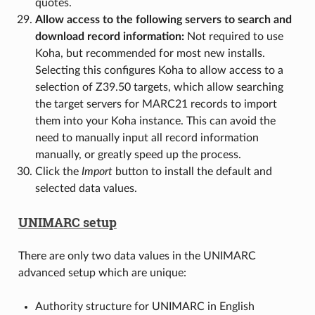
quotes.
Allow access to the following servers to search and
download record information:
Not required to use
Koha, but recommended for most new installs.
Selecting this configures Koha to allow access to a
selection of Z39.50 targets, which allow searching
the target servers for MARC21 records to import
them into your Koha instance. This can avoid the
need to manually input all record information
manually, or greatly speed up the process.
Click the
Import
button to install the default and
selected data values.
UNIMARC setup
There are only two data values in the UNIMARC
advanced setup which are unique:
Authority structure for UNIMARC in English