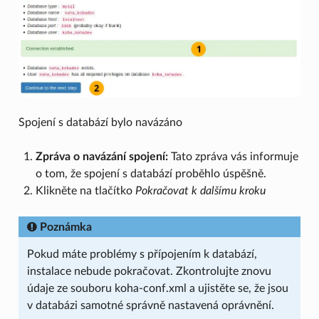
Spojení s databází bylo navázáno
Zpráva o navázání spojení:
Tato zpráva vás informuje
o tom, že spojení s databází proběhlo úspěšně.
Klikněte na tlačítko
Pokračovat k dalšímu kroku
Poznámka
Pokud máte problémy s přípojením k databází,
instalace nebude pokračovat. Zkontrolujte znovu
údaje ze souboru koha-conf.xml a ujistěte se, že jsou
v databázi samotné správně nastavená oprávnění.