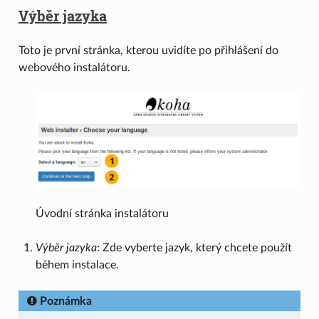
Výběr jazyka
Toto je první stránka, kterou uvidíte po přihlášení do
webového instalátoru.
Úvodní stránka instalátoru
Výběr jazyka
: Zde vyberte jazyk, který chcete použít
během instalace.
Poznámka