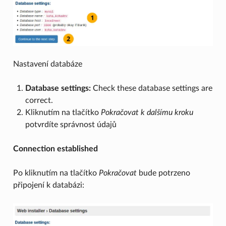
Nastavení databáze
Database settings:
Check these database settings are
correct.
Kliknutím na tlačítko
Pokračovat k dalšímu kroku
potvrdíte správnost údajů
Connection established
Po kliknutím na tlačítko
Pokračovat
bude potrzeno
připojení k databázi: