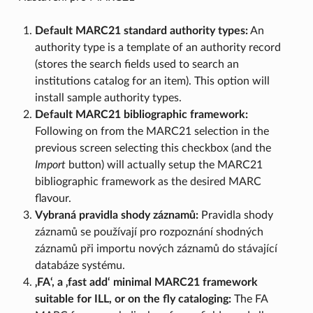
Default MARC21 standard authority types:
An
authority type is a template of an authority record
(stores the search fields used to search an
institutions catalog for an item). This option will
install sample authority types.
Default MARC21 bibliographic framework:
Following on from the MARC21 selection in the
previous screen selecting this checkbox (and the
Import
button) will actually setup the MARC21
bibliographic framework as the desired MARC
flavour.
Vybraná pravidla shody záznamů:
Pravidla shody
záznamů se používají pro rozpoznání shodných
záznamů při importu nových záznamů do stávající
databáze systému.
‚FA‘, a ‚fast add‘ minimal MARC21 framework
suitable for ILL, or on the fly cataloging:
The FA