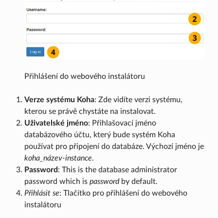
Přihlášení do webového instalátoru
Verze systému Koha
: Zde vidíte verzi systému,
kterou se právě chystáte na instalovat.
Uživatelské jméno
: Přihlašovací jméno
databázového účtu, který bude systém Koha
používat pro připojení do databáze. Výchozí jméno je
koha_název-instance
.
Password
: This is the database administrator
password which is
password
by default.
Přihlásit se
: Tlačítko pro přihlášení do webového
instalátoru