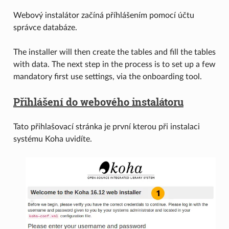
Webový instalátor začíná příhlášením pomocí účtu
správce databáze.
The installer will then create the tables and fill the tables
with data. The next step in the process is to set up a few
mandatory first use settings, via the onboarding tool.
Přihlášení do webového instalátoru
Tato přihlašovací stránka je první kterou při instalaci
systému Koha uvidíte.