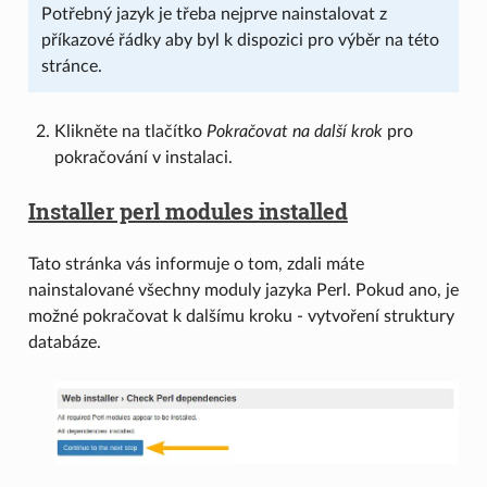
Potřebný jazyk je třeba nejprve nainstalovat z
příkazové řádky aby byl k dispozici pro výběr na této
stránce.
Klikněte na tlačítko
Pokračovat na další krok
pro
pokračování v instalaci.
Installer perl modules installed
Tato stránka vás informuje o tom, zdali máte
nainstalované všechny moduly jazyka Perl. Pokud ano, je
možné pokračovat k dalšímu kroku - vytvoření struktury
databáze.