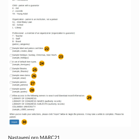
Nastavení pro MARC21