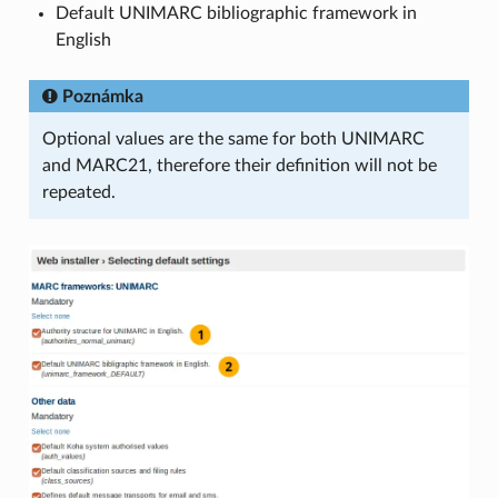
Default UNIMARC bibliographic framework in
English
Poznámka
Optional values are the same for both UNIMARC
and MARC21, therefore their definition will not be
repeated.