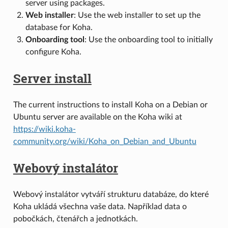
server using packages.
Web installer
: Use the web installer to set up the
database for Koha.
Onboarding tool
: Use the onboarding tool to initially
configure Koha.
Server install
The current instructions to install Koha on a Debian or
Ubuntu server are available on the Koha wiki at
https://wiki.koha-
community.org/wiki/Koha_on_Debian_and_Ubuntu
Webový instalátor
Webový instalátor vytváří strukturu databáze, do které
Koha ukládá všechna vaše data. Například data o
pobočkách, čtenářch a jednotkách.