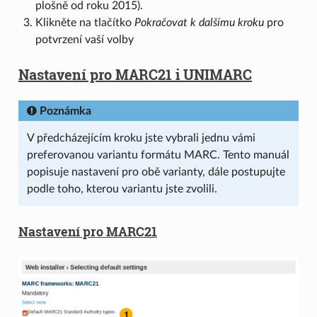
plošně od roku 2015).
Klikněte na tlačítko
Pokračovat k dalšímu kroku
pro
potvrzení vaší volby
Nastavení pro MARC21 i UNIMARC
Poznámka
V předcházejícím kroku jste vybrali jednu vámi
preferovanou variantu formátu MARC. Tento manuál
popisuje nastavení pro obě varianty, dále postupujte
podle toho, kterou variantu jste zvolili.
Nastavení pro MARC21