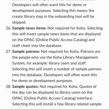
Developers will often want this for demo or
development purposes. Selecting this means the
create library step in the onboarding tool will be
skipped.
Sample news items:
Not required for Koha. Selecting
this will insert sample news items that are displayed
on the OPAC (Online Public Access Catalog) and
staff client into the database.
Sample patrons:
Not required for Koha. Patrons are
the people who use the Koha Library Management
System, for example: library users and staff.
Selecting this will insert a number of sample patrons
into the database. Developers will often want this
for demo or development purposes.
Sample quotes:
Not required for Koha. Quotes of
the day can be displayed to library users on the
OPAC (Online Public Access Catalog) interface.
Selecting this will install a few library related sample