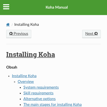
Koha Manual
Installing Koha
Previous
Next
Installing Koha
Obsah
Installing Koha
Overview
System requirements
Skill requirements
Alternative options
The main stages for installing Koha