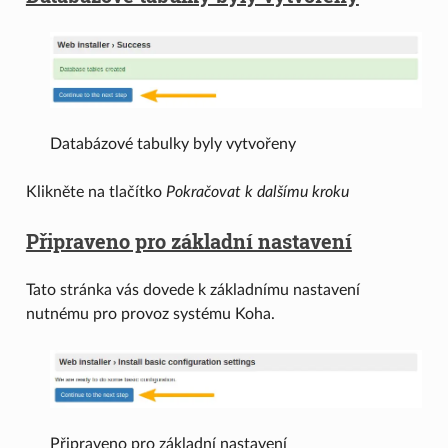
Databázové tabulky byly vytvořeny
Klikněte na tlačítko
Pokračovat k dalšímu kroku
Připraveno pro základní nastavení
Tato stránka vás dovede k základnímu nastavení
nutnému pro provoz systému Koha.
Připraveno pro základní nastavení