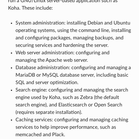
run a GNU/Linux server-based application such as
Koha. These include:
System administration: installing Debian and Ubuntu
operating systems, using the command line, installing
and configuring packages, managing backups, and
securing services and hardening the server.
Web server administration: configuring and
managing the Apache web server.
Database administration: configuring and managing a
MariaDB or MySQL database server, including basic
SQL and server optimization.
Search engine: configuring and managing the search
engine used by Koha, such as Zebra (the default
search engine), and Elasticsearch or Open Search
(requires separate installation).
Caching services: configuring and managing caching
services to help improve performance, such as
memcached and Plack.