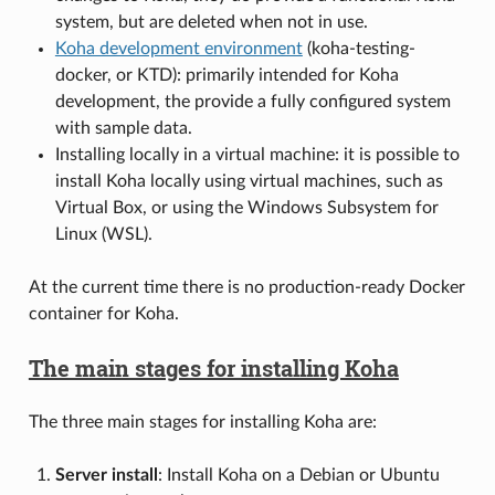
system, but are deleted when not in use.
Koha development environment
(koha-testing-
docker, or KTD): primarily intended for Koha
development, the provide a fully configured system
with sample data.
Installing locally in a virtual machine: it is possible to
install Koha locally using virtual machines, such as
Virtual Box, or using the Windows Subsystem for
Linux (WSL).
At the current time there is no production-ready Docker
container for Koha.
The main stages for installing Koha
The three main stages for installing Koha are:
Server install
: Install Koha on a Debian or Ubuntu