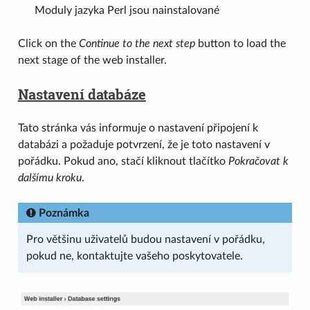
Moduly jazyka Perl jsou nainstalované
Click on the
Continue to the next step
button to load the
next stage of the web installer.
Nastavení databáze
Tato stránka vás informuje o nastavení připojení k
databázi a požaduje potvrzení, že je toto nastavení v
pořádku. Pokud ano, stačí kliknout tlačítko
Pokračovat k
dalšímu kroku
.
Poznámka
Pro většinu uživatelů budou nastavení v pořádku,
pokud ne, kontaktujte vašeho poskytovatele.