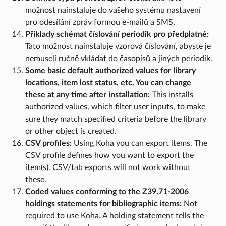
možnost nainstaluje do vašeho systému nastavení
pro odesílání zpráv formou e-mailů a SMS.
Příklady schémat číslování periodik pro předplatné:
Tato možnost nainstaluje vzorová číslování, abyste je
nemuseli ručně vkládat do časopisů a jiných periodik.
Some basic default authorized values for library
locations, item lost status, etc. You can change
these at any time after installation:
This installs
authorized values, which filter user inputs, to make
sure they match specified criteria before the library
or other object is created.
CSV profiles:
Using Koha you can export items. The
CSV profile defines how you want to export the
item(s). CSV/tab exports will not work without
these.
Coded values conforming to the Z39.71-2006
holdings statements for bibliographic items:
Not
required to use Koha. A holding statement tells the