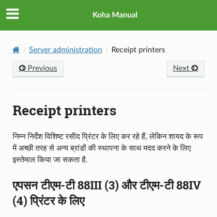
Koha Manual
Server administration
Receipt printers
Previous
Next
Receipt printers
निम्न निर्देश विशिष्ट रसीद प्रिंटर के लिए कर रहे हैं, लेकिन शायद के रूप
में अच्छी तरह से अन्य ब्रांडों की स्थापना के साथ मदद करने के लिए
इस्तेमाल किया जा सकता है.
एपसन टीएम-टी 88III (3) और टीएम-टी 88IV
(4) प्रिंटर के लिए