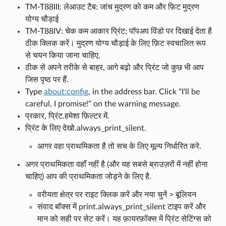
TM-T88III: लेआउट टैब: जांच मुद्रण को कम और फ़िट मुद्रण
योग्य चौड़ाई
TM-T88IV: चेक कम आकार प्रिंट; पॉपअप विंडो पर दिखाई देता है
ठीक क्लिक करें। मुद्रण योग्य चौड़ाई के लिए फ़िट स्वचालित रूप
से चयन किया जाना चाहिए.
ठीक से अपने तरीके से बाहर, आगे बढ़ो और प्रिंट जो कुछ भी आप
जिस पृष्ठ पर हैं.
Type
about:config
, in the address bar. Click "I'll be
careful, I promise!" on the warning message.
प्रकार, प्रिंट.हमेशा फ़िल्टर में.
प्रिंट के लिए देखो.always_print_silent.
आगर वहा प्राथमिकता है तो सच के लिए मूल्य निर्धारित करे.
अगर प्राथमिकता वहाँ नहीं है (और यह सबसे ब्राउज़रों में नहीं होना
चाहिए) आप की प्राथमिकता जोड़ने के लिए है.
वरीयता क्षेत्र पर राइट क्लिक करें और नया चुनें > बूलियन
संवाद बॉक्स में print.always_print_silent टाइप करें और
मान को सही पर सेट करें। यह फ़ायरफ़ॉक्स में प्रिंट सेटिंग्स को