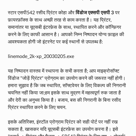
स्टार एसपी542 रसीद प्रिंटर कोहा और
विंडोज एक्सपी एसपी 3
पर
फ़ायरफ़ॉक्स के साथ अच्छी तरह से काम करता है। यह प्रिंटर,
समानांतर या यूएसबी इंटरफ़ेस के साथ, स्थापित करने और कॉन्फ़िगर
करने के लिए काफी आसान है। आपको निम्न निष्पादन योग्य फ़ाइल की
आवश्यकता होगी जो इंटरनेट पर कई स्थानों से उपलब्ध है:
linemode_2k-xp_20030205.exe
यह निष्पादन वास्तव में स्थापना के सभी करता है; आप माइक्रोसॉफ्ट
विंडोज "जोड़ें प्रिंटर" प्रोग्राम का उपयोग करने की जरूरत नहीं होगी।
हमारा सुझाव है कि जब स्थापित, सॉफ्टवेयर के लिए विकल्प की निगरानी
चयनित नहीं किया जा;हम इसके साथ मुद्रण में महत्वपूर्ण रुक जाता है
और देरी का अनुभव किया है। बजाय, बस की निगरानी के बिना रसीद
प्रिंटर स्थापित करने के लिए चयन.
इसके अतिरिक्त, इंस्टॉल प्रोग्राम प्रिंटर को सही पोर्ट पर नहीं रख
सकता है, खासकर यदि यूएसबी इंटरफ़ेस का उपयोग करना है। इसे