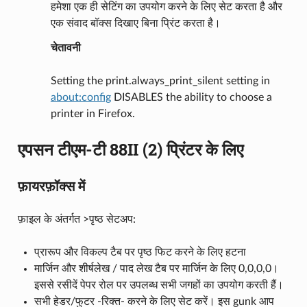
हमेशा एक ही सेटिंग का उपयोग करने के लिए सेट करता है और
एक संवाद बॉक्स दिखाए बिना प्रिंट करता है।
चेतावनी
Setting the print.always_print_silent setting in
about:config
DISABLES the ability to choose a
printer in Firefox.
एपसन टीएम-टी 88II (2) प्रिंटर के लिए
फ़ायरफ़ॉक्स में
फ़ाइल के अंतर्गत >पृष्ठ सेटअप:
प्रारूप और विकल्प टैब पर पृष्ठ फिट करने के लिए हटना
मार्जिन और शीर्षलेख / पाद लेख टैब पर मार्जिन के लिए 0,0,0,0।
इससे रसीदें पेपर रोल पर उपलब्ध सभी जगहों का उपयोग करती हैं।
सभी हेडर/फुटर -रिक्त- करने के लिए सेट करें। इस gunk आप