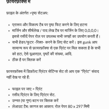
फ़ायरफ़ॉक्स में
फ़ाइल के अंतर्गत >पृष्ठ सेटअप:
प्रारूप और विकल्प टैब पर पृष्ठ फिट करने के लिए हटना
मार्जिन और शीर्षलेख / पाद लेख टैब पर मार्जिन के लिए 0,0,0,0।
इससे रसीदें पेपर रोल पर उपलब्ध सभी जगहों का उपयोग करती हैं।
सभी हेडर/फुटर -रिक्त- करने के लिए सेट करें। इस gunk आप
सामान्य रूप से फ़ायरफ़ॉक्स से एक प्रिंट पर मिल सकता है के सभी
को हटा, ऐसे यूआरएल, पृष्ठों की संख्या, आदि.
ठीक है पर क्लिक करें
फ़ायरफ़ॉक्स में डिफ़ॉल्ट प्रिंटर सेटिंग्स सेट तो आप एक "प्रिंट" संवाद
नहीं देख पा रहे हैं:
फाइल पर जाए > प्रिंट
रसीद प्रिंटर के लिए प्रिंटर सेट.
उन्नत (या गुण) बटन पर क्लिक करें
लेआउट टैब: कागज का आकार: रोल पेपर 80 x 297 मिमी