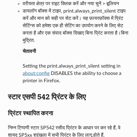
वरीयता क्षेत्र पर राइट क्लिक करें और नया चुनें > बूलियन
डायलॉग बॉक्स में टाइप, print.always_print_silent टाइप
करें और मान को सही पर सेट करें। यह फ़ायरफ़ॉक्स में प्रिंट
सेटिंग्स को हमेशा एक ही सेटिंग का उपयोग करने के लिए सेट
करता है और एक संवाद बॉक्स दिखाए बिना प्रिंट करता है।बिना
मुद्रित.
चेतावनी
Setting the print.always_print_silent setting in
about:config
DISABLES the ability to choose a
printer in Firefox.
स्टार एसपी 542 प्रिंटर के लिए
प्रिंटर स्थापित करना
निम्न टिप्पणी स्टार SP542 रसीद प्रिंटर के आधार पर कर रहे हैं, वे
शायद SP5xx श्रृंखला में सभी प्रिंटर के लिए लागू होते हैं.