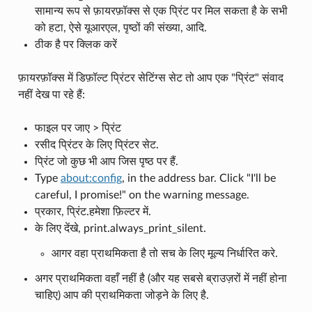
सामान्य रूप से फ़ायरफ़ॉक्स से एक प्रिंट पर मिल सकता है के सभी
को हटा, ऐसे यूआरएल, पृष्ठों की संख्या, आदि.
ठीक है पर क्लिक करें
फ़ायरफ़ॉक्स में डिफ़ॉल्ट प्रिंटर सेटिंग्स सेट तो आप एक "प्रिंट" संवाद
नहीं देख पा रहे हैं:
फाइल पर जाए > प्रिंट
रसीद प्रिंटर के लिए प्रिंटर सेट.
प्रिंट जो कुछ भी आप जिस पृष्ठ पर हैं.
Type
about:config
, in the address bar. Click "I'll be
careful, I promise!" on the warning message.
प्रकार, प्रिंट.हमेशा फ़िल्टर में.
के लिए देंखे, print.always_print_silent.
आगर वहा प्राथमिकता है तो सच के लिए मूल्य निर्धारित करे.
अगर प्राथमिकता वहाँ नहीं है (और यह सबसे ब्राउज़रों में नहीं होना
चाहिए) आप की प्राथमिकता जोड़ने के लिए है.